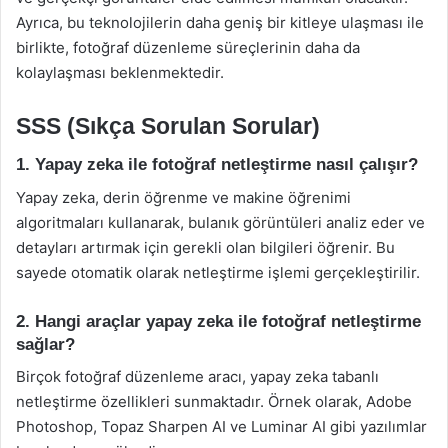
Ayrıca, bu teknolojilerin daha geniş bir kitleye ulaşması ile
birlikte, fotoğraf düzenleme süreçlerinin daha da
kolaylaşması beklenmektedir.
SSS (Sıkça Sorulan Sorular)
1. Yapay zeka ile fotoğraf netleştirme nasıl çalışır?
Yapay zeka, derin öğrenme ve makine öğrenimi
algoritmaları kullanarak, bulanık görüntüleri analiz eder ve
detayları artırmak için gerekli olan bilgileri öğrenir. Bu
sayede otomatik olarak netleştirme işlemi gerçekleştirilir.
2. Hangi araçlar yapay zeka ile fotoğraf netleştirme
sağlar?
Birçok fotoğraf düzenleme aracı, yapay zeka tabanlı
netleştirme özellikleri sunmaktadır. Örnek olarak, Adobe
Photoshop, Topaz Sharpen AI ve Luminar AI gibi yazılımlar