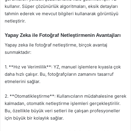
kullanır. Süper çözünürlük algoritmaları, eksik detayları
tahmin ederek ve mevcut bilgileri kullanarak görüntüyü
netleştirir.
Yapay Zeka ile Fotoğraf Netleştirmenin Avantajları
Yapay zeka ile fotoğraf netleştirme, birçok avantaj
sunmaktadır:
1. **Hız ve Verimlilik**: YZ, manuel işlemlere kıyasla çok
daha hızlı çalışır. Bu, fotoğrafçıların zamanını tasarruf
etmelerini sağlar.
2. **Otomatikleştirme**: Kullanıcıların müdahalesine gerek
kalmadan, otomatik netleştirme işlemleri gerçekleştirilir.
Bu, özellikle büyük veri setleri ile çalışan profesyoneller
için büyük bir kolaylık sağlar.