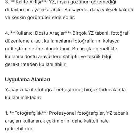
3. **Kalite Artışı**: YZ, insan gözünün göremediği
detayları ortaya çıkarabilir. Bu sayede, daha yüksek kaliteli
ve keskin görüntüler elde edilir.
4. **Kullanıcı Dostu Araçlar**: Birçok YZ tabanlı fotoğraf
düzenleme aracı, kullanıcıların fotoğraflarını kolayca
netleştirmelerine olanak tanır. Bu araçlar genellikle
kullanıcı dostu arayüzlere sahiptir ve teknik bilgi
gerektirmeden kullanılabilir.
Uygulama Alanları
Yapay zeka ile fotoğraf netleştirme, birçok farklı alanda
kullanılmaktadır:
1. **Fotoğrafçılık**: Profesyonel fotoğrafçılar, YZ tabanlı
araçları kullanarak çekimlerini daha kaliteli hale
getirebilirler.