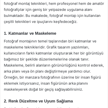
fotoğraf montaj teknikleri, hem profesyonel hem de amatör
fotoğrafçılar için geniş bir yelpazede uygulama alanı
bulmaktadır. Bu makalede, fotoğraf montajı için kullanılan
çeşitli teknikleri ve ipuçlarını keşfedeceğiz.
1. Katmanlar ve Maskeleme
Fotoğraf montajının temel taşlarından biri katmanlar ve
maskeleme teknikleridir. Grafik tasarım yazılımları,
kullanıcıların farklı katmanlar oluşturarak her bir görüntüyü
bağımsız bir şekilde düzenlemelerine olanak tanır.
Maskeleme, belirli alanların görünürlüğünü kontrol ederek,
arka planı veya ön planı değiştirmeye yardımcı olur.
Örneğin, bir manzara fotoğrafının üzerine bir insan figürü
eklemek istiyorsanız, insan figürünün arka planını
maskeleyerek doğal bir geçiş sağlayabilirsiniz.
2. Renk Düzeltme ve Uyum Sağlama