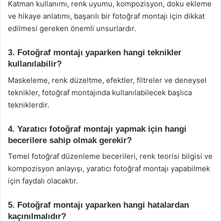
Katman kullanımı, renk uyumu, kompozisyon, doku ekleme
ve hikaye anlatımı, başarılı bir fotoğraf montajı için dikkat
edilmesi gereken önemli unsurlardır.
3. Fotoğraf montajı yaparken hangi teknikler
kullanılabilir?
Maskeleme, renk düzeltme, efektler, filtreler ve deneysel
teknikler, fotoğraf montajında kullanılabilecek başlıca
tekniklerdir.
4. Yaratıcı fotoğraf montajı yapmak için hangi
becerilere sahip olmak gerekir?
Temel fotoğraf düzenleme becerileri, renk teorisi bilgisi ve
kompozisyon anlayışı, yaratıcı fotoğraf montajı yapabilmek
için faydalı olacaktır.
5. Fotoğraf montajı yaparken hangi hatalardan
kaçınılmalıdır?