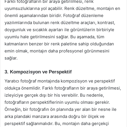
Farklı fotoğrafların bir araya getirilmesi, renk
uyumsuzluklarına yol açabilir. Renk düzeltme, montajın en
önemli aşamalarından biridir. Fotoğraf düzenleme
yazılımlarında bulunan renk düzeltme araçları, kontrast,
doygunluk ve sıcaklık ayarları ile görüntülerin birbiriyle
uyumlu hale getirilmesini sağlar. Bu aşamada, tüm
katmanların benzer bir renk paletine sahip olduğundan
emin olmak, montajın daha profesyonel görünmesini
sağlar.
3. Kompozisyon ve Perspektif
Yaratıcı fotoğraf montajında kompozisyon ve perspektif
oldukça önemlidir. Farklı fotoğrafların bir araya getirilmesi,
izleyiciye gerçek dışı bir his verebilir. Bu nedenle,
fotoğrafların perspektiflerinin uyumlu olması gerekir.
Örneğin, bir fotoğrafın ön planında yer alan bir nesne ile
arka plandaki manzara arasında doğru bir ölçek ve
perspektif sağlanmalıdır. Bu, montajın daha gerçekçi