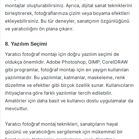
montajlar oluşturabilirsiniz. Ayrıca, dijital sanat tekniklerini
birleştirerek, fotoğraflarınıza çizim veya boyama efektleri
ekleyebilirsiniz. Bu tür deneyler, sanatçının özgünlüğünü
ve yaratıcılığını ön plana çıkarır.
8. Yazılım Seçimi
Yaratıcı fotoğraf montajı için doğru yazılım seçimi de
oldukça önemlidir. Adobe Photoshop, GIMP, CorelDRAW
gibi programlar, fotoğraf montajı için en yaygın kullanılan
yazılımlardır. Bu yazılımlar, katmanlar, maskeleme, renk
düzeltme ve efektler gibi birçok özellik sunar. Kullanıcıların
ihtiyaçlarına göre farklı yazılımlar tercih edilebilir.
Amatörler için daha basit ve kullanıcı dostu uygulamalar da
mevcuttur.
Yaratıcı fotoğraf montaj teknikleri, sanatçıların hayal
gücünü ve yaratıcılığını sergilemek için mükemmel bir