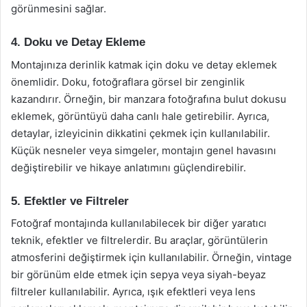
görünmesini sağlar.
4. Doku ve Detay Ekleme
Montajınıza derinlik katmak için doku ve detay eklemek
önemlidir. Doku, fotoğraflara görsel bir zenginlik
kazandırır. Örneğin, bir manzara fotoğrafına bulut dokusu
eklemek, görüntüyü daha canlı hale getirebilir. Ayrıca,
detaylar, izleyicinin dikkatini çekmek için kullanılabilir.
Küçük nesneler veya simgeler, montajın genel havasını
değiştirebilir ve hikaye anlatımını güçlendirebilir.
5. Efektler ve Filtreler
Fotoğraf montajında kullanılabilecek bir diğer yaratıcı
teknik, efektler ve filtrelerdir. Bu araçlar, görüntülerin
atmosferini değiştirmek için kullanılabilir. Örneğin, vintage
bir görünüm elde etmek için sepya veya siyah-beyaz
filtreler kullanılabilir. Ayrıca, ışık efektleri veya lens