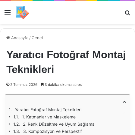
Menü
Ar
Anasayfa
/
Genel
Yaratıcı Fotoğraf Montaj
Teknikleri
2 Temmuz 2026
3 dakika okuma süresi
Yaratıcı Fotoğraf Montaj Teknikleri
1. Katmanlar ve Maskeleme
2. Renk Düzeltme ve Uyum Sağlama
3. Kompozisyon ve Perspektif