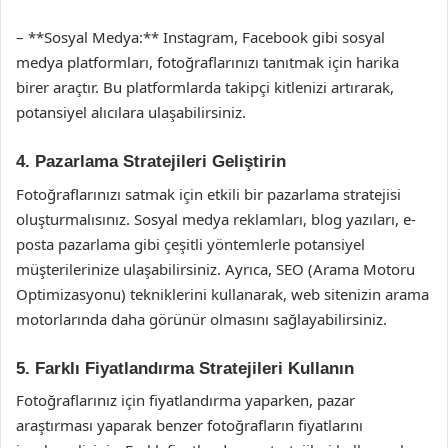
– **Sosyal Medya:** Instagram, Facebook gibi sosyal
medya platformları, fotoğraflarınızı tanıtmak için harika
birer araçtır. Bu platformlarda takipçi kitlenizi artırarak,
potansiyel alıcılara ulaşabilirsiniz.
4. Pazarlama Stratejileri Geliştirin
Fotoğraflarınızı satmak için etkili bir pazarlama stratejisi
oluşturmalısınız. Sosyal medya reklamları, blog yazıları, e-
posta pazarlama gibi çeşitli yöntemlerle potansiyel
müşterilerinize ulaşabilirsiniz. Ayrıca, SEO (Arama Motoru
Optimizasyonu) tekniklerini kullanarak, web sitenizin arama
motorlarında daha görünür olmasını sağlayabilirsiniz.
5. Farklı Fiyatlandırma Stratejileri Kullanın
Fotoğraflarınız için fiyatlandırma yaparken, pazar
araştırması yaparak benzer fotoğrafların fiyatlarını