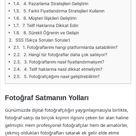
4. Pazarlama Stratejileri Geliştirin
5. Farklı Fiyatlandırma Stratejileri Kullanın
6. Müşteri İlişkileri Geliştirin
7. Telif Haklarına Dikkat Edin
8. Sürekli Öğrenin ve Gelişin
SSS (Sıkça Sorulan Sorular)
1. Fotoğraflarımı hangi platformlarda satabilirim?
2. Hangi tür fotoğraflar daha çok satılıyor?
3. Fotoğraflarımı nasıl fiyatlandırmalıyım?
4. Telif haklarına nasıl dikkat etmeliyim?
5. Fotoğrafçılığımı nasıl geliştirebilirim?
Fotoğraf Satmanın Yolları
Günümüzde dijital fotoğrafçılığın yaygınlaşmasıyla birlikte,
fotoğraf satışı da birçok kişinin ilgisini çeken bir alan haline
gelmiştir. Hem profesyonel fotoğrafçılar hem de amatörler,
çekmiş oldukları fotoğrafları satarak ek gelir elde etme