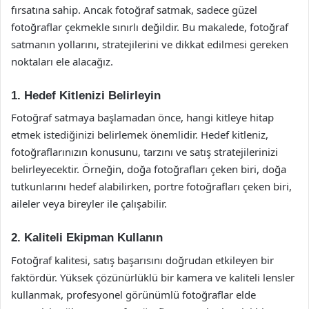
fırsatına sahip. Ancak fotoğraf satmak, sadece güzel
fotoğraflar çekmekle sınırlı değildir. Bu makalede, fotoğraf
satmanın yollarını, stratejilerini ve dikkat edilmesi gereken
noktaları ele alacağız.
1. Hedef Kitlenizi Belirleyin
Fotoğraf satmaya başlamadan önce, hangi kitleye hitap
etmek istediğinizi belirlemek önemlidir. Hedef kitleniz,
fotoğraflarınızın konusunu, tarzını ve satış stratejilerinizi
belirleyecektir. Örneğin, doğa fotoğrafları çeken biri, doğa
tutkunlarını hedef alabilirken, portre fotoğrafları çeken biri,
aileler veya bireyler ile çalışabilir.
2. Kaliteli Ekipman Kullanın
Fotoğraf kalitesi, satış başarısını doğrudan etkileyen bir
faktördür. Yüksek çözünürlüklü bir kamera ve kaliteli lensler
kullanmak, profesyonel görünümlü fotoğraflar elde