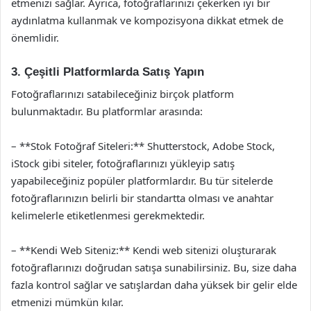
etmenizi sağlar. Ayrıca, fotoğraflarınızı çekerken iyi bir
aydınlatma kullanmak ve kompozisyona dikkat etmek de
önemlidir.
3. Çeşitli Platformlarda Satış Yapın
Fotoğraflarınızı satabileceğiniz birçok platform
bulunmaktadır. Bu platformlar arasında:
– **Stok Fotoğraf Siteleri:** Shutterstock, Adobe Stock,
iStock gibi siteler, fotoğraflarınızı yükleyip satış
yapabileceğiniz popüler platformlardır. Bu tür sitelerde
fotoğraflarınızın belirli bir standartta olması ve anahtar
kelimelerle etiketlenmesi gerekmektedir.
– **Kendi Web Siteniz:** Kendi web sitenizi oluşturarak
fotoğraflarınızı doğrudan satışa sunabilirsiniz. Bu, size daha
fazla kontrol sağlar ve satışlardan daha yüksek bir gelir elde
etmenizi mümkün kılar.