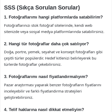
SSS (Sıkça Sorulan Sorular)
1. Fotoğraflarımı hangi platformlarda satabilirim?
Fotoğraflarınızı stok fotoğraf sitelerinde, kendi web
sitenizde veya sosyal medya platformlarında satabilirsiniz.
2. Hangi tür fotoğraflar daha çok satılıyor?
Doğa, portre, yemek, seyahat ve konsept fotoğrafları gibi
çeşitli türler popülerdir. Hedef kitlenizi belirleyerek bu
türlerde fotoğraflar çekebilirsiniz.
3. Fotoğraflarımı nasıl fiyatlandırmalıyım?
Pazar araştırması yaparak benzer fotoğrafların fiyatlarını
inceleyebilir ve farklı fiyatlandırma stratejileri
geliştirebilirsiniz.
4. Telif haklarına nasıl dikkat etmeliyim?