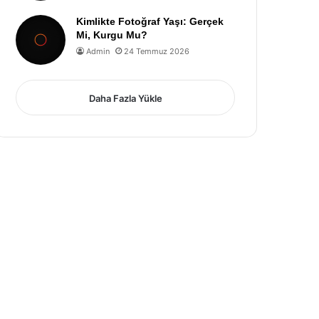
Kimlikte Fotoğraf Yaşı: Gerçek
Mi, Kurgu Mu?
Admin
24 Temmuz 2026
Daha Fazla Yükle