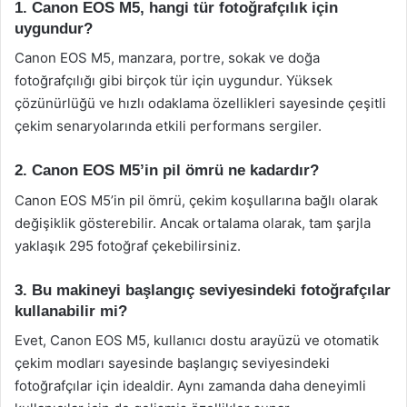
1. Canon EOS M5, hangi tür fotoğrafçılık için
uygundur?
Canon EOS M5, manzara, portre, sokak ve doğa
fotoğrafçılığı gibi birçok tür için uygundur. Yüksek
çözünürlüğü ve hızlı odaklama özellikleri sayesinde çeşitli
çekim senaryolarında etkili performans sergiler.
2. Canon EOS M5’in pil ömrü ne kadardır?
Canon EOS M5’in pil ömrü, çekim koşullarına bağlı olarak
değişiklik gösterebilir. Ancak ortalama olarak, tam şarjla
yaklaşık 295 fotoğraf çekebilirsiniz.
3. Bu makineyi başlangıç seviyesindeki fotoğrafçılar
kullanabilir mi?
Evet, Canon EOS M5, kullanıcı dostu arayüzü ve otomatik
çekim modları sayesinde başlangıç seviyesindeki
fotoğrafçılar için idealdir. Aynı zamanda daha deneyimli