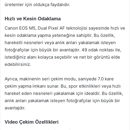
üretenler için oldukça faydalıdır.
Hızlı ve Kesin Odaklama
Canon EOS M5, Dual Pixel AF teknolojisi sayesinde hızlı ve
kesin odaklama yapma yeteneğine sahiptir. Bu özellik,
hareketli nesneleri veya anlık anları yakalamak isteyen
fotoğrafçılar için büyük bir avantajdır. 49 odak noktası ile,
istediğiniz alanı kolayca seçebilir ve net bir görüntü elde
edebilirsiniz.
Ayrıca, makinenin seri çekim modu, saniyede 7.0 kare
çekim yapma imkanı sunar. Bu, spor etkinlikleri veya hızlı
hareket eden nesneleri yakalamak için idealdir. Bu özellik,
anlık anları yakalamak isteyen fotoğrafçılar için büyük bir
avantajdır.
Video Çekim Özellikleri