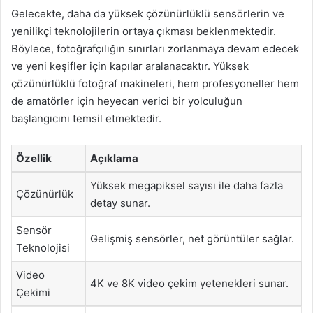
Gelecekte, daha da yüksek çözünürlüklü sensörlerin ve
yenilikçi teknolojilerin ortaya çıkması beklenmektedir.
Böylece, fotoğrafçılığın sınırları zorlanmaya devam edecek
ve yeni keşifler için kapılar aralanacaktır. Yüksek
çözünürlüklü fotoğraf makineleri, hem profesyoneller hem
de amatörler için heyecan verici bir yolculuğun
başlangıcını temsil etmektedir.
Özellik
Açıklama
Yüksek megapiksel sayısı ile daha fazla
Çözünürlük
detay sunar.
Sensör
Gelişmiş sensörler, net görüntüler sağlar.
Teknolojisi
Video
4K ve 8K video çekim yetenekleri sunar.
Çekimi