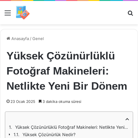
Menü
Ar
Anasayfa
/
Genel
Yüksek Çözünürlüklü
Fotoğraf Makineleri:
Netlikte Yeni Bir Dönem
23 Ocak 2025
3 dakika okuma süresi
Yüksek Çözünürlüklü Fotoğraf Makineleri: Netlikte Yeni Bir Dönem
Yüksek Çözünürlük Nedir?