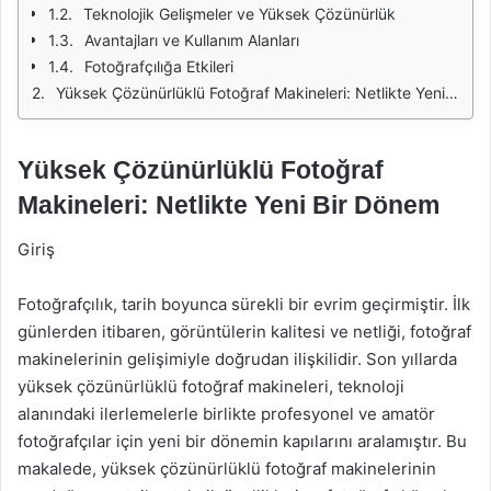
Teknolojik Gelişmeler ve Yüksek Çözünürlük
Avantajları ve Kullanım Alanları
Fotoğrafçılığa Etkileri
Yüksek Çözünürlüklü Fotoğraf Makineleri: Netlikte Yeni Bir Dönem
Yüksek Çözünürlüklü Fotoğraf
Makineleri: Netlikte Yeni Bir Dönem
Giriş
Fotoğrafçılık, tarih boyunca sürekli bir evrim geçirmiştir. İlk
günlerden itibaren, görüntülerin kalitesi ve netliği, fotoğraf
makinelerinin gelişimiyle doğrudan ilişkilidir. Son yıllarda
yüksek çözünürlüklü fotoğraf makineleri, teknoloji
alanındaki ilerlemelerle birlikte profesyonel ve amatör
fotoğrafçılar için yeni bir dönemin kapılarını aralamıştır. Bu
makalede, yüksek çözünürlüklü fotoğraf makinelerinin