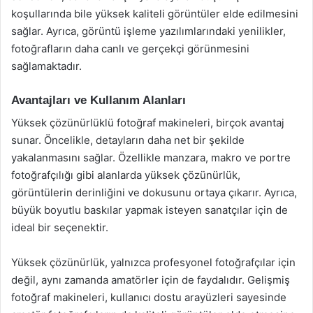
koşullarında bile yüksek kaliteli görüntüler elde edilmesini
sağlar. Ayrıca, görüntü işleme yazılımlarındaki yenilikler,
fotoğrafların daha canlı ve gerçekçi görünmesini
sağlamaktadır.
Avantajları ve Kullanım Alanları
Yüksek çözünürlüklü fotoğraf makineleri, birçok avantaj
sunar. Öncelikle, detayların daha net bir şekilde
yakalanmasını sağlar. Özellikle manzara, makro ve portre
fotoğrafçılığı gibi alanlarda yüksek çözünürlük,
görüntülerin derinliğini ve dokusunu ortaya çıkarır. Ayrıca,
büyük boyutlu baskılar yapmak isteyen sanatçılar için de
ideal bir seçenektir.
Yüksek çözünürlük, yalnızca profesyonel fotoğrafçılar için
değil, aynı zamanda amatörler için de faydalıdır. Gelişmiş
fotoğraf makineleri, kullanıcı dostu arayüzleri sayesinde