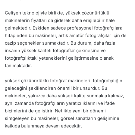
Gelişen teknolojiyle birlikte, yüksek çözünürlüklü
makinelerin fiyatları da giderek daha erişilebilir hale
gelmektedir. Eskiden sadece profesyonel fotoğrafçılara
hitap eden bu makineler, artık amatör fotoğrafçılar için de
cazip seçenekler sunmaktadır. Bu durum, daha fazla
insanın yüksek kaliteli fotoğraflar çekmesine ve
fotoğrafçılıktaki yeteneklerini geliştirmesine olanak
tanımaktadır.
yüksek çözünürlüklü fotoğraf makineleri, fotoğrafçılığın
geleceğini şekillendiren önemli bir unsurdur. Bu
makineler, yalnızca daha yüksek kalite sunmakla kalmaz,
aynı zamanda fotoğrafçıların yaratıcılıklarını ve ifade
biçimlerini de geliştirir. Netlikte yeni bir dönemi
simgeleyen bu makineler, görsel sanatların gelişimine
katkıda bulunmaya devam edecektir.