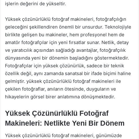
işlerin değerini de yükseltir.
Yüksek çözünürlüklü fotoğraf makineleri, fotoğrafçılığın
geleceğini şekillendiren önemli bir unsurdur. Teknolojiyle
birlikte gelişen bu makineler, hem profesyonel hem de
amatör fotoğrafçılar için yeni fırsatlar sunar. Netlik, detay
ve yaratıcılık açısından sağladığı avantajlar, fotoğrafçılık
dünyasında yeni bir dönemin başladığını göstermektedir.
Fotoğrafçılar için yüksek çözünürlük, sadece bir teknik
özellik değil, aynı zamanda sanatsal bir ifade biçimi haline
gelmiştir. yüksek çözünürlüklü fotoğraf makineleri ile
çekilen fotoğraflar, anıların ötesinde, duyguların ve
hikayelerin görsel birer anlatımına dönüşmektedir.
Yüksek Çözünürlüklü Fotoğraf
Makineleri: Netlikte Yeni Bir Dönem
Yüksek çözünürlüklü fotoğraf makineleri, günümüzde