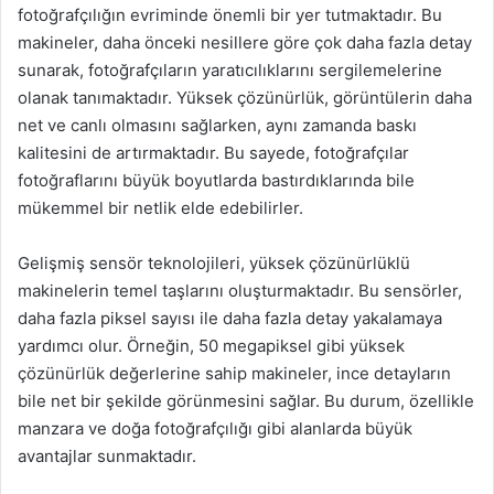
fotoğrafçılığın evriminde önemli bir yer tutmaktadır. Bu
makineler, daha önceki nesillere göre çok daha fazla detay
sunarak, fotoğrafçıların yaratıcılıklarını sergilemelerine
olanak tanımaktadır. Yüksek çözünürlük, görüntülerin daha
net ve canlı olmasını sağlarken, aynı zamanda baskı
kalitesini de artırmaktadır. Bu sayede, fotoğrafçılar
fotoğraflarını büyük boyutlarda bastırdıklarında bile
mükemmel bir netlik elde edebilirler.
Gelişmiş sensör teknolojileri, yüksek çözünürlüklü
makinelerin temel taşlarını oluşturmaktadır. Bu sensörler,
daha fazla piksel sayısı ile daha fazla detay yakalamaya
yardımcı olur. Örneğin, 50 megapiksel gibi yüksek
çözünürlük değerlerine sahip makineler, ince detayların
bile net bir şekilde görünmesini sağlar. Bu durum, özellikle
manzara ve doğa fotoğrafçılığı gibi alanlarda büyük
avantajlar sunmaktadır.