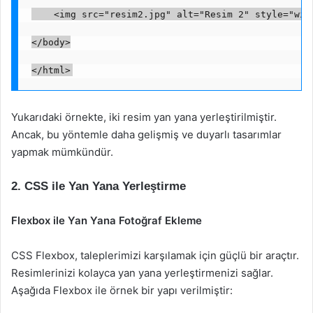
    <img src="resim2.jpg" alt="Resim 2" style="wid
</body>
</html>
Yukarıdaki örnekte, iki resim yan yana yerleştirilmiştir.
Ancak, bu yöntemle daha gelişmiş ve duyarlı tasarımlar
yapmak mümkündür.
2. CSS ile Yan Yana Yerleştirme
Flexbox ile Yan Yana Fotoğraf Ekleme
CSS Flexbox, taleplerimizi karşılamak için güçlü bir araçtır.
Resimlerinizi kolayca yan yana yerleştirmenizi sağlar.
Aşağıda Flexbox ile örnek bir yapı verilmiştir: