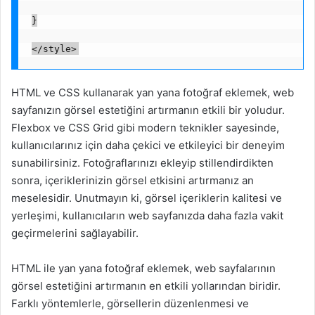
}
</style>
HTML ve CSS kullanarak yan yana fotoğraf eklemek, web
sayfanızın görsel estetiğini artırmanın etkili bir yoludur.
Flexbox ve CSS Grid gibi modern teknikler sayesinde,
kullanıcılarınız için daha çekici ve etkileyici bir deneyim
sunabilirsiniz. Fotoğraflarınızı ekleyip stillendirdikten
sonra, içeriklerinizin görsel etkisini artırmanız an
meselesidir. Unutmayın ki, görsel içeriklerin kalitesi ve
yerleşimi, kullanıcıların web sayfanızda daha fazla vakit
geçirmelerini sağlayabilir.
HTML ile yan yana fotoğraf eklemek, web sayfalarının
görsel estetiğini artırmanın en etkili yollarından biridir.
Farklı yöntemlerle, görsellerin düzenlenmesi ve