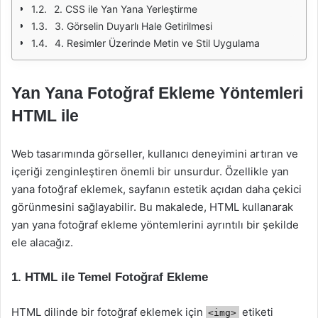
2. CSS ile Yan Yana Yerleştirme
3. Görselin Duyarlı Hale Getirilmesi
4. Resimler Üzerinde Metin ve Stil Uygulama
Yan Yana Fotoğraf Ekleme Yöntemleri
HTML ile
Web tasarımında görseller, kullanıcı deneyimini artıran ve
içeriği zenginleştiren önemli bir unsurdur. Özellikle yan
yana fotoğraf eklemek, sayfanın estetik açıdan daha çekici
görünmesini sağlayabilir. Bu makalede, HTML kullanarak
yan yana fotoğraf ekleme yöntemlerini ayrıntılı bir şekilde
ele alacağız.
1. HTML ile Temel Fotoğraf Ekleme
HTML dilinde bir fotoğraf eklemek için
etiketi
<img>