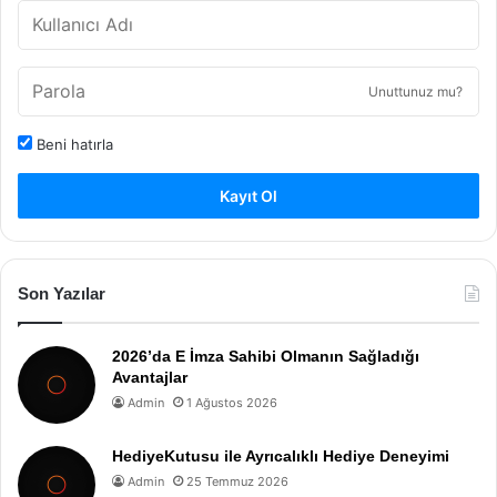
Unuttunuz mu?
Beni hatırla
Kayıt Ol
Son Yazılar
2026’da E İmza Sahibi Olmanın Sağladığı
Avantajlar
Admin
1 Ağustos 2026
HediyeKutusu ile Ayrıcalıklı Hediye Deneyimi
Admin
25 Temmuz 2026