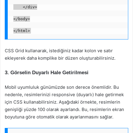
    </div>
</body>
</html>
CSS Grid kullanarak, istediğiniz kadar kolon ve satır
ekleyerek daha komplike bir düzen oluşturabilirsiniz.
3. Görselin Duyarlı Hale Getirilmesi
Mobil uyumluluk günümüzde son derece önemlidir. Bu
nedenle, resimlerinizi responsive (duyarlı) hale getirmek
için CSS kullanabilirsiniz. Aşağıdaki örnekte, resimlerin
genişliği yüzde 100 olarak ayarlandı. Bu, resimlerin ekran
boyutuna göre otomatik olarak ayarlanmasını sağlar.