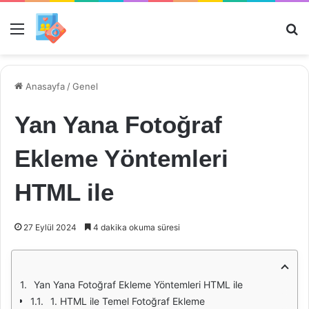
Menü
Ar
Anasayfa
/
Genel
Yan Yana Fotoğraf
Ekleme Yöntemleri
HTML ile
27 Eylül 2024
4 dakika okuma süresi
Yan Yana Fotoğraf Ekleme Yöntemleri HTML ile
1. HTML ile Temel Fotoğraf Ekleme