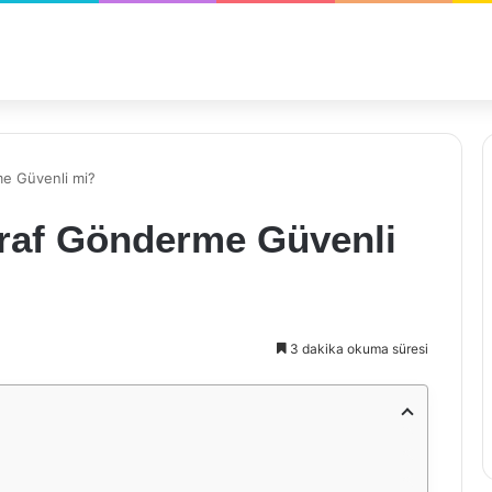
e Güvenli mi?
raf Gönderme Güvenli
3 dakika okuma süresi