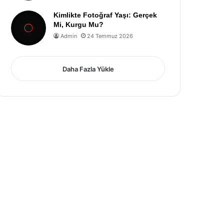
Kimlikte Fotoğraf Yaşı: Gerçek
Mi, Kurgu Mu?
Admin
24 Temmuz 2026
Daha Fazla Yükle