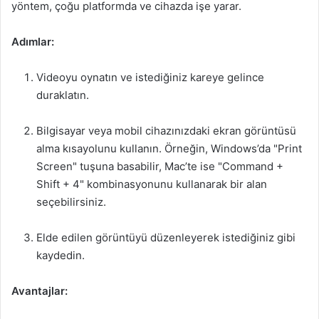
yöntem, çoğu platformda ve cihazda işe yarar.
Adımlar:
Videoyu oynatın ve istediğiniz kareye gelince
duraklatın.
Bilgisayar veya mobil cihazınızdaki ekran görüntüsü
alma kısayolunu kullanın. Örneğin, Windows’da "Print
Screen" tuşuna basabilir, Mac’te ise "Command +
Shift + 4" kombinasyonunu kullanarak bir alan
seçebilirsiniz.
Elde edilen görüntüyü düzenleyerek istediğiniz gibi
kaydedin.
Avantajlar: