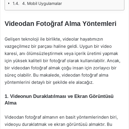
4. Mobil Uygulamalar
Videodan Fotoğraf Alma Yöntemleri
Gelişen teknoloji ile birlikte, videolar hayatımızın
vazgeçilmez bir parçası haline geldi. Uygun bir video
karesi, anı ölümsüzleştirmek veya içerik üretimi yapmak
için yüksek kaliteli bir fotoğraf olarak kullanılabilir. Ancak,
bir videodan fotoğraf almak çoğu insan için zorlayıcı bir
süreç olabilir. Bu makalede, videodan fotoğraf alma
yöntemlerini detaylı bir şekilde ele alacağız.
1. Videonun Duraklatılması ve Ekran Görüntüsü
Alma
Videodan fotoğraf almanın en basit yöntemlerinden biri,
videoyu duraklatmak ve ekran görüntüsü almaktır. Bu