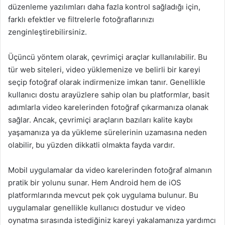
düzenleme yazılımları daha fazla kontrol sağladığı için,
farklı efektler ve filtrelerle fotoğraflarınızı
zenginleştirebilirsiniz.
Üçüncü yöntem olarak, çevrimiçi araçlar kullanılabilir. Bu
tür web siteleri, video yüklemenize ve belirli bir kareyi
seçip fotoğraf olarak indirmenize imkan tanır. Genellikle
kullanıcı dostu arayüzlere sahip olan bu platformlar, basit
adımlarla video karelerinden fotoğraf çıkarmanıza olanak
sağlar. Ancak, çevrimiçi araçların bazıları kalite kaybı
yaşamanıza ya da yükleme sürelerinin uzamasına neden
olabilir, bu yüzden dikkatli olmakta fayda vardır.
Mobil uygulamalar da video karelerinden fotoğraf almanın
pratik bir yolunu sunar. Hem Android hem de iOS
platformlarında mevcut pek çok uygulama bulunur. Bu
uygulamalar genellikle kullanıcı dostudur ve video
oynatma sırasında istediğiniz kareyi yakalamanıza yardımcı