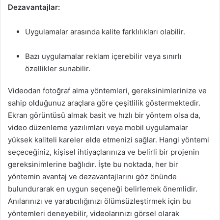
Dezavantajlar:
Uygulamalar arasında kalite farklılıkları olabilir.
Bazı uygulamalar reklam içerebilir veya sınırlı
özellikler sunabilir.
Videodan fotoğraf alma yöntemleri, gereksinimlerinize ve
sahip olduğunuz araçlara göre çeşitlilik göstermektedir.
Ekran görüntüsü almak basit ve hızlı bir yöntem olsa da,
video düzenleme yazılımları veya mobil uygulamalar
yüksek kaliteli kareler elde etmenizi sağlar. Hangi yöntemi
seçeceğiniz, kişisel ihtiyaçlarınıza ve belirli bir projenin
gereksinimlerine bağlıdır. İşte bu noktada, her bir
yöntemin avantaj ve dezavantajlarını göz önünde
bulundurarak en uygun seçeneği belirlemek önemlidir.
Anılarınızı ve yaratıcılığınızı ölümsüzleştirmek için bu
yöntemleri deneyebilir, videolarınızı görsel olarak