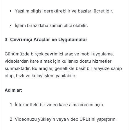
Yazılım bilgisi gerektirebilir ve bazıları ücretlidir.
İşlem biraz daha zaman alıcı olabilir.
3. Çevrimiçi Araçlar ve Uygulamalar
Günümüzde birçok çevrimiçi araç ve mobil uygulama,
videolardan kare almak için kullanıcı dostu hizmetler
sunmaktadır. Bu araçlar, genellikle basit bir arayüze sahip
olup, hızlı ve kolay işlem yapılabilir.
Adımlar:
İnternetteki bir video kare alma aracını açın.
Videonuzu yükleyin veya video URL’sini yapıştırın.