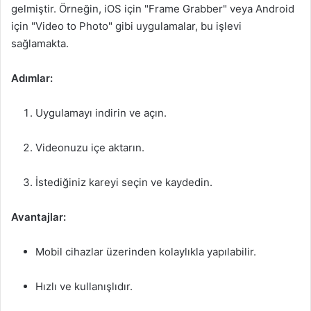
gelmiştir. Örneğin, iOS için "Frame Grabber" veya Android
için "Video to Photo" gibi uygulamalar, bu işlevi
sağlamakta.
Adımlar:
Uygulamayı indirin ve açın.
Videonuzu içe aktarın.
İstediğiniz kareyi seçin ve kaydedin.
Avantajlar:
Mobil cihazlar üzerinden kolaylıkla yapılabilir.
Hızlı ve kullanışlıdır.