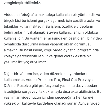
zenginleştirebilirsiniz.
Videodan fotoğraf almak, sıkça kullanılan bir yöntemdir ve
birçok kişi bu işlemi gerçekleştirmek için çeşitli araçlar ve
teknikler kullanmaktadır. Bu işlem, özellikle videoların
belirli anlarını yakalamak isteyen kullanıcılar için oldukça
kullanışlıdır. Bu yöntemler arasında en basit olanı, bir video
oynatıcıda durdurma işlemi yaparak ekran görüntüsü
almaktır. Bu basit işlem, çoğu video oynatıcı programında
kolayca gerçekleştirilebilir ve genel olarak ekstra bir
yazılıma ihtiyaç duyulmaz.
Diğer bir yöntem ise, video düzenleme yazılımlarını
kullanmaktır. Adobe Premiere Pro, Final Cut Pro veya
DaVinci Resolve gibi profesyonel yazılımlarda, videodan
istediğiniz çerçeveyi tek tıklamayla dışa aktarabilirsiniz. Bu
yazılımlar, videonuzun içinden seçeceğiniz her kareyi
yüksek bir kaliteyle kaydetme olanağı sunar. Ayrıca, video