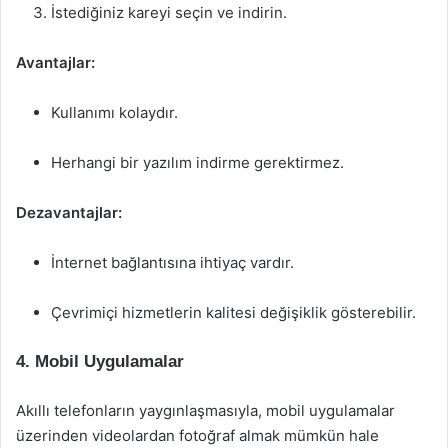
İstediğiniz kareyi seçin ve indirin.
Avantajlar:
Kullanımı kolaydır.
Herhangi bir yazılım indirme gerektirmez.
Dezavantajlar:
İnternet bağlantısına ihtiyaç vardır.
Çevrimiçi hizmetlerin kalitesi değişiklik gösterebilir.
4. Mobil Uygulamalar
Akıllı telefonların yaygınlaşmasıyla, mobil uygulamalar
üzerinden videolardan fotoğraf almak mümkün hale