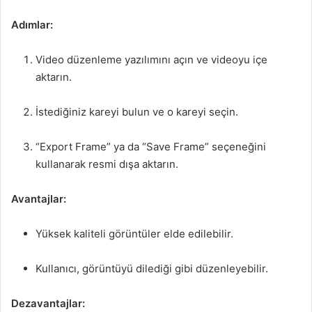
Adımlar:
Video düzenleme yazılımını açın ve videoyu içe
aktarın.
İstediğiniz kareyi bulun ve o kareyi seçin.
“Export Frame” ya da “Save Frame” seçeneğini
kullanarak resmi dışa aktarın.
Avantajlar:
Yüksek kaliteli görüntüler elde edilebilir.
Kullanıcı, görüntüyü dilediği gibi düzenleyebilir.
Dezavantajlar: