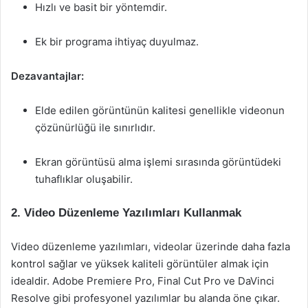
Hızlı ve basit bir yöntemdir.
Ek bir programa ihtiyaç duyulmaz.
Dezavantajlar:
Elde edilen görüntünün kalitesi genellikle videonun
çözünürlüğü ile sınırlıdır.
Ekran görüntüsü alma işlemi sırasında görüntüdeki
tuhaflıklar oluşabilir.
2. Video Düzenleme Yazılımları Kullanmak
Video düzenleme yazılımları, videolar üzerinde daha fazla
kontrol sağlar ve yüksek kaliteli görüntüler almak için
idealdir. Adobe Premiere Pro, Final Cut Pro ve DaVinci
Resolve gibi profesyonel yazılımlar bu alanda öne çıkar.