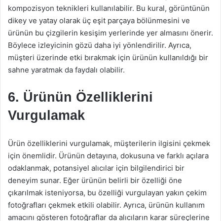
kompozisyon teknikleri kullanılabilir. Bu kural, görüntünün
dikey ve yatay olarak üç eşit parçaya bölünmesini ve
ürünün bu çizgilerin kesişim yerlerinde yer almasını önerir.
Böylece izleyicinin gözü daha iyi yönlendirilir. Ayrıca,
müşteri üzerinde etki bırakmak için ürünün kullanıldığı bir
sahne yaratmak da faydalı olabilir.
6. Ürünün Özelliklerini
Vurgulamak
Ürün özelliklerini vurgulamak, müşterilerin ilgisini çekmek
için önemlidir. Ürünün detayına, dokusuna ve farklı açılara
odaklanmak, potansiyel alıcılar için bilgilendirici bir
deneyim sunar. Eğer ürünün belirli bir özelliği öne
çıkarılmak isteniyorsa, bu özelliği vurgulayan yakın çekim
fotoğrafları çekmek etkili olabilir. Ayrıca, ürünün kullanım
amacını gösteren fotoğraflar da alıcıların karar süreçlerine