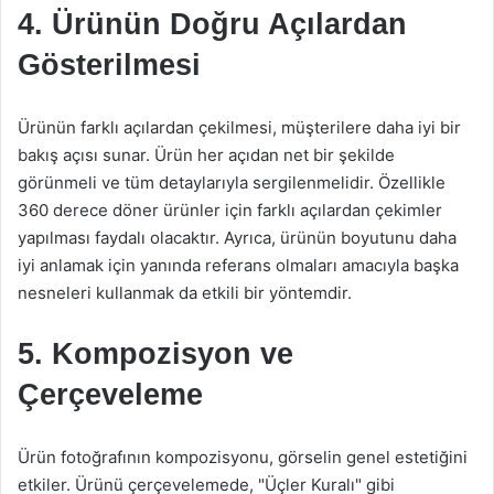
4. Ürünün Doğru Açılardan
Gösterilmesi
Ürünün farklı açılardan çekilmesi, müşterilere daha iyi bir
bakış açısı sunar. Ürün her açıdan net bir şekilde
görünmeli ve tüm detaylarıyla sergilenmelidir. Özellikle
360 derece döner ürünler için farklı açılardan çekimler
yapılması faydalı olacaktır. Ayrıca, ürünün boyutunu daha
iyi anlamak için yanında referans olmaları amacıyla başka
nesneleri kullanmak da etkili bir yöntemdir.
5. Kompozisyon ve
Çerçeveleme
Ürün fotoğrafının kompozisyonu, görselin genel estetiğini
etkiler. Ürünü çerçevelemede, "Üçler Kuralı" gibi