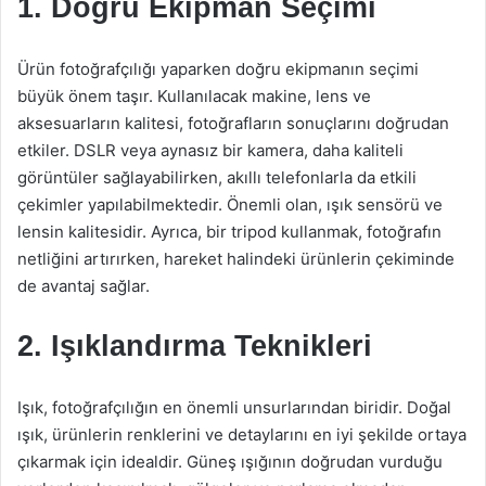
1. Doğru Ekipman Seçimi
Ürün fotoğrafçılığı yaparken doğru ekipmanın seçimi
büyük önem taşır. Kullanılacak makine, lens ve
aksesuarların kalitesi, fotoğrafların sonuçlarını doğrudan
etkiler. DSLR veya aynasız bir kamera, daha kaliteli
görüntüler sağlayabilirken, akıllı telefonlarla da etkili
çekimler yapılabilmektedir. Önemli olan, ışık sensörü ve
lensin kalitesidir. Ayrıca, bir tripod kullanmak, fotoğrafın
netliğini artırırken, hareket halindeki ürünlerin çekiminde
de avantaj sağlar.
2. Işıklandırma Teknikleri
Işık, fotoğrafçılığın en önemli unsurlarından biridir. Doğal
ışık, ürünlerin renklerini ve detaylarını en iyi şekilde ortaya
çıkarmak için idealdir. Güneş ışığının doğrudan vurduğu