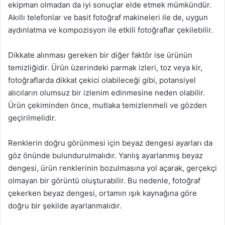
ekipman olmadan da iyi sonuçlar elde etmek mümkündür.
Akıllı telefonlar ve basit fotoğraf makineleri ile de, uygun
aydınlatma ve kompozisyon ile etkili fotoğraflar çekilebilir.
Dikkate alınması gereken bir diğer faktör ise ürünün
temizliğidir. Ürün üzerindeki parmak izleri, toz veya kir,
fotoğraflarda dikkat çekici olabileceği gibi, potansiyel
alıcıların olumsuz bir izlenim edinmesine neden olabilir.
Ürün çekiminden önce, mutlaka temizlenmeli ve gözden
geçirilmelidir.
Renklerin doğru görünmesi için beyaz dengesi ayarları da
göz önünde bulundurulmalıdır. Yanlış ayarlanmış beyaz
dengesi, ürün renklerinin bozulmasına yol açarak, gerçekçi
olmayan bir görüntü oluşturabilir. Bu nedenle, fotoğraf
çekerken beyaz dengesi, ortamın ışık kaynağına göre
doğru bir şekilde ayarlanmalıdır.