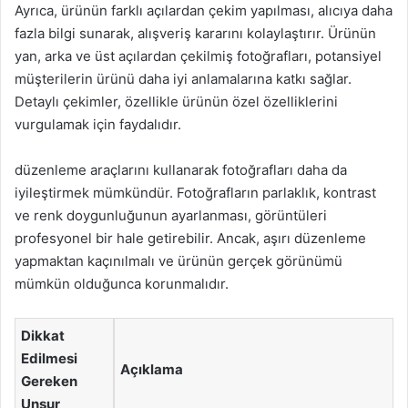
Ayrıca, ürünün farklı açılardan çekim yapılması, alıcıya daha
fazla bilgi sunarak, alışveriş kararını kolaylaştırır. Ürünün
yan, arka ve üst açılardan çekilmiş fotoğrafları, potansiyel
müşterilerin ürünü daha iyi anlamalarına katkı sağlar.
Detaylı çekimler, özellikle ürünün özel özelliklerini
vurgulamak için faydalıdır.
düzenleme araçlarını kullanarak fotoğrafları daha da
iyileştirmek mümkündür. Fotoğrafların parlaklık, kontrast
ve renk doygunluğunun ayarlanması, görüntüleri
profesyonel bir hale getirebilir. Ancak, aşırı düzenleme
yapmaktan kaçınılmalı ve ürünün gerçek görünümü
mümkün olduğunca korunmalıdır.
Dikkat
Edilmesi
Açıklama
Gereken
Unsur