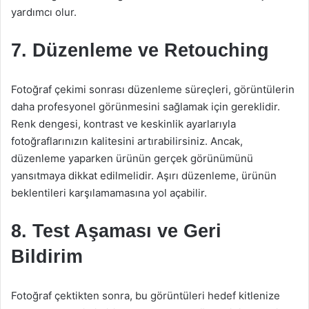
yardımcı olur.
7. Düzenleme ve Retouching
Fotoğraf çekimi sonrası düzenleme süreçleri, görüntülerin
daha profesyonel görünmesini sağlamak için gereklidir.
Renk dengesi, kontrast ve keskinlik ayarlarıyla
fotoğraflarınızın kalitesini artırabilirsiniz. Ancak,
düzenleme yaparken ürünün gerçek görünümünü
yansıtmaya dikkat edilmelidir. Aşırı düzenleme, ürünün
beklentileri karşılamamasına yol açabilir.
8. Test Aşaması ve Geri
Bildirim
Fotoğraf çektikten sonra, bu görüntüleri hedef kitlenize