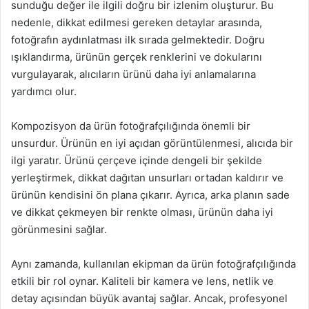
sunduğu değer ile ilgili doğru bir izlenim oluşturur. Bu
nedenle, dikkat edilmesi gereken detaylar arasında,
fotoğrafın aydınlatması ilk sırada gelmektedir. Doğru
ışıklandırma, ürünün gerçek renklerini ve dokularını
vurgulayarak, alıcıların ürünü daha iyi anlamalarına
yardımcı olur.
Kompozisyon da ürün fotoğrafçılığında önemli bir
unsurdur. Ürünün en iyi açıdan görüntülenmesi, alıcıda bir
ilgi yaratır. Ürünü çerçeve içinde dengeli bir şekilde
yerleştirmek, dikkat dağıtan unsurları ortadan kaldırır ve
ürünün kendisini ön plana çıkarır. Ayrıca, arka planın sade
ve dikkat çekmeyen bir renkte olması, ürünün daha iyi
görünmesini sağlar.
Aynı zamanda, kullanılan ekipman da ürün fotoğrafçılığında
etkili bir rol oynar. Kaliteli bir kamera ve lens, netlik ve
detay açısından büyük avantaj sağlar. Ancak, profesyonel