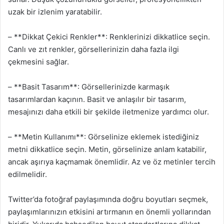
uzak bir izlenim yaratabilir.
– **Dikkat Çekici Renkler**: Renklerinizi dikkatlice seçin.
Canlı ve zıt renkler, görsellerinizin daha fazla ilgi
çekmesini sağlar.
– **Basit Tasarım**: Görsellerinizde karmaşık
tasarımlardan kaçının. Basit ve anlaşılır bir tasarım,
mesajınızı daha etkili bir şekilde iletmenize yardımcı olur.
– **Metin Kullanımı**: Görselinize eklemek istediğiniz
metni dikkatlice seçin. Metin, görselinize anlam katabilir,
ancak aşırıya kaçmamak önemlidir. Az ve öz metinler tercih
edilmelidir.
Twitter’da fotoğraf paylaşımında doğru boyutları seçmek,
paylaşımlarınızın etkisini artırmanın en önemli yollarından