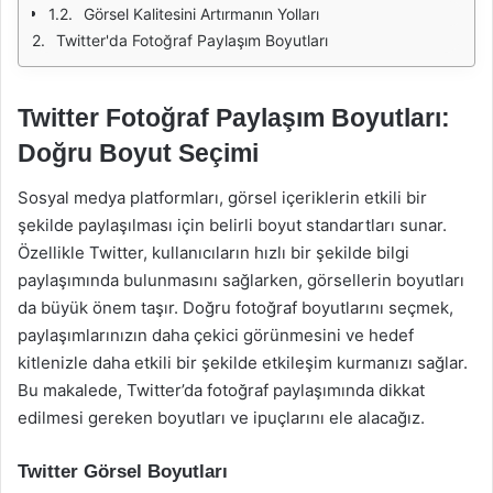
Görsel Kalitesini Artırmanın Yolları
Twitter'da Fotoğraf Paylaşım Boyutları
Twitter Fotoğraf Paylaşım Boyutları:
Doğru Boyut Seçimi
Sosyal medya platformları, görsel içeriklerin etkili bir
şekilde paylaşılması için belirli boyut standartları sunar.
Özellikle Twitter, kullanıcıların hızlı bir şekilde bilgi
paylaşımında bulunmasını sağlarken, görsellerin boyutları
da büyük önem taşır. Doğru fotoğraf boyutlarını seçmek,
paylaşımlarınızın daha çekici görünmesini ve hedef
kitlenizle daha etkili bir şekilde etkileşim kurmanızı sağlar.
Bu makalede, Twitter’da fotoğraf paylaşımında dikkat
edilmesi gereken boyutları ve ipuçlarını ele alacağız.
Twitter Görsel Boyutları