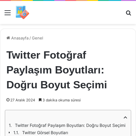
Menü
Ar
Anasayfa
/
Genel
Twitter Fotoğraf
Paylaşım Boyutları:
Doğru Boyut Seçimi
27 Aralık 2024
3 dakika okuma süresi
Twitter Fotoğraf Paylaşım Boyutları: Doğru Boyut Seçimi
Twitter Görsel Boyutları