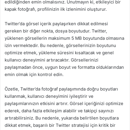
edildiğinden emin olmalısınız. Unutmayın ki, etkileyici bir
kapak fotoğrafı, profilinizin ilk izlenimini oluşturur.
Twitter’da görsel içerik paylaşırken dikkat edilmesi
gereken bir diğer nokta, dosya boyutudur. Twitter,
yüklenen görsellerin maksimum 5 MB boyutunda olmasına
izin vermektedir. Bu nedenle, görsellerinizin boyutunu
optimize etmek, yükleme süresini kısaltacak ve genel
kullanıcı deneyimini artıracaktır. Görsellerinizi
paylaşmadan önce, uygun boyut ve formatta olduklarından
emin olmak için kontrol edin.
Özetle, Twitter’da fotoğraf paylaşımında doğru boyutları
kullanmak, kullanıcı deneyimini iyileştirir ve
paylaşımlarınızın etkisini artırır. Görsel içeriğinizi optimize
ederek, daha fazla etkileşim alabilir ve takipçi sayınızı
artırabilirsiniz. Bu nedenle, yukarıda belirtilen boyutlara
dikkat etmek, başarılı bir Twitter stratejisi için kritik bir