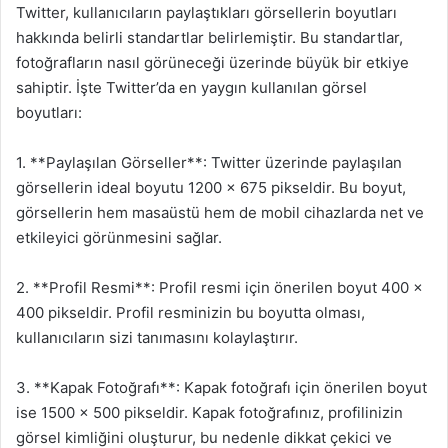
Twitter, kullanıcıların paylaştıkları görsellerin boyutları
hakkında belirli standartlar belirlemiştir. Bu standartlar,
fotoğrafların nasıl görüneceği üzerinde büyük bir etkiye
sahiptir. İşte Twitter’da en yaygın kullanılan görsel
boyutları:
1. **Paylaşılan Görseller**: Twitter üzerinde paylaşılan
görsellerin ideal boyutu 1200 x 675 pikseldir. Bu boyut,
görsellerin hem masaüstü hem de mobil cihazlarda net ve
etkileyici görünmesini sağlar.
2. **Profil Resmi**: Profil resmi için önerilen boyut 400 x
400 pikseldir. Profil resminizin bu boyutta olması,
kullanıcıların sizi tanımasını kolaylaştırır.
3. **Kapak Fotoğrafı**: Kapak fotoğrafı için önerilen boyut
ise 1500 x 500 pikseldir. Kapak fotoğrafınız, profilinizin
görsel kimliğini oluşturur, bu nedenle dikkat çekici ve