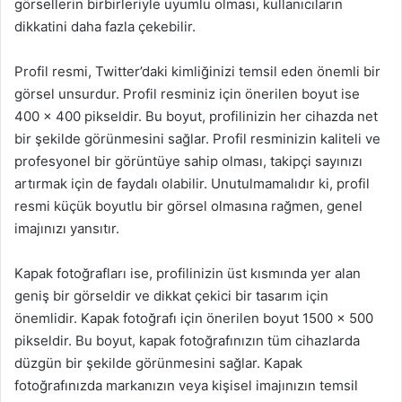
görsellerin birbirleriyle uyumlu olması, kullanıcıların
dikkatini daha fazla çekebilir.
Profil resmi, Twitter’daki kimliğinizi temsil eden önemli bir
görsel unsurdur. Profil resminiz için önerilen boyut ise
400 x 400 pikseldir. Bu boyut, profilinizin her cihazda net
bir şekilde görünmesini sağlar. Profil resminizin kaliteli ve
profesyonel bir görüntüye sahip olması, takipçi sayınızı
artırmak için de faydalı olabilir. Unutulmamalıdır ki, profil
resmi küçük boyutlu bir görsel olmasına rağmen, genel
imajınızı yansıtır.
Kapak fotoğrafları ise, profilinizin üst kısmında yer alan
geniş bir görseldir ve dikkat çekici bir tasarım için
önemlidir. Kapak fotoğrafı için önerilen boyut 1500 x 500
pikseldir. Bu boyut, kapak fotoğrafınızın tüm cihazlarda
düzgün bir şekilde görünmesini sağlar. Kapak
fotoğrafınızda markanızın veya kişisel imajınızın temsil