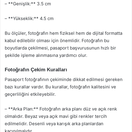
– **Genişlik:** 3.5 cm
– **Yükseklik:** 4.5 cm
Bu ölçüler, fotoğrafın hem fiziksel hem de dijital formatta
kabul edilebilir olması için önemlidir. Fotoğrafın bu
boyutlarda çekilmesi, pasaport başvurusunun hızlı bir
şekilde işleme alınmasına yardımcı olur.
Fotoğrafın Çekim Kuralları
Pasaport fotoğrafının çekiminde dikkat edilmesi gereken
bazı kurallar vardır. Bu kurallar, fotoğrafın kalitesini ve
geçerliliğini etkileyebilir.
– **Arka Plan:** Fotoğrafın arka planı düz ve açık renk
olmalıdır. Beyaz veya açık mavi gibi renkler tercih
edilmelidir. Desenli veya karışık arka planlardan
kaçınılmalıdır.