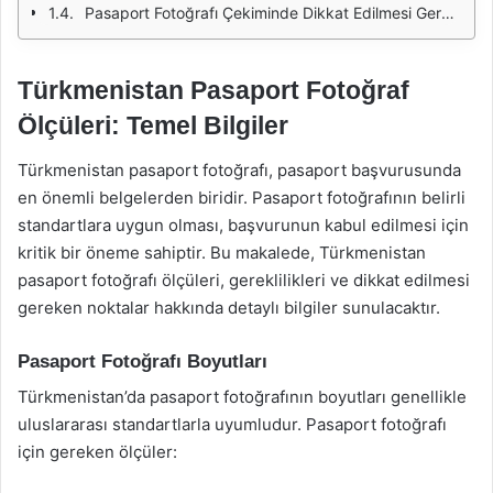
Pasaport Fotoğrafı Çekiminde Dikkat Edilmesi Gerekenler
Türkmenistan Pasaport Fotoğraf
Ölçüleri: Temel Bilgiler
Türkmenistan pasaport fotoğrafı, pasaport başvurusunda
en önemli belgelerden biridir. Pasaport fotoğrafının belirli
standartlara uygun olması, başvurunun kabul edilmesi için
kritik bir öneme sahiptir. Bu makalede, Türkmenistan
pasaport fotoğrafı ölçüleri, gereklilikleri ve dikkat edilmesi
gereken noktalar hakkında detaylı bilgiler sunulacaktır.
Pasaport Fotoğrafı Boyutları
Türkmenistan’da pasaport fotoğrafının boyutları genellikle
uluslararası standartlarla uyumludur. Pasaport fotoğrafı
için gereken ölçüler: