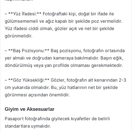
– **Yüz İfadesi:** Fotoğraftaki kişi, doğal bir ifade ile
gülümsememeli ve ağız kapalı bir şekilde poz vermelidir.
Yüz ifadesi ciddi olmalı, gözler açık ve net bir şekilde
görünmelidir.
– **Baş Pozisyonu:** Baş pozisyonu, fotoğrafın ortasında
yer almalı ve doğrudan kameraya bakılmalıdır. Başın eğik,
döndürülmüş veya yan profilde olmaması gerekmektedir.
– **Göz Yüksekliği:** Gözler, fotoğrafın alt kenarından 2-3
cm yukarıda olmalıdır. Bu, yüz hatlarının net bir şekilde
görünmesi açısından önemlidir.
Giyim ve Aksesuarlar
Pasaport fotoğrafında giyilecek kıyafetler de belirli
standartlara uymalıdır.