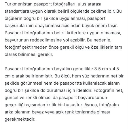
Türkmenistan pasaport fotoğrafları, uluslararası
standartlara uygun olarak belirli ölçülerde çekilmelidir. Bu
ölçülerin doğru bir şekilde uygulanması, pasaport
başvurularının onaylanması açısından büyük önem taşır.
Pasaport fotoğraflarının belirli kriterlere uygun olmaması,
başvurunun reddedilmesine yol açabilir. Bu nedenle,
fotoğraf çektirmeden önce gerekli ölçü ve özelliklerin tam
olarak bilinmesi gerekir.
Pasaport fotoğraflarının boyutları genellikle 3.5 cm x 4.5
cm olarak belirlenmiştir. Bu ölçü, hem yüz hatlarının net bir
şekilde görünmesi hem de pasaportta kullanılacak alanın
doğru bir şekilde doldurulması için idealdir. Fotoğrafın net,
güncel ve renkli olması da pasaport başvurusunun
geçerliliği açısından kritik bir husustur. Ayrıca, fotoğrafın
arka planının beyaz veya açık renk tonlarında olması
gerekmektedir.