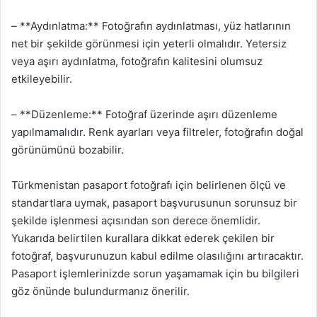
– **Aydınlatma:** Fotoğrafın aydınlatması, yüz hatlarının
net bir şekilde görünmesi için yeterli olmalıdır. Yetersiz
veya aşırı aydınlatma, fotoğrafın kalitesini olumsuz
etkileyebilir.
– **Düzenleme:** Fotoğraf üzerinde aşırı düzenleme
yapılmamalıdır. Renk ayarları veya filtreler, fotoğrafın doğal
görünümünü bozabilir.
Türkmenistan pasaport fotoğrafı için belirlenen ölçü ve
standartlara uymak, pasaport başvurusunun sorunsuz bir
şekilde işlenmesi açısından son derece önemlidir.
Yukarıda belirtilen kurallara dikkat ederek çekilen bir
fotoğraf, başvurunuzun kabul edilme olasılığını artıracaktır.
Pasaport işlemlerinizde sorun yaşamamak için bu bilgileri
göz önünde bulundurmanız önerilir.