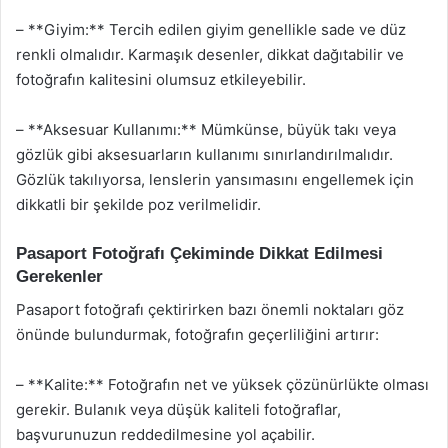
– **Giyim:** Tercih edilen giyim genellikle sade ve düz
renkli olmalıdır. Karmaşık desenler, dikkat dağıtabilir ve
fotoğrafın kalitesini olumsuz etkileyebilir.
– **Aksesuar Kullanımı:** Mümkünse, büyük takı veya
gözlük gibi aksesuarların kullanımı sınırlandırılmalıdır.
Gözlük takılıyorsa, lenslerin yansımasını engellemek için
dikkatli bir şekilde poz verilmelidir.
Pasaport Fotoğrafı Çekiminde Dikkat Edilmesi
Gerekenler
Pasaport fotoğrafı çektirirken bazı önemli noktaları göz
önünde bulundurmak, fotoğrafın geçerliliğini artırır:
– **Kalite:** Fotoğrafın net ve yüksek çözünürlükte olması
gerekir. Bulanık veya düşük kaliteli fotoğraflar,
başvurunuzun reddedilmesine yol açabilir.