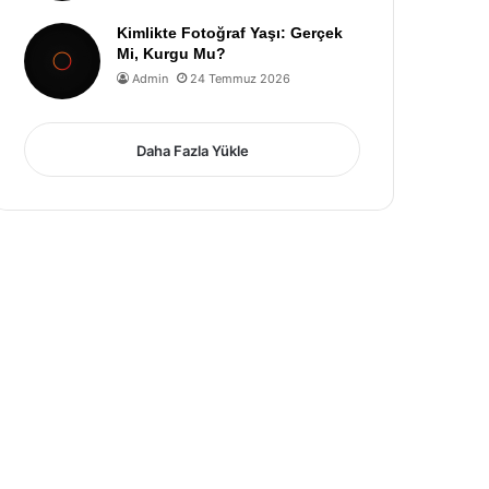
Kimlikte Fotoğraf Yaşı: Gerçek
Mi, Kurgu Mu?
Admin
24 Temmuz 2026
Daha Fazla Yükle