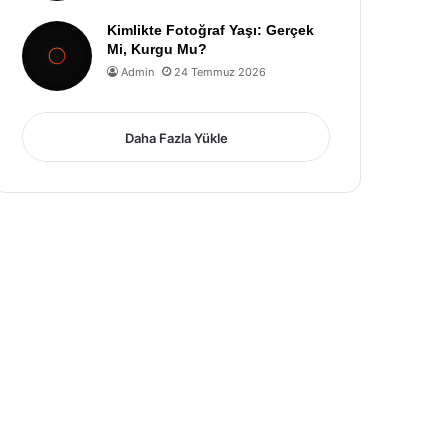
Kimlikte Fotoğraf Yaşı: Gerçek
Mi, Kurgu Mu?
Admin
24 Temmuz 2026
Daha Fazla Yükle