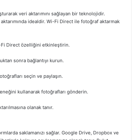
şturarak veri aktarımını sağlayan bir teknolojidir.
aktarımında idealdir. Wi-Fi Direct ile fotoğraf aktarmak
i Direct özelliğini etkinleştirin.
duktan sonra bağlantıyı kurun.
otoğrafları seçin ve paylaşın.
eneğini kullanarak fotoğrafları gönderin.
tarılmasına olanak tanır.
tformlarda saklamanızı sağlar. Google Drive, Dropbox ve