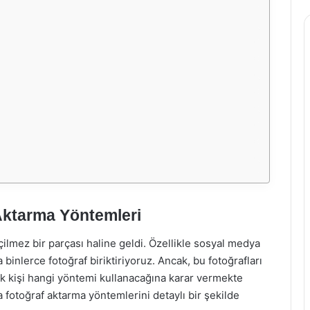
Aktarma Yöntemleri
ilmez bir parçası haline geldi. Özellikle sosyal medya
da binlerce fotoğraf biriktiriyoruz. Ancak, bu fotoğrafları
k kişi hangi yöntemi kullanacağına karar vermekte
a fotoğraf aktarma yöntemlerini detaylı bir şekilde