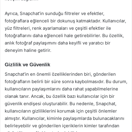
Ayrıca, Snapchat’in sunduğu filtreler ve efektler,
fotoğraflara eğlenceli bir dokunuş katmaktadır. Kullanıcılar,
yüz filtreleri, renk ayarlamaları ve çeşitli efektler ile
fotoğraflarını daha eğlenceli hale getirebilirler. Bu özellik,
anlık fotoğraf paylaşımını daha keyifli ve yaratıcı bir
deneyim haline getirir.
Gizlilik ve Güvenlik
Snapchat’in en önemli özelliklerinden biri, gönderilen
fotoğrafların belirli bir süre sonra kaybolmasıdır. Bu durum,
kullanıcıların paylaşımlarını daha rahat yapabilmelerine
olanak tanır. Ancak, bu özellik bazı kullanıcılar için bir
güvenlik endişesi oluşturabilir. Bu nedenle, Snapchat,
kullanıcıların gizliliklerini korumak için çeşitli önlemler
almıştır. Kullanıcılar, kiminle paylaşımlarda bulunacaklarını
belirleyebilir ve gönderilen içeriklerin kimler tarafından