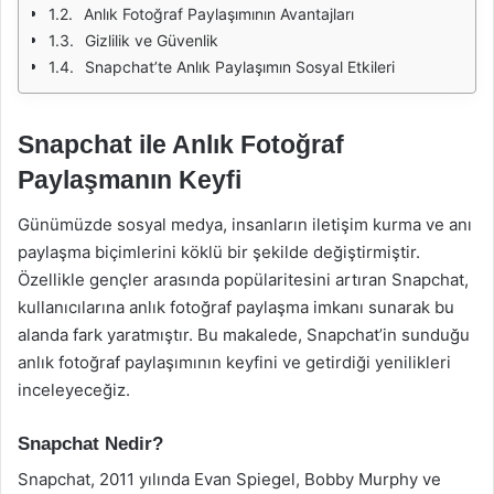
Anlık Fotoğraf Paylaşımının Avantajları
Gizlilik ve Güvenlik
Snapchat’te Anlık Paylaşımın Sosyal Etkileri
Snapchat ile Anlık Fotoğraf
Paylaşmanın Keyfi
Günümüzde sosyal medya, insanların iletişim kurma ve anı
paylaşma biçimlerini köklü bir şekilde değiştirmiştir.
Özellikle gençler arasında popülaritesini artıran Snapchat,
kullanıcılarına anlık fotoğraf paylaşma imkanı sunarak bu
alanda fark yaratmıştır. Bu makalede, Snapchat’in sunduğu
anlık fotoğraf paylaşımının keyfini ve getirdiği yenilikleri
inceleyeceğiz.
Snapchat Nedir?
Snapchat, 2011 yılında Evan Spiegel, Bobby Murphy ve