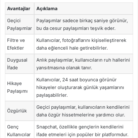
Avantajlar
Açıklama
Geçici
Paylaşımlar sadece birkaç saniye görünür,
Paylaşımlar
bu da cesur paylaşımları teşvik eder.
Filtre ve
Kullanıcılar, fotoğraflarını kişiselleştirerek
Efektler
daha eğlenceli hale getirebilirler.
Duygusal
Anlık paylaşımlar, kullanıcıların ruh hallerini
İfade
yansıtmasına olanak tanır.
Kullanıcılar, 24 saat boyunca görünür
Hikaye
hikayeler oluşturarak günlük yaşamlarını
Paylaşımı
paylaşabilirler.
Geçici paylaşımlar, kullanıcıların kendilerini
Özgürlük
daha özgür hissetmelerine yardımcı olur.
Genç
Snapchat, özellikle gençlerin kendilerini
Kullanıcılar
ifade etmeleri için popüler bir platformdur.