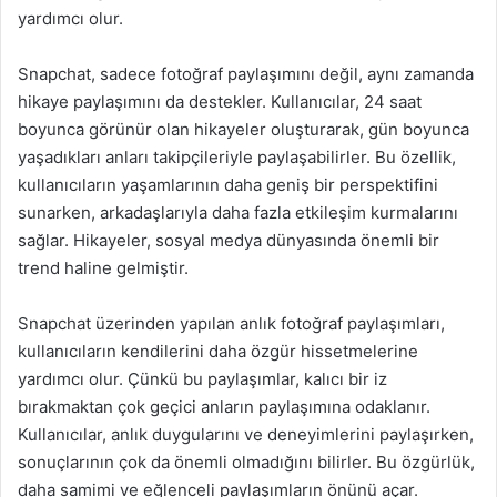
yardımcı olur.
Snapchat, sadece fotoğraf paylaşımını değil, aynı zamanda
hikaye paylaşımını da destekler. Kullanıcılar, 24 saat
boyunca görünür olan hikayeler oluşturarak, gün boyunca
yaşadıkları anları takipçileriyle paylaşabilirler. Bu özellik,
kullanıcıların yaşamlarının daha geniş bir perspektifini
sunarken, arkadaşlarıyla daha fazla etkileşim kurmalarını
sağlar. Hikayeler, sosyal medya dünyasında önemli bir
trend haline gelmiştir.
Snapchat üzerinden yapılan anlık fotoğraf paylaşımları,
kullanıcıların kendilerini daha özgür hissetmelerine
yardımcı olur. Çünkü bu paylaşımlar, kalıcı bir iz
bırakmaktan çok geçici anların paylaşımına odaklanır.
Kullanıcılar, anlık duygularını ve deneyimlerini paylaşırken,
sonuçlarının çok da önemli olmadığını bilirler. Bu özgürlük,
daha samimi ve eğlenceli paylaşımların önünü açar.