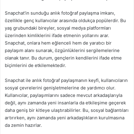
Snapchat’in sunduğu anlık fotoğraf paylaşma imkanı,
özellikle genç kullanıcılar arasında oldukça popülerdir. Bu
yaş grubundaki bireyler, sosyal medya platformları
üzerinden kimliklerini ifade etmenin yollarını arar.
Snapchat, onlara hem eğlenceli hem de yaratıcı bir
paylaşım alanı sunarak, özgünlüklerini sergilemelerine
olanak tanır. Bu durum, gençlerin kendilerini ifade etme
biçimlerini de etkilemektedir.
Snapchat ile anlık fotoğraf paylaşmanın keyfi, kullanıcıların
sosyal çevrelerini genişletmelerine de yardımcı olur.
Kullanıcılar, paylaşımlarını sadece mevcut arkadaşlarıyla
değil, aynı zamanda yeni insanlarla da etkileşime geçerek
daha geniş bir kitleye ulaştırabilirler. Bu, sosyal bağlantıları
artırırken, aynı zamanda yeni arkadaşlıkların kurulmasına
da zemin hazırlar.