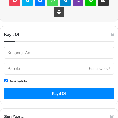
Yazdır
Kayıt Ol
Unuttunuz mu?
Beni hatırla
Kayıt Ol
Son Yazılar