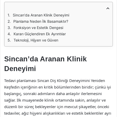
Sincan'da Aranan Klinik Deneyimi
Planlama Neden İlk Basamaktır?
Fonksiyon ve Estetik Dengesi
Kararı Güçlendiren Ek Ayrıntılar
Teknoloji, Hijyen ve Güven
Sincan’da Aranan Klinik
Deneyimi
Tedavi planlaması Sincan Diş Kliniği Deneyimini Yeniden
Keşfedin içeriğinin en kritik bölümlerinden biridir; çünkü iyi
başlangıç, sonraki adımların daha anlaşılır ilerlemesini
sağlar. İlk muayenede klinik ortamında sakin, anlaşılır ve
düzenli bir süreç bekleyenler için mevcut şikayetler, önceki
tedaviler, ağız hijyeni alışkanlıkları ve estetik beklentiler ayrı