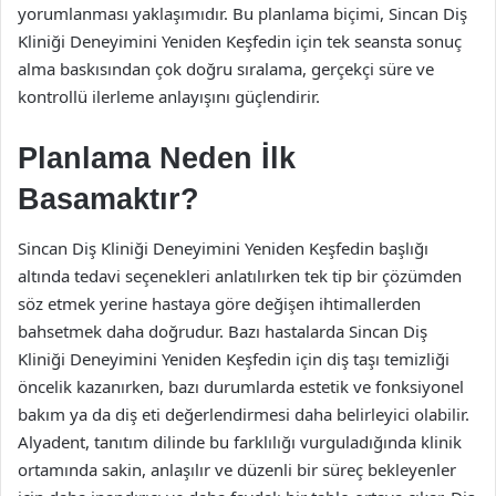
yorumlanması yaklaşımıdır. Bu planlama biçimi, Sincan Diş
Kliniği Deneyimini Yeniden Keşfedin için tek seansta sonuç
alma baskısından çok doğru sıralama, gerçekçi süre ve
kontrollü ilerleme anlayışını güçlendirir.
Planlama Neden İlk
Basamaktır?
Sincan Diş Kliniği Deneyimini Yeniden Keşfedin başlığı
altında tedavi seçenekleri anlatılırken tek tip bir çözümden
söz etmek yerine hastaya göre değişen ihtimallerden
bahsetmek daha doğrudur. Bazı hastalarda Sincan Diş
Kliniği Deneyimini Yeniden Keşfedin için diş taşı temizliği
öncelik kazanırken, bazı durumlarda estetik ve fonksiyonel
bakım ya da diş eti değerlendirmesi daha belirleyici olabilir.
Alyadent, tanıtım dilinde bu farklılığı vurguladığında klinik
ortamında sakin, anlaşılır ve düzenli bir süreç bekleyenler