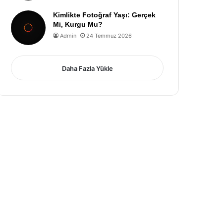
Kimlikte Fotoğraf Yaşı: Gerçek
Mi, Kurgu Mu?
Admin
24 Temmuz 2026
Daha Fazla Yükle