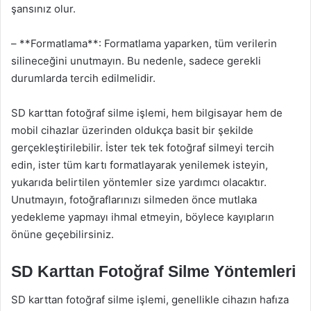
şansınız olur.
– **Formatlama**: Formatlama yaparken, tüm verilerin
silineceğini unutmayın. Bu nedenle, sadece gerekli
durumlarda tercih edilmelidir.
SD karttan fotoğraf silme işlemi, hem bilgisayar hem de
mobil cihazlar üzerinden oldukça basit bir şekilde
gerçekleştirilebilir. İster tek tek fotoğraf silmeyi tercih
edin, ister tüm kartı formatlayarak yenilemek isteyin,
yukarıda belirtilen yöntemler size yardımcı olacaktır.
Unutmayın, fotoğraflarınızı silmeden önce mutlaka
yedekleme yapmayı ihmal etmeyin, böylece kayıpların
önüne geçebilirsiniz.
SD Karttan Fotoğraf Silme Yöntemleri
SD karttan fotoğraf silme işlemi, genellikle cihazın hafıza