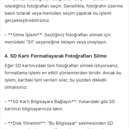
istediğiniz fotoğrafları seçin. Genellikle, fotoğrafın üzerine
basılı tutarak veya menüden seçim yaparak bu işlemi
gerçekleştirebilirsiniz.
– **Silme İşlemi**: Seçtiğiniz fotoğrafları silmek için
menüdeki “Sil” seçeneğine tıklayın veya onaylayın.
4. SD Kartı Formatlayarak Fotoğrafları Silme
Eğer SD kartınızdaki tüm fotoğrafları silmek istiyorsanız,
formatlama işlemi en etkili yöntemlerden biridir. Ancak bu
işlem, karttaki tüm verileri siler, bu yüzden dikkatli
olmalısınız:
– **SD Kartı Bilgisayara Bağlayın**: Yukarıdaki gibi SD
kartınızı bilgisayarınıza takın.
– **Disk Yönetimi**: “Bu Bilgisayar” sekmesinden SD