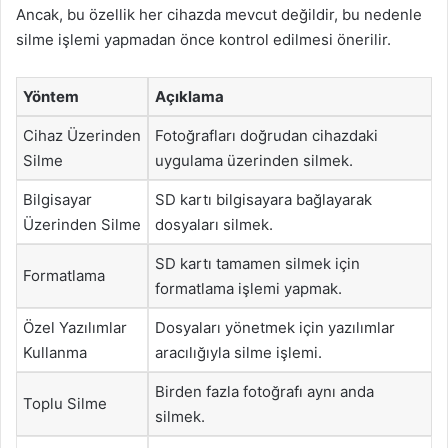
Ancak, bu özellik her cihazda mevcut değildir, bu nedenle
silme işlemi yapmadan önce kontrol edilmesi önerilir.
Yöntem
Açıklama
Cihaz Üzerinden
Fotoğrafları doğrudan cihazdaki
Silme
uygulama üzerinden silmek.
Bilgisayar
SD kartı bilgisayara bağlayarak
Üzerinden Silme
dosyaları silmek.
SD kartı tamamen silmek için
Formatlama
formatlama işlemi yapmak.
Özel Yazılımlar
Dosyaları yönetmek için yazılımlar
Kullanma
aracılığıyla silme işlemi.
Birden fazla fotoğrafı aynı anda
Toplu Silme
silmek.