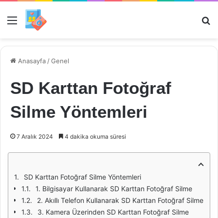
Menü
Ar
Anasayfa
/
Genel
SD Karttan Fotoğraf
Silme Yöntemleri
7 Aralık 2024
4 dakika okuma süresi
SD Karttan Fotoğraf Silme Yöntemleri
1. Bilgisayar Kullanarak SD Karttan Fotoğraf Silme
2. Akıllı Telefon Kullanarak SD Karttan Fotoğraf Silme
3. Kamera Üzerinden SD Karttan Fotoğraf Silme