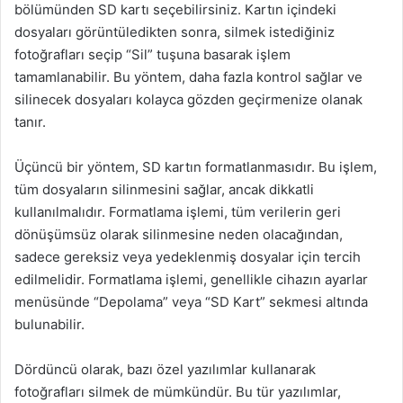
bölümünden SD kartı seçebilirsiniz. Kartın içindeki
dosyaları görüntüledikten sonra, silmek istediğiniz
fotoğrafları seçip “Sil” tuşuna basarak işlem
tamamlanabilir. Bu yöntem, daha fazla kontrol sağlar ve
silinecek dosyaları kolayca gözden geçirmenize olanak
tanır.
Üçüncü bir yöntem, SD kartın formatlanmasıdır. Bu işlem,
tüm dosyaların silinmesini sağlar, ancak dikkatli
kullanılmalıdır. Formatlama işlemi, tüm verilerin geri
dönüşümsüz olarak silinmesine neden olacağından,
sadece gereksiz veya yedeklenmiş dosyalar için tercih
edilmelidir. Formatlama işlemi, genellikle cihazın ayarlar
menüsünde “Depolama” veya “SD Kart” sekmesi altında
bulunabilir.
Dördüncü olarak, bazı özel yazılımlar kullanarak
fotoğrafları silmek de mümkündür. Bu tür yazılımlar,