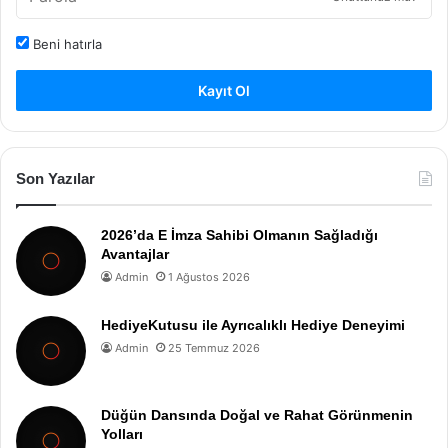
Beni hatırla
Kayıt Ol
Son Yazılar
2026’da E İmza Sahibi Olmanın Sağladığı
Avantajlar
Admin
1 Ağustos 2026
HediyeKutusu ile Ayrıcalıklı Hediye Deneyimi
Admin
25 Temmuz 2026
Düğün Dansında Doğal ve Rahat Görünmenin
Yolları