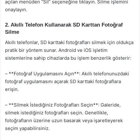
açılan menüden “Sil” seçeneğine tıklayın. Silme işlemini
onaylayın.
2. Akıllı Telefon Kullanarak SD Karttan Fotoğraf
Silme
Akıllı telefonlar, SD karttaki fotoğrafları silmek için oldukça
pratik bir yöntem sunar. Android ve iOS işletim
sistemlerine sahip cihazlarda bu işlem benzerlik gösterir:
– **Fotoğraf Uygulamasını Açın**: Akıllı telefonunuzdaki
fotoğraf uygulamasını açarak SD karttaki fotoğraflara
erişin.
– **Silmek İstediğiniz Fotoğrafları Seçin**: Galeride,
silmek istediğiniz fotoğrafları seçin. Genellikle,
fotoğrafların üzerine uzun basarak veya işaretleyerek
seçim yapabilirsiniz.