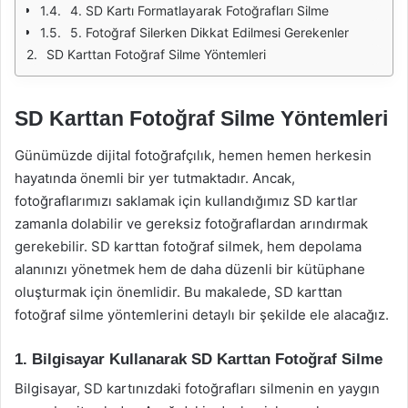
4. SD Kartı Formatlayarak Fotoğrafları Silme
5. Fotoğraf Silerken Dikkat Edilmesi Gerekenler
SD Karttan Fotoğraf Silme Yöntemleri
SD Karttan Fotoğraf Silme Yöntemleri
Günümüzde dijital fotoğrafçılık, hemen hemen herkesin
hayatında önemli bir yer tutmaktadır. Ancak,
fotoğraflarımızı saklamak için kullandığımız SD kartlar
zamanla dolabilir ve gereksiz fotoğraflardan arındırmak
gerekebilir. SD karttan fotoğraf silmek, hem depolama
alanınızı yönetmek hem de daha düzenli bir kütüphane
oluşturmak için önemlidir. Bu makalede, SD karttan
fotoğraf silme yöntemlerini detaylı bir şekilde ele alacağız.
1. Bilgisayar Kullanarak SD Karttan Fotoğraf Silme
Bilgisayar, SD kartınızdaki fotoğrafları silmenin en yaygın