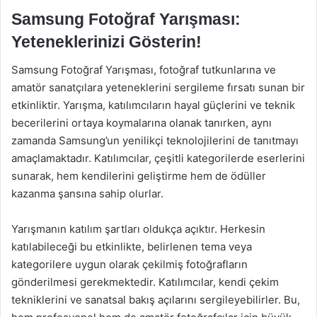
Samsung Fotoğraf Yarışması:
Yeteneklerinizi Gösterin!
Samsung Fotoğraf Yarışması, fotoğraf tutkunlarına ve
amatör sanatçılara yeteneklerini sergileme fırsatı sunan bir
etkinliktir. Yarışma, katılımcıların hayal güçlerini ve teknik
becerilerini ortaya koymalarına olanak tanırken, aynı
zamanda Samsung’un yenilikçi teknolojilerini de tanıtmayı
amaçlamaktadır. Katılımcılar, çeşitli kategorilerde eserlerini
sunarak, hem kendilerini geliştirme hem de ödüller
kazanma şansına sahip olurlar.
Yarışmanın katılım şartları oldukça açıktır. Herkesin
katılabileceği bu etkinlikte, belirlenen tema veya
kategorilere uygun olarak çekilmiş fotoğrafların
gönderilmesi gerekmektedir. Katılımcılar, kendi çekim
tekniklerini ve sanatsal bakış açılarını sergileyebilirler. Bu,