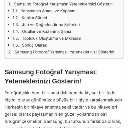
Samsung Fotoğraf Yarışması: Yeteneklerinizi Gösterin!
Yarışmanın Amacı ve Kapsamı
Katılım Süreci
Jüri ve Değerlendirme Kriterleri
Ödüller ve Kazanma Şansı
Topluluk Oluşturma ve Etkileşim
Sonuç Olarak
Samsung Fotoğraf Yarışması: Yeteneklerinizi Gösterin!
Samsung Fotoğraf Yarışması:
Yeteneklerinizi Gösterin!
Fotoğrafçılık, hem bir sanat dalı hem de kişisel bir ifade
biçimi olarak günümüzde büyük bir ilgiyle karşılanmaktadır.
Herkesin bir hikaye anlatma şekli vardır ve bu hikayeleri
görsel olarak paylaşmanın en güzel yollarından biri
fotoğraf çekmektir. Samsung, bu tutkunun farkında olarak,