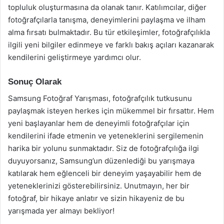
topluluk oluşturmasına da olanak tanır. Katılımcılar, diğer
fotoğrafçılarla tanışma, deneyimlerini paylaşma ve ilham
alma fırsatı bulmaktadır. Bu tür etkileşimler, fotoğrafçılıkla
ilgili yeni bilgiler edinmeye ve farklı bakış açıları kazanarak
kendilerini geliştirmeye yardımcı olur.
Sonuç Olarak
Samsung Fotoğraf Yarışması, fotoğrafçılık tutkusunu
paylaşmak isteyen herkes için mükemmel bir fırsattır. Hem
yeni başlayanlar hem de deneyimli fotoğrafçılar için
kendilerini ifade etmenin ve yeteneklerini sergilemenin
harika bir yolunu sunmaktadır. Siz de fotoğrafçılığa ilgi
duyuyorsanız, Samsung’un düzenlediği bu yarışmaya
katılarak hem eğlenceli bir deneyim yaşayabilir hem de
yeteneklerinizi gösterebilirsiniz. Unutmayın, her bir
fotoğraf, bir hikaye anlatır ve sizin hikayeniz de bu
yarışmada yer almayı bekliyor!