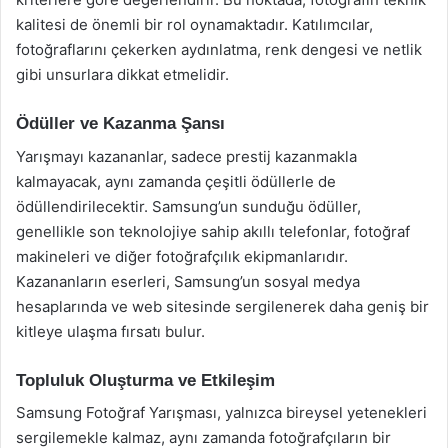
kalitesi de önemli bir rol oynamaktadır. Katılımcılar,
fotoğraflarını çekerken aydınlatma, renk dengesi ve netlik
gibi unsurlara dikkat etmelidir.
Ödüller ve Kazanma Şansı
Yarışmayı kazananlar, sadece prestij kazanmakla
kalmayacak, aynı zamanda çeşitli ödüllerle de
ödüllendirilecektir. Samsung’un sunduğu ödüller,
genellikle son teknolojiye sahip akıllı telefonlar, fotoğraf
makineleri ve diğer fotoğrafçılık ekipmanlarıdır.
Kazananların eserleri, Samsung’un sosyal medya
hesaplarında ve web sitesinde sergilenerek daha geniş bir
kitleye ulaşma fırsatı bulur.
Topluluk Oluşturma ve Etkileşim
Samsung Fotoğraf Yarışması, yalnızca bireysel yetenekleri
sergilemekle kalmaz, aynı zamanda fotoğrafçıların bir