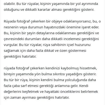
olabilir. Bu tür rüyalar, kişinin yaşamında bir yol ayrımında
olduğunu ve dikkatli kararlar alması gerektiğini gösterir.
Rüyada fotoğraf çekerken bir objeye odaklanıyorsanız, bu, o
nesnenin veya durumun hayatınızdaki önemine işaret eder.
Bu, kişinin bir şeyin detaylarına odaklanması gerektiğini ve
çevresindeki durumları daha dikkatli incelemesi gerektiğini
vurgular. Bu tür rüyalar, rüya sahibinin içsel huzurunu
sağlamak için daha fazla dikkat ve özen göstermesi
gerektiğini hatırlatır.
rüyada fotoğraf çekerken kendinizi kaybolmuş hissetmek,
bireyin yaşamında yön bulma sıkıntısı yaşadığını gösterir.
Bu tür bir rüya, kişinin kendini bulma yolculuğunda daha
fazla çaba sarf etmesi gerektiği anlamına gelir. Kendi
değerlerini keşfetmek ve hayattaki önceliklerini belirlemek
için zaman ayırması gerektiğini hatırlatır.