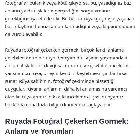
fotoğraflar bulanık veya kötü çıkıyorsa, bu, yaşadığınız bazı
anların ya da ilişkilerin gerçekliğini sorgulamanız
gerektiğine işaret edebilir. Bu tür bir rüya, geçmişte yaşanan
bazı olayların henüz tamamlanmadığını veya kapanmadığını
da vurgulayabilir.
Rüyada fotoğraf çekerken görmek, birçok farklı anlama
gelebilen derin bir rüya deneyimidir. Kişinin yaşamındaki
anıları, ilişkilerini, duygusal durumu ve içsel düşüncelerini
yansıtan bu rüya, bireyin kendini keşfetmesi için bir fırsat
sunar. Rüya sahibinin, fotoğraf çekiminde hissettiği
duygular, rüyanın anlamını daha iyi anlamasına yardımcı
olabilir. rüyalarımızı dikkatle incelemek, içsel dünyamız
hakkında daha fazla bilgi edinmemizi sağlayabilir.
Rüyada Fotoğraf Çekerken Görmek:
Anlamı ve Yorumları