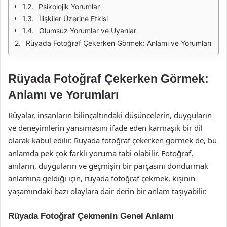
Psikolojik Yorumlar
İlişkiler Üzerine Etkisi
Olumsuz Yorumlar ve Uyarılar
Rüyada Fotoğraf Çekerken Görmek: Anlamı ve Yorumları
Rüyada Fotoğraf Çekerken Görmek:
Anlamı ve Yorumları
Rüyalar, insanların bilinçaltındaki düşüncelerin, duyguların
ve deneyimlerin yansımasını ifade eden karmaşık bir dil
olarak kabul edilir. Rüyada fotoğraf çekerken görmek de, bu
anlamda pek çok farklı yoruma tabi olabilir. Fotoğraf,
anıların, duyguların ve geçmişin bir parçasını dondurmak
anlamına geldiği için, rüyada fotoğraf çekmek, kişinin
yaşamındaki bazı olaylara dair derin bir anlam taşıyabilir.
Rüyada Fotoğraf Çekmenin Genel Anlamı