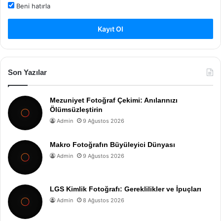
Beni hatırla
Kayıt Ol
Son Yazılar
Mezuniyet Fotoğraf Çekimi: Anılarınızı
Ölümsüzleştirin
Admin
9 Ağustos 2026
Makro Fotoğrafın Büyüleyici Dünyası
Admin
9 Ağustos 2026
LGS Kimlik Fotoğrafı: Gereklilikler ve İpuçları
Admin
8 Ağustos 2026