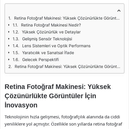
Retina Fotoğraf Makinesi: Yüksek Çözünürlükte Görüntüler İçin İnovasyon
Retina Fotoğraf Makinesi Nedir?
Yüksek Çözünürlük ve Detaylar
Gelişmiş Sensör Teknolojisi
Lens Sistemleri ve Optik Performans
Yaratıcılık ve Sanatsal İfade
Gelecek Perspektifi
Retina Fotoğraf Makinesi: Yüksek Çözünürlükte Görüntüler İçin İnovasyon
Retina Fotoğraf Makinesi: Yüksek
Çözünürlükte Görüntüler İçin
İnovasyon
Teknolojinin hızla gelişmesi, fotoğrafçılık alanında da ciddi
yeniliklere yol açmıştır. Özellikle son yıllarda retina fotoğraf