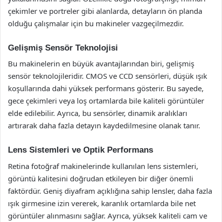
çekimler ve portreler gibi alanlarda, detayların ön planda
olduğu çalışmalar için bu makineler vazgeçilmezdir.
Gelişmiş Sensör Teknolojisi
Bu makinelerin en büyük avantajlarından biri, gelişmiş
sensör teknolojileridir. CMOS ve CCD sensörleri, düşük ışık
koşullarında dahi yüksek performans gösterir. Bu sayede,
gece çekimleri veya loş ortamlarda bile kaliteli görüntüler
elde edilebilir. Ayrıca, bu sensörler, dinamik aralıkları
artırarak daha fazla detayın kaydedilmesine olanak tanır.
Lens Sistemleri ve Optik Performans
Retina fotoğraf makinelerinde kullanılan lens sistemleri,
görüntü kalitesini doğrudan etkileyen bir diğer önemli
faktördür. Geniş diyafram açıklığına sahip lensler, daha fazla
ışık girmesine izin vererek, karanlık ortamlarda bile net
görüntüler alınmasını sağlar. Ayrıca, yüksek kaliteli cam ve