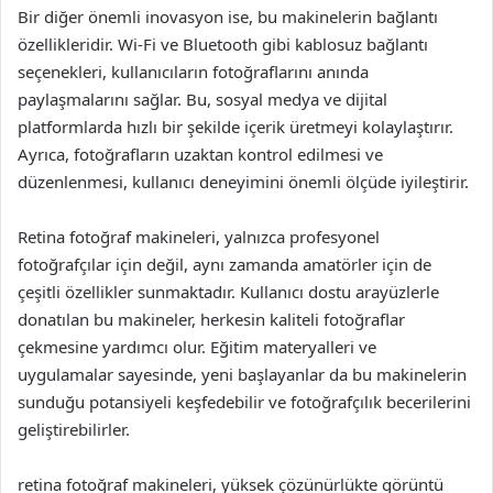
Bir diğer önemli inovasyon ise, bu makinelerin bağlantı
özellikleridir. Wi-Fi ve Bluetooth gibi kablosuz bağlantı
seçenekleri, kullanıcıların fotoğraflarını anında
paylaşmalarını sağlar. Bu, sosyal medya ve dijital
platformlarda hızlı bir şekilde içerik üretmeyi kolaylaştırır.
Ayrıca, fotoğrafların uzaktan kontrol edilmesi ve
düzenlenmesi, kullanıcı deneyimini önemli ölçüde iyileştirir.
Retina fotoğraf makineleri, yalnızca profesyonel
fotoğrafçılar için değil, aynı zamanda amatörler için de
çeşitli özellikler sunmaktadır. Kullanıcı dostu arayüzlerle
donatılan bu makineler, herkesin kaliteli fotoğraflar
çekmesine yardımcı olur. Eğitim materyalleri ve
uygulamalar sayesinde, yeni başlayanlar da bu makinelerin
sunduğu potansiyeli keşfedebilir ve fotoğrafçılık becerilerini
geliştirebilirler.
retina fotoğraf makineleri, yüksek çözünürlükte görüntü