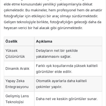
elde etme konusundaki yenilikçi yaklaşımlarıyla dikkat
çekmektedir. Bu makineler, hem profesyonel hem de amatör
fotoğrafçılar için etkileyici bir araç olmayı sürdürmektedir.
Gelişen teknolojiyle birlikte, fotoğrafçılığın geleceği daha da
heyecan verici bir hal alacak gibi görünmektedir.
Özellik
Açıklama
Yüksek
Detayların net bir şekilde
Çözünürlük
yakalanmasını sağlar.
Farklı ışık koşullarında yüksek kaliteli
Dinamik Aralık
görüntüler elde edilir.
Yapay Zeka
Otomatik ayarlarla daha kaliteli
Entegrasyonu
çekimler yapılır.
Gelişmiş Lens
Daha net ve keskin görüntüler sunar.
Teknolojisi