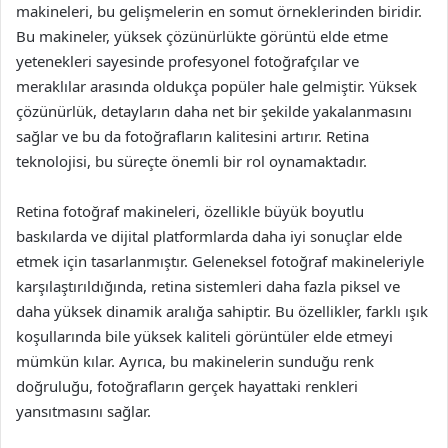
makineleri, bu gelişmelerin en somut örneklerinden biridir.
Bu makineler, yüksek çözünürlükte görüntü elde etme
yetenekleri sayesinde profesyonel fotoğrafçılar ve
meraklılar arasında oldukça popüler hale gelmiştir. Yüksek
çözünürlük, detayların daha net bir şekilde yakalanmasını
sağlar ve bu da fotoğrafların kalitesini artırır. Retina
teknolojisi, bu süreçte önemli bir rol oynamaktadır.
Retina fotoğraf makineleri, özellikle büyük boyutlu
baskılarda ve dijital platformlarda daha iyi sonuçlar elde
etmek için tasarlanmıştır. Geleneksel fotoğraf makineleriyle
karşılaştırıldığında, retina sistemleri daha fazla piksel ve
daha yüksek dinamik aralığa sahiptir. Bu özellikler, farklı ışık
koşullarında bile yüksek kaliteli görüntüler elde etmeyi
mümkün kılar. Ayrıca, bu makinelerin sunduğu renk
doğruluğu, fotoğrafların gerçek hayattaki renkleri
yansıtmasını sağlar.