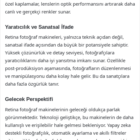
özel kaplamalar, lenslerin optik performansını artırarak daha
canlı ve gerçekçi renkler sunar.
Yaratıcılık ve Sanatsal İfade
Retina fotoğraf makineleri, yalnızca teknik açıdan değil,
sanatsal ifade açısından da büyük bir potansiyele sahiptir.
Yüksek çözünürlük ve detay seviyesi, fotoğrafçılara
yaratıcılıklarını daha iyi yansıtma imkanı sunar. Özellikle
post-prodüksiyon aşamasında, fotoğrafların düzenlenmesi
ve manipülasyonu daha kolay hale gelir. Bu da sanatçılara
daha fazla özgürlük tanır.
Gelecek Perspektifi
Retina fotoğraf makinelerinin geleceği oldukça parlak
görünmektedir. Teknoloji geliştikçe, bu makinelerin de daha
kullanışlı ve erişilebilir hale gelmesi bekleniyor. Yapay zeka
destekli fotoğrafçılık, otomatik ayarlama ve akıllı filtreler