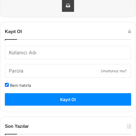
Kayıt Ol
Unuttunuz mu?
Beni hatırla
Kayıt Ol
Son Yazılar