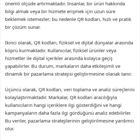
önemli ölçüde artırmaktadır. İnsanlar, bir ürün hakkında
bilgi almak veya bir hizmete erişmek için uzun süre
beklemek istemezler; bu nedenle QR kodları, hızlı ve pratik
bir çözüm sunar.
İkinci olarak, QR kodları, fiziksel ve dijital dünyalar arasında
köprü kurmaktadır. Kullanıcılar, fiziksel ürünler veya
hizmetler ile dijital içerikler arasında kolayca geçiş
yapabilirler. Bu durum, markaların daha etkileşimli ve
dinamik bir pazarlama stratejisi geliştirmesine olanak tanır.
Üçüncü olarak, QR kodları, veri toplama ve analiz süreçlerini
kolaylaştırmaktadır. Markalar, QR kodları aracılığıyla
kullanıcıların hangi içeriklere ilgi gösterdiğini ve hangi
kampanyaların daha fazla ilgi gördüğünü analiz edebilirler.
Bu veriler, pazarlama stratejilerinin geliştirilmesine yardımcı
olur.