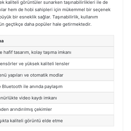
kaliteli görüntüler sunarken taşınabilirlikleri ile de
ılar hem de hobi sahipleri için mükemmel bir seçenek
üyük bir esneklik sağlar. Taşınabilirlik, kullanım
 gün geçtikçe daha popüler hale getirmektedir.
ma
 hafif tasarım, kolay taşıma imkanı
nsörler ve yüksek kaliteli lensler
enü yapıları ve otomatik modlar
e Bluetooth ile anında paylaşım
nürlükte video kaydı imkanı
mden arındırılmış çekimler
ıkta kaliteli görüntü elde etme