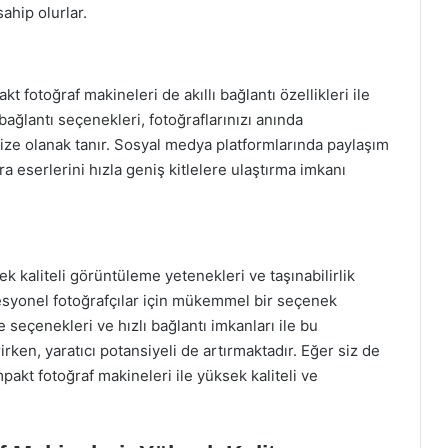
hip olurlar.
kt fotoğraf makineleri de akıllı bağlantı özellikleri ile
bağlantı seçenekleri, fotoğraflarınızı anında
ize olanak tanır. Sosyal medya platformlarında paylaşım
ra eserlerini hızla geniş kitlelere ulaştırma imkanı
 kaliteli görüntüleme yetenekleri ve taşınabilirlik
syonel fotoğrafçılar için mükemmel bir seçenek
e seçenekleri ve hızlı bağlantı imkanları ile bu
irken, yaratıcı potansiyeli de artırmaktadır. Eğer siz de
mpakt fotoğraf makineleri ile yüksek kaliteli ve