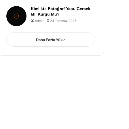
Kimlikte Fotoğraf Yaşı: Gerçek
Mi, Kurgu Mu?
Admin
24 Temmuz 2026
Daha Fazla Yükle