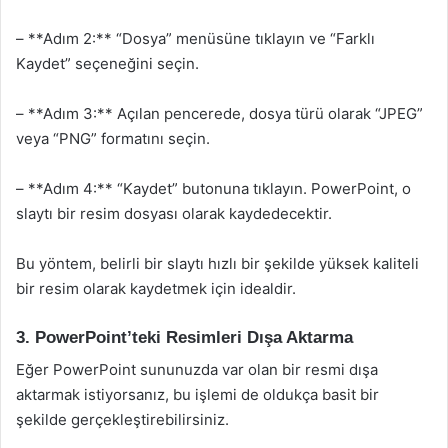
– **Adım 2:** “Dosya” menüsüne tıklayın ve “Farklı
Kaydet” seçeneğini seçin.
– **Adım 3:** Açılan pencerede, dosya türü olarak “JPEG”
veya “PNG” formatını seçin.
– **Adım 4:** “Kaydet” butonuna tıklayın. PowerPoint, o
slaytı bir resim dosyası olarak kaydedecektir.
Bu yöntem, belirli bir slaytı hızlı bir şekilde yüksek kaliteli
bir resim olarak kaydetmek için idealdir.
3. PowerPoint’teki Resimleri Dışa Aktarma
Eğer PowerPoint sununuzda var olan bir resmi dışa
aktarmak istiyorsanız, bu işlemi de oldukça basit bir
şekilde gerçekleştirebilirsiniz.