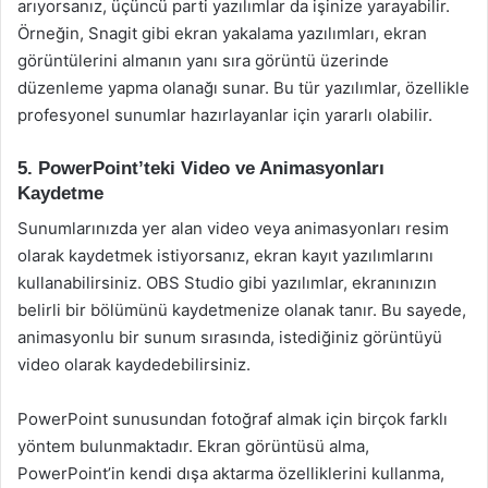
arıyorsanız, üçüncü parti yazılımlar da işinize yarayabilir.
Örneğin, Snagit gibi ekran yakalama yazılımları, ekran
görüntülerini almanın yanı sıra görüntü üzerinde
düzenleme yapma olanağı sunar. Bu tür yazılımlar, özellikle
profesyonel sunumlar hazırlayanlar için yararlı olabilir.
5. PowerPoint’teki Video ve Animasyonları
Kaydetme
Sunumlarınızda yer alan video veya animasyonları resim
olarak kaydetmek istiyorsanız, ekran kayıt yazılımlarını
kullanabilirsiniz. OBS Studio gibi yazılımlar, ekranınızın
belirli bir bölümünü kaydetmenize olanak tanır. Bu sayede,
animasyonlu bir sunum sırasında, istediğiniz görüntüyü
video olarak kaydedebilirsiniz.
PowerPoint sunusundan fotoğraf almak için birçok farklı
yöntem bulunmaktadır. Ekran görüntüsü alma,
PowerPoint’in kendi dışa aktarma özelliklerini kullanma,