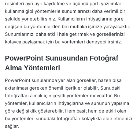
resimleri ayrı ayrı kaydetme ve üçüncü parti yazılımlar
kullanma gibi yöntemlerle sunumlarınızı daha verimli bir
şekilde yönetebilirsiniz. Kullanıcıların ihtiyaçlarına göre
değişen bu yöntemlerden biri mutlaka işinize yarayacaktır.
Sunumlarınızı daha etkili hale getirmek ve görsellerinizi
kolayca paylaşmak için bu yöntemleri deneyebilirsiniz.
PowerPoint Sunusundan Fotoğraf
Alma Yöntemleri
PowerPoint sunularında yer alan görseller, bazen dışa
aktarılması gereken önemli içerikler olabilir. Sunudaki
fotoğrafları almak için çeşitli yöntemler mevcuttur. Bu
yöntemler, kullanıcıların ihtiyaçlarına ve sununun yapısına
göre değişiklik gösterebilir. Hem basit hem de etkili olan
bu yöntemler, sunudaki fotoğrafları kolaylıkla elde etmenizi
sağlar.