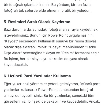
bir fotoğrafı çıkartabilirsiniz. Bu yöntem, birden fazla
fotoğrafı tek seferde elde etmenin pratik bir yoludur.
5. Resimleri Sıralı Olarak Kaydetme
Bazı durumlarda, sunudaki fotoğrafları sırayla kaydetmek
isteyebilirsiniz. Bunun için PowerPoint uygulamasının
“Kaydet” seçeneğini kullanarak sunuyu bir resim dosyası
olarak dışa aktarabilirsiniz. “Dosya” menüsünden “Farklı
Dışa Aktar” seçeneğine tıklayın ve “Resim” formatını seçin.
Bu işlem, her bir slaytı ayrı bir resim dosyası olarak
kaydedecektir.
6. Üçüncü Parti Yazılımlar Kullanma
Eğer yukarıdaki yöntemler yeterli gelmiyorsa, üçüncü parti
yazılımlar kullanarak PowerPoint sunusundan fotoğraf
almayı deneyebilirsiniz. Bu tür yazılımlar, sunudaki tüm
görselleri hızlı bir şekilde çekebilir ve kaydedebilir. Ancak,