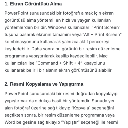
1. Ekran Görüntüsü Alma
PowerPoint sunusundaki bir fotoğrafı almak için ekran
görüntüsü alma yöntemi, en hızlı ve yaygın kullanılan
yöntemlerden biridir. Windows kullanıcıları “Print Screen”
tuşuna basarak ekranın tamamını veya “Alt + Print Screen”
kombinasyonunu kullanarak yalnızca aktif pencereyi
kaydedebilir. Daha sonra bu görüntü bir resim düzenleme
programına yapıştırılarak kesilip kaydedilebilir. Mac
kullanıcıları ise “Command + Shift + 4” kısayolunu
kullanarak belirli bir alanın ekran görüntüsünü alabilir.
2. Resmi Kopyalama ve Yapıştırma
PowerPoint sunusundaki bir resmi doğrudan kopyalayıp
yapıştırmak da oldukça basit bir yöntemdir. Sunuda yer
alan fotoğraf üzerine sağ tıklayıp “Kopyala” seçeneğini
seçtikten sonra, bir resim düzenleme programına veya
Word belgesine sağ tıklayıp “Yapıştır” seçeneği ile resmi