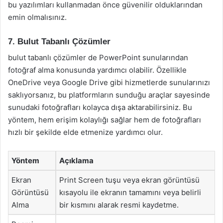
bu yazılımları kullanmadan önce güvenilir olduklarından
emin olmalısınız.
7. Bulut Tabanlı Çözümler
bulut tabanlı çözümler de PowerPoint sunularından
fotoğraf alma konusunda yardımcı olabilir. Özellikle
OneDrive veya Google Drive gibi hizmetlerde sunularınızı
saklıyorsanız, bu platformların sunduğu araçlar sayesinde
sunudaki fotoğrafları kolayca dışa aktarabilirsiniz. Bu
yöntem, hem erişim kolaylığı sağlar hem de fotoğrafları
hızlı bir şekilde elde etmenize yardımcı olur.
Yöntem
Açıklama
Ekran
Print Screen tuşu veya ekran görüntüsü
Görüntüsü
kısayolu ile ekranın tamamını veya belirli
Alma
bir kısmını alarak resmi kaydetme.