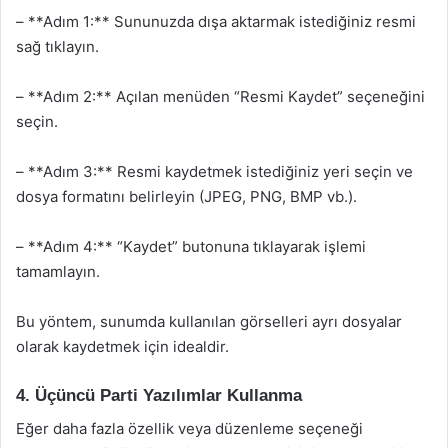
– **Adım 1:** Sununuzda dışa aktarmak istediğiniz resmi
sağ tıklayın.
– **Adım 2:** Açılan menüden “Resmi Kaydet” seçeneğini
seçin.
– **Adım 3:** Resmi kaydetmek istediğiniz yeri seçin ve
dosya formatını belirleyin (JPEG, PNG, BMP vb.).
– **Adım 4:** “Kaydet” butonuna tıklayarak işlemi
tamamlayın.
Bu yöntem, sunumda kullanılan görselleri ayrı dosyalar
olarak kaydetmek için idealdir.
4. Üçüncü Parti Yazılımlar Kullanma
Eğer daha fazla özellik veya düzenleme seçeneği