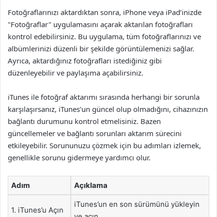
Fotoğraflarınızı aktardıktan sonra, iPhone veya iPad’inizde
"Fotoğraflar" uygulamasını açarak aktarılan fotoğrafları
kontrol edebilirsiniz. Bu uygulama, tüm fotoğraflarınızı ve
albümlerinizi düzenli bir şekilde görüntülemenizi sağlar.
Ayrıca, aktardığınız fotoğrafları istediğiniz gibi
düzenleyebilir ve paylaşıma açabilirsiniz.
iTunes ile fotoğraf aktarımı sırasında herhangi bir sorunla
karşılaşırsanız, iTunes’un güncel olup olmadığını, cihazınızın
bağlantı durumunu kontrol etmelisiniz. Bazen
güncellemeler ve bağlantı sorunları aktarım sürecini
etkileyebilir. Sorununuzu çözmek için bu adımları izlemek,
genellikle sorunu gidermeye yardımcı olur.
Adım
Açıklama
iTunes’un en son sürümünü yükleyin
1. iTunes’u Açın
ve açın.