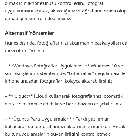
olmak için iPhone’unuzu kontrol edin. Fotoğraf
uygulamasını açarak, aktardığınız fotoğrafların orada olup
olmadığını kontrol edebilirsiniz.
Alternatif Yöntemler
iTunes dışında, fotoğraflarınızı aktarmanın başka yolları da
mevcuttur. Örneğin:
– **Windows Fotoğraflar Uygulaması:** Windows 10 ve
sonrası işletim sistemlerinde, “Fotoğraflar” uygulaması ile
iPhone’unuzdan fotoğrafları kolayca aktarabilirsiniz.
– **iCloud:** iCloud kullanarak fotoğraflarınızı otomatik
olarak senkronize edebilir ve her cihazdan erişebilirsiniz.
– **Üçüncü Parti Uygulamalar:** Farklı yazılımlar
kullanarak da fotoğraflarınızı aktarmanız mümkün. Ancak
bu tür uygulamaların güvenilirliğini kontrol etmek