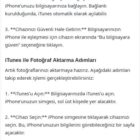
iPhone’unuzu bilgisayarınıza bağlayın. Bağlantı
kurulduğunda, iTunes otomatik olarak açılabilir.
3. **Cihazınızı Güvenli Hale Getirin:** Bilgisayarınızın
iPhone ile eşleşmesi için cihazın ekranında “Bu bilgisayara
güven” seçeneğine tıklayın.
iTunes ile Fotoğraf Aktarma Adımları
Artık fotoğraflarınızı aktarmaya hazırız. Aşağıdaki adımları
takip ederek işlemi gerçekleştirebilirsiniz:
1. **iTunes’u Açın:** Bilgisayarınızda iTunes’u açın.
iPhone’unuzun simgesi, sol üst köşede yer alacaktır.
2. **Cihazı Seçin:** iPhone simgesine tıklayarak cihazınızı
seçin. Bu, iPhone’unuzun bilgilerini görebileceğiniz bir sayfa
açacaktır.