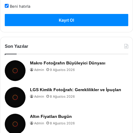
Beni hatırla
Kayıt Ol
Son Yazılar
Makro Fotoğrafın Büyüleyici Dünyası
Admin
9 Ağustos 2026
LGS Kimlik Fotoğrafı: Gereklilikler ve İpuçları
Admin
8 Ağustos 2026
Altın Fiyatları Bugün
Admin
8 Ağustos 2026