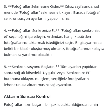
3. **Fotoğraflar Sekmesine Gidin:** Cihaz sayfasında, sol
menüde “Fotoğraflar” sekmesine tıklayın. Burada fotoğraf
senkronizasyon ayarlarını yapabilirsiniz.
4. **Fotoğrafları Senkronize Et:** “Fotoğrafları senkronize
et” seçeneğini işaretleyin. Ardından, hangi klasörden
fotoğraflarınızı aktarmak istediğinizi seçin. Bilgisayarınızda
belirli bir klasör oluşturmuş olmanız, fotoğraflarınızı kolayca
bulmanıza yardımcı olacaktır.
5. **Senkronizasyonu Başlatın:** Tüm ayarları yaptıktan
sonra sağ alt köşedeki “Uygula” veya “Senkronize Et”
butonuna tıklayın. Bu işlem, seçtiğiniz fotoğrafların
iPhone’unuza aktarılmasını sağlayacaktır.
Aktarım Sonrası Kontrol
Fotoğraflarınızın başarılı bir şekilde aktarıldığından emin