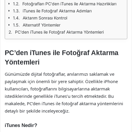
Fotoğrafları PC'den iTunes ile Aktarma Hazırlıkları
iTunes ile Fotoğraf Aktarma Adımları
Aktarım Sonrası Kontrol
Alternatif Yöntemler
PC'den iTunes ile Fotoğraf Aktarma Yöntemleri
PC’den iTunes ile Fotoğraf Aktarma
Yöntemleri
Günümüzde dijital fotoğraflar, anılarımızı saklamak ve
paylaşmak için önemli bir yere sahiptir. Özellikle iPhone
kullanıcıları, fotoğraflarını bilgisayarlarına aktarmak
istediklerinde genellikle iTunes’u tercih etmektedir. Bu
makalede, PC’den iTunes ile fotoğraf aktarma yöntemlerini
detaylı bir şekilde inceleyeceğiz.
iTunes Nedir?