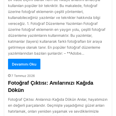
kullanılan popüler bir tekniktir. Bu makalede, fotoğraf
üzerine fotoğraf eklemenin çeşitli yöntemleri,
kullanabileceğiniz yazılımlar ve teknikler hakkında bilgi
vereceğiz. 1. Fotoğraf Düzenleme Yazılımları Fotoğraf
üzerine fotoğraf eklemenin en yaygın yolu, çeşitli fotoğraf
düzenleme yazılımlarını kullanmaktır. Bu yazılımlar,
katmanlar (layers) kullanarak farklı fotoğrafları bir araya
getirmeye olanak tanır. En popüler fotoğraf düzenleme
yazılımlarından bazıları şunlardır: – **Adobe…
Devamını Oku
7 Temmuz 2026
Fotoğraf Çıktısı: Anılarınızı Kağıda
Dökün
Fotoğraf Çıktısı: Anılarınızı Kağıda Dökün Anılar, hayatımızın
en değerli parçalarıdır. Geçmişte yaşadığımız güzel anları
hatırlamak, onları yeniden yaşamak ve sevdiklerimizle