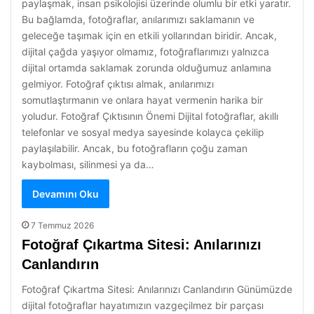
paylaşmak, insan psikolojisi üzerinde olumlu bir etki yaratır.
Bu bağlamda, fotoğraflar, anılarımızı saklamanın ve
geleceğe taşımak için en etkili yollarından biridir. Ancak,
dijital çağda yaşıyor olmamız, fotoğraflarımızı yalnızca
dijital ortamda saklamak zorunda olduğumuz anlamına
gelmiyor. Fotoğraf çıktısı almak, anılarımızı
somutlaştırmanın ve onlara hayat vermenin harika bir
yoludur. Fotoğraf Çıktısının Önemi Dijital fotoğraflar, akıllı
telefonlar ve sosyal medya sayesinde kolayca çekilip
paylaşılabilir. Ancak, bu fotoğrafların çoğu zaman
kaybolması, silinmesi ya da…
Devamını Oku
7 Temmuz 2026
Fotoğraf Çıkartma Sitesi: Anılarınızı
Canlandırın
Fotoğraf Çıkartma Sitesi: Anılarınızı Canlandırın Günümüzde
dijital fotoğraflar hayatımızın vazgeçilmez bir parçası