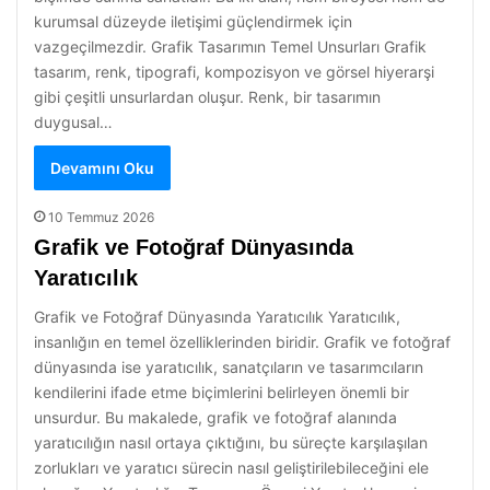
kurumsal düzeyde iletişimi güçlendirmek için
vazgeçilmezdir. Grafik Tasarımın Temel Unsurları Grafik
tasarım, renk, tipografi, kompozisyon ve görsel hiyerarşi
gibi çeşitli unsurlardan oluşur. Renk, bir tasarımın
duygusal…
Devamını Oku
10 Temmuz 2026
Grafik ve Fotoğraf Dünyasında
Yaratıcılık
Grafik ve Fotoğraf Dünyasında Yaratıcılık Yaratıcılık,
insanlığın en temel özelliklerinden biridir. Grafik ve fotoğraf
dünyasında ise yaratıcılık, sanatçıların ve tasarımcıların
kendilerini ifade etme biçimlerini belirleyen önemli bir
unsurdur. Bu makalede, grafik ve fotoğraf alanında
yaratıcılığın nasıl ortaya çıktığını, bu süreçte karşılaşılan
zorlukları ve yaratıcı sürecin nasıl geliştirilebileceğini ele