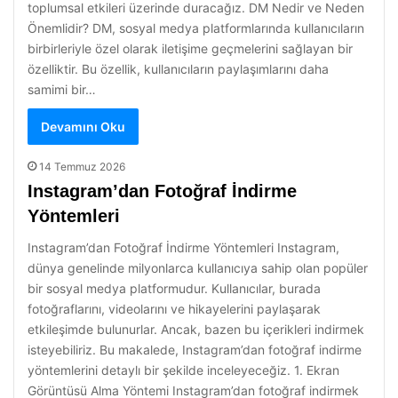
toplumsal etkileri üzerinde duracağız. DM Nedir ve Neden
Önemlidir? DM, sosyal medya platformlarında kullanıcıların
birbirleriyle özel olarak iletişime geçmelerini sağlayan bir
özelliktir. Bu özellik, kullanıcıların paylaşımlarını daha
samimi bir…
Devamını Oku
14 Temmuz 2026
Instagram’dan Fotoğraf İndirme
Yöntemleri
Instagram’dan Fotoğraf İndirme Yöntemleri Instagram,
dünya genelinde milyonlarca kullanıcıya sahip olan popüler
bir sosyal medya platformudur. Kullanıcılar, burada
fotoğraflarını, videolarını ve hikayelerini paylaşarak
etkileşimde bulunurlar. Ancak, bazen bu içerikleri indirmek
isteyebiliriz. Bu makalede, Instagram’dan fotoğraf indirme
yöntemlerini detaylı bir şekilde inceleyeceğiz. 1. Ekran
Görüntüsü Alma Yöntemi Instagram’dan fotoğraf indirmek