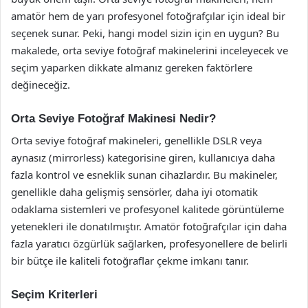
amatör hem de yarı profesyonel fotoğrafçılar için ideal bir
seçenek sunar. Peki, hangi model sizin için en uygun? Bu
makalede, orta seviye fotoğraf makinelerini inceleyecek ve
seçim yaparken dikkate almanız gereken faktörlere
değineceğiz.
Orta Seviye Fotoğraf Makinesi Nedir?
Orta seviye fotoğraf makineleri, genellikle DSLR veya
aynasız (mirrorless) kategorisine giren, kullanıcıya daha
fazla kontrol ve esneklik sunan cihazlardır. Bu makineler,
genellikle daha gelişmiş sensörler, daha iyi otomatik
odaklama sistemleri ve profesyonel kalitede görüntüleme
yetenekleri ile donatılmıştır. Amatör fotoğrafçılar için daha
fazla yaratıcı özgürlük sağlarken, profesyonellere de belirli
bir bütçe ile kaliteli fotoğraflar çekme imkanı tanır.
Seçim Kriterleri