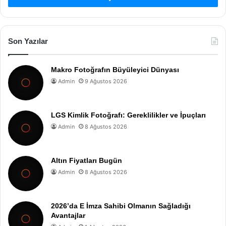
Son Yazılar
Makro Fotoğrafın Büyüleyici Dünyası
Admin
9 Ağustos 2026
LGS Kimlik Fotoğrafı: Gereklilikler ve İpuçları
Admin
8 Ağustos 2026
Altın Fiyatları Bugün
Admin
8 Ağustos 2026
2026’da E İmza Sahibi Olmanın Sağladığı
Avantajlar