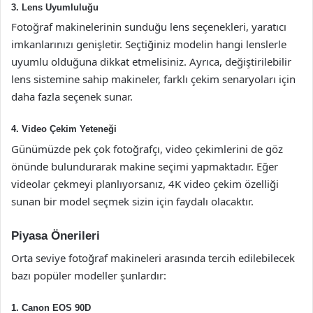
3. Lens Uyumluluğu
Fotoğraf makinelerinin sunduğu lens seçenekleri, yaratıcı
imkanlarınızı genişletir. Seçtiğiniz modelin hangi lenslerle
uyumlu olduğuna dikkat etmelisiniz. Ayrıca, değiştirilebilir
lens sistemine sahip makineler, farklı çekim senaryoları için
daha fazla seçenek sunar.
4. Video Çekim Yeteneği
Günümüzde pek çok fotoğrafçı, video çekimlerini de göz
önünde bulundurarak makine seçimi yapmaktadır. Eğer
videolar çekmeyi planlıyorsanız, 4K video çekim özelliği
sunan bir model seçmek sizin için faydalı olacaktır.
Piyasa Önerileri
Orta seviye fotoğraf makineleri arasında tercih edilebilecek
bazı popüler modeller şunlardır:
1. Canon EOS 90D