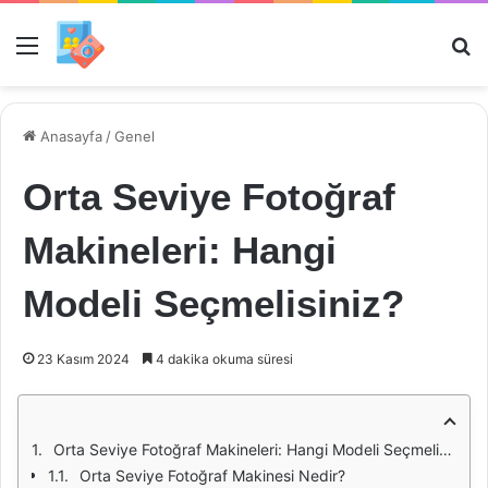
Menü
Ar
Anasayfa
/
Genel
Orta Seviye Fotoğraf
Makineleri: Hangi
Modeli Seçmelisiniz?
23 Kasım 2024
4 dakika okuma süresi
Orta Seviye Fotoğraf Makineleri: Hangi Modeli Seçmelisiniz?
Orta Seviye Fotoğraf Makinesi Nedir?