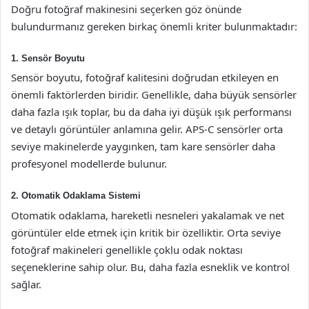
Doğru fotoğraf makinesini seçerken göz önünde
bulundurmanız gereken birkaç önemli kriter bulunmaktadır:
1. Sensör Boyutu
Sensör boyutu, fotoğraf kalitesini doğrudan etkileyen en
önemli faktörlerden biridir. Genellikle, daha büyük sensörler
daha fazla ışık toplar, bu da daha iyi düşük ışık performansı
ve detaylı görüntüler anlamına gelir. APS-C sensörler orta
seviye makinelerde yaygınken, tam kare sensörler daha
profesyonel modellerde bulunur.
2. Otomatik Odaklama Sistemi
Otomatik odaklama, hareketli nesneleri yakalamak ve net
görüntüler elde etmek için kritik bir özelliktir. Orta seviye
fotoğraf makineleri genellikle çoklu odak noktası
seçeneklerine sahip olur. Bu, daha fazla esneklik ve kontrol
sağlar.