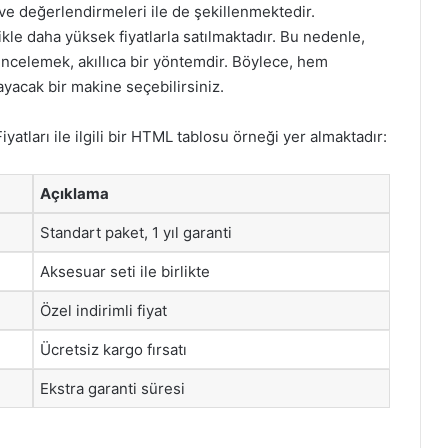
 ve değerlendirmeleri ile de şekillenmektedir.
le daha yüksek fiyatlarla satılmaktadır. Bu nedenle,
 incelemek, akıllıca bir yöntemdir. Böylece, hem
yacak bir makine seçebilirsiniz.
tları ile ilgili bir HTML tablosu örneği yer almaktadır:
Açıklama
Standart paket, 1 yıl garanti
Aksesuar seti ile birlikte
Özel indirimli fiyat
Ücretsiz kargo fırsatı
Ekstra garanti süresi