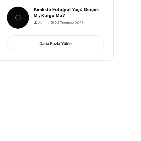
Kimlikte Fotoğraf Yaşı: Gerçek
Mi, Kurgu Mu?
Admin
24 Temmuz 2026
Daha Fazla Yükle