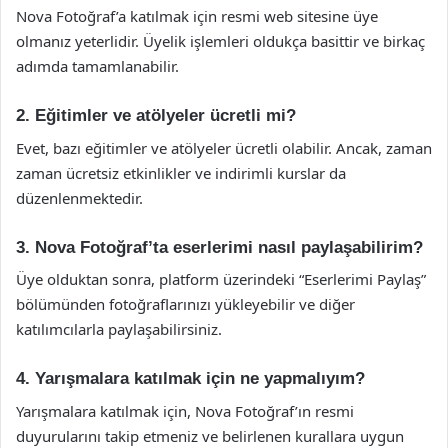
Nova Fotoğraf’a katılmak için resmi web sitesine üye
olmanız yeterlidir. Üyelik işlemleri oldukça basittir ve birkaç
adımda tamamlanabilir.
2. Eğitimler ve atölyeler ücretli mi?
Evet, bazı eğitimler ve atölyeler ücretli olabilir. Ancak, zaman
zaman ücretsiz etkinlikler ve indirimli kurslar da
düzenlenmektedir.
3. Nova Fotoğraf’ta eserlerimi nasıl paylaşabilirim?
Üye olduktan sonra, platform üzerindeki “Eserlerimi Paylaş”
bölümünden fotoğraflarınızı yükleyebilir ve diğer
katılımcılarla paylaşabilirsiniz.
4. Yarışmalara katılmak için ne yapmalıyım?
Yarışmalara katılmak için, Nova Fotoğraf’ın resmi
duyurularını takip etmeniz ve belirlenen kurallara uygun