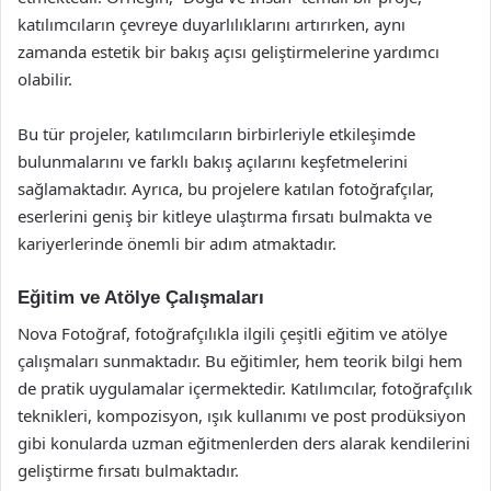
katılımcıların çevreye duyarlılıklarını artırırken, aynı
zamanda estetik bir bakış açısı geliştirmelerine yardımcı
olabilir.
Bu tür projeler, katılımcıların birbirleriyle etkileşimde
bulunmalarını ve farklı bakış açılarını keşfetmelerini
sağlamaktadır. Ayrıca, bu projelere katılan fotoğrafçılar,
eserlerini geniş bir kitleye ulaştırma fırsatı bulmakta ve
kariyerlerinde önemli bir adım atmaktadır.
Eğitim ve Atölye Çalışmaları
Nova Fotoğraf, fotoğrafçılıkla ilgili çeşitli eğitim ve atölye
çalışmaları sunmaktadır. Bu eğitimler, hem teorik bilgi hem
de pratik uygulamalar içermektedir. Katılımcılar, fotoğrafçılık
teknikleri, kompozisyon, ışık kullanımı ve post prodüksiyon
gibi konularda uzman eğitmenlerden ders alarak kendilerini
geliştirme fırsatı bulmaktadır.