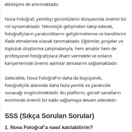
etkileşimi de artırmaktadır.
Nova Fotoğraf, yenilikçi görüntülerin dünyasında önemli bir
rol oynamaktadır. Teknolojik gelişmeleri takip ederek,
fotoğrafçıların yaratıcılıklarını geliştirmelerine ve kendilerini
ifade etmelerine olanak tanımaktadır. Eğitimler, projeler ve
topluluk oluşturma çalışmalarıyla, hem amatör hem de
profesyonel fotoğrafçılara ilham vermekte ve onların
kariyerlerinde önemli adımlar atmalarını sağlamaktadır.
Gelecekte, Nova Fotoğraf’ın daha da büyüyerek,
fotoğrafçılık alanında daha fazla yenilik ve yaratıcılık
sunacağı öngörülmektedir. Bu platform, görsel sanatların
evriminde önemli bir katkı sağlamaya devam edecektir.
SSS (Sıkça Sorulan Sorular)
1. Nova Fotoğraf’a nasıl katılabilirim?