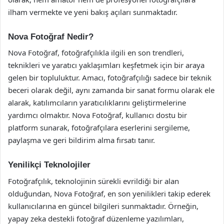
ilham vermekte ve yeni bakış açıları sunmaktadır.
Nova Fotoğraf Nedir?
Nova Fotoğraf, fotoğrafçılıkla ilgili en son trendleri,
teknikleri ve yaratıcı yaklaşımları keşfetmek için bir araya
gelen bir topluluktur. Amacı, fotoğrafçılığı sadece bir teknik
beceri olarak değil, aynı zamanda bir sanat formu olarak ele
alarak, katılımcıların yaratıcılıklarını geliştirmelerine
yardımcı olmaktır. Nova Fotoğraf, kullanıcı dostu bir
platform sunarak, fotoğrafçılara eserlerini sergileme,
paylaşma ve geri bildirim alma fırsatı tanır.
Yenilikçi Teknolojiler
Fotoğrafçılık, teknolojinin sürekli evrildiği bir alan
olduğundan, Nova Fotoğraf, en son yenilikleri takip ederek
kullanıcılarına en güncel bilgileri sunmaktadır. Örneğin,
yapay zeka destekli fotoğraf düzenleme yazılımları,