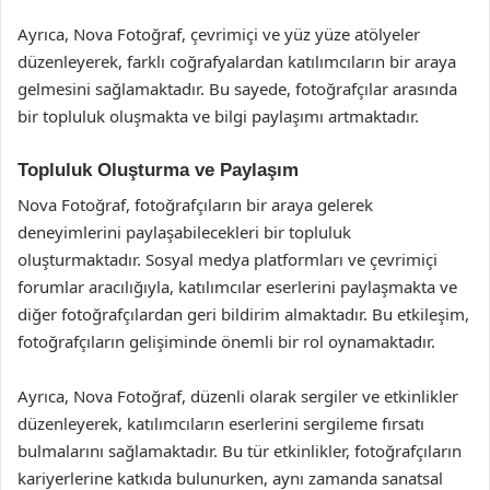
Ayrıca, Nova Fotoğraf, çevrimiçi ve yüz yüze atölyeler
düzenleyerek, farklı coğrafyalardan katılımcıların bir araya
gelmesini sağlamaktadır. Bu sayede, fotoğrafçılar arasında
bir topluluk oluşmakta ve bilgi paylaşımı artmaktadır.
Topluluk Oluşturma ve Paylaşım
Nova Fotoğraf, fotoğrafçıların bir araya gelerek
deneyimlerini paylaşabilecekleri bir topluluk
oluşturmaktadır. Sosyal medya platformları ve çevrimiçi
forumlar aracılığıyla, katılımcılar eserlerini paylaşmakta ve
diğer fotoğrafçılardan geri bildirim almaktadır. Bu etkileşim,
fotoğrafçıların gelişiminde önemli bir rol oynamaktadır.
Ayrıca, Nova Fotoğraf, düzenli olarak sergiler ve etkinlikler
düzenleyerek, katılımcıların eserlerini sergileme fırsatı
bulmalarını sağlamaktadır. Bu tür etkinlikler, fotoğrafçıların
kariyerlerine katkıda bulunurken, aynı zamanda sanatsal