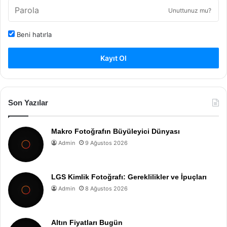
Unuttunuz mu?
Beni hatırla
Kayıt Ol
Son Yazılar
Makro Fotoğrafın Büyüleyici Dünyası
Admin
9 Ağustos 2026
LGS Kimlik Fotoğrafı: Gereklilikler ve İpuçları
Admin
8 Ağustos 2026
Altın Fiyatları Bugün