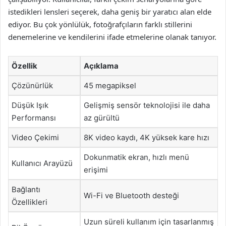
istedikleri lensleri seçerek, daha geniş bir yaratıcı alan elde
ediyor. Bu çok yönlülük, fotoğrafçıların farklı stillerini
denemelerine ve kendilerini ifade etmelerine olanak tanıyor.
Özellik
Açıklama
Çözünürlük
45 megapiksel
Düşük Işık
Gelişmiş sensör teknolojisi ile daha
Performansı
az gürültü
Video Çekimi
8K video kaydı, 4K yüksek kare hızı
Dokunmatik ekran, hızlı menü
Kullanıcı Arayüzü
erişimi
Bağlantı
Wi-Fi ve Bluetooth desteği
Özellikleri
Uzun süreli kullanım için tasarlanmış