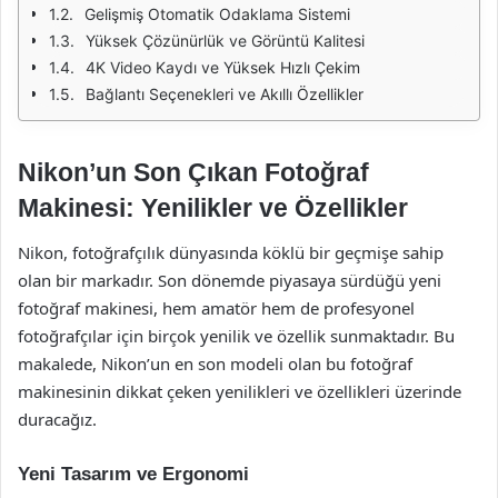
Gelişmiş Otomatik Odaklama Sistemi
Yüksek Çözünürlük ve Görüntü Kalitesi
4K Video Kaydı ve Yüksek Hızlı Çekim
Bağlantı Seçenekleri ve Akıllı Özellikler
Nikon’un Son Çıkan Fotoğraf
Makinesi: Yenilikler ve Özellikler
Nikon, fotoğrafçılık dünyasında köklü bir geçmişe sahip
olan bir markadır. Son dönemde piyasaya sürdüğü yeni
fotoğraf makinesi, hem amatör hem de profesyonel
fotoğrafçılar için birçok yenilik ve özellik sunmaktadır. Bu
makalede, Nikon’un en son modeli olan bu fotoğraf
makinesinin dikkat çeken yenilikleri ve özellikleri üzerinde
duracağız.
Yeni Tasarım ve Ergonomi