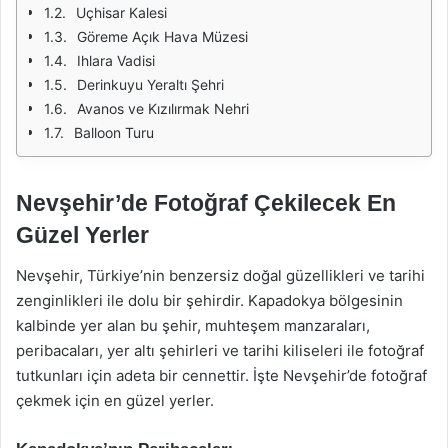
Uçhisar Kalesi
Göreme Açık Hava Müzesi
Ihlara Vadisi
Derinkuyu Yeraltı Şehri
Avanos ve Kızılırmak Nehri
Balloon Turu
Nevşehir’de Fotoğraf Çekilecek En
Güzel Yerler
Nevşehir, Türkiye’nin benzersiz doğal güzellikleri ve tarihi
zenginlikleri ile dolu bir şehirdir. Kapadokya bölgesinin
kalbinde yer alan bu şehir, muhteşem manzaraları,
peribacaları, yer altı şehirleri ve tarihi kiliseleri ile fotoğraf
tutkunları için adeta bir cennettir. İşte Nevşehir’de fotoğraf
çekmek için en güzel yerler.