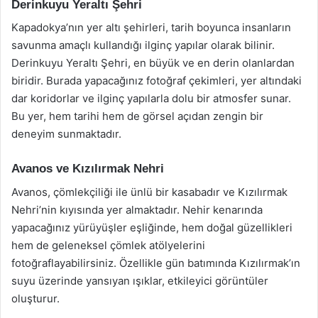
Derinkuyu Yeraltı Şehri
Kapadokya’nın yer altı şehirleri, tarih boyunca insanların
savunma amaçlı kullandığı ilginç yapılar olarak bilinir.
Derinkuyu Yeraltı Şehri, en büyük ve en derin olanlardan
biridir. Burada yapacağınız fotoğraf çekimleri, yer altındaki
dar koridorlar ve ilginç yapılarla dolu bir atmosfer sunar.
Bu yer, hem tarihi hem de görsel açıdan zengin bir
deneyim sunmaktadır.
Avanos ve Kızılırmak Nehri
Avanos, çömlekçiliği ile ünlü bir kasabadır ve Kızılırmak
Nehri’nin kıyısında yer almaktadır. Nehir kenarında
yapacağınız yürüyüşler eşliğinde, hem doğal güzellikleri
hem de geleneksel çömlek atölyelerini
fotoğraflayabilirsiniz. Özellikle gün batımında Kızılırmak’ın
suyu üzerinde yansıyan ışıklar, etkileyici görüntüler
oluşturur.