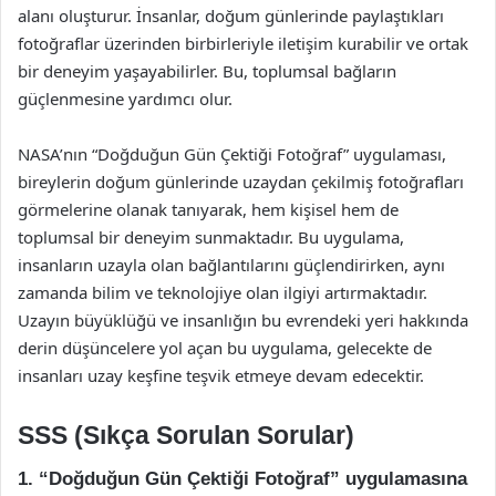
alanı oluşturur. İnsanlar, doğum günlerinde paylaştıkları
fotoğraflar üzerinden birbirleriyle iletişim kurabilir ve ortak
bir deneyim yaşayabilirler. Bu, toplumsal bağların
güçlenmesine yardımcı olur.
NASA’nın “Doğduğun Gün Çektiği Fotoğraf” uygulaması,
bireylerin doğum günlerinde uzaydan çekilmiş fotoğrafları
görmelerine olanak tanıyarak, hem kişisel hem de
toplumsal bir deneyim sunmaktadır. Bu uygulama,
insanların uzayla olan bağlantılarını güçlendirirken, aynı
zamanda bilim ve teknolojiye olan ilgiyi artırmaktadır.
Uzayın büyüklüğü ve insanlığın bu evrendeki yeri hakkında
derin düşüncelere yol açan bu uygulama, gelecekte de
insanları uzay keşfine teşvik etmeye devam edecektir.
SSS (Sıkça Sorulan Sorular)
1. “Doğduğun Gün Çektiği Fotoğraf” uygulamasına