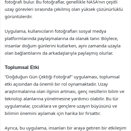
fotoğrafı bulur. Bu fotoğraflar, genellikle NASA’nın çeşitli
uzay görevleri sırasında çekilmiş olan yüksek çözünürlüklü
görüntülerdir.
Uygulama, kullanıcıların fotoğrafları sosyal medya
platformlarında paylaşmalarına da olanak tanır. Böylece,
insanlar doğum günlerini kutlarken, aynı zamanda uzayla
olan bağlantılarını da arkadaşlarıyla paylaşmış olurlar.
Toplumsal Etki
“Doğduğun Gün Çektiği Fotoğraf” uygulaması, toplumsal
etki açısından da önemli bir rol oynamaktadır. Uzay
araştırmalarına olan ilginin artması, genç nesillerin bilim ve
teknoloji alanlarına yönelmesine yardımcı olabilir. Bu tür
uygulamalar, çocuklara ve gençlere uzayın büyüsünü ve
bilimin önemini aşılamak için harika bir fırsattır.
Ayrıca, bu uygulama, insanları bir araya getiren bir etkileşim