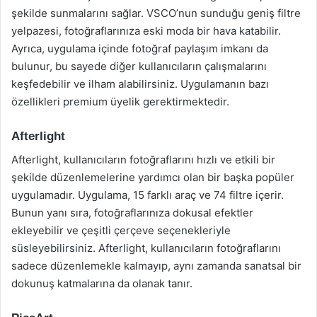
şekilde sunmalarını sağlar. VSCO’nun sunduğu geniş filtre
yelpazesi, fotoğraflarınıza eski moda bir hava katabilir.
Ayrıca, uygulama içinde fotoğraf paylaşım imkanı da
bulunur, bu sayede diğer kullanıcıların çalışmalarını
keşfedebilir ve ilham alabilirsiniz. Uygulamanın bazı
özellikleri premium üyelik gerektirmektedir.
Afterlight
Afterlight, kullanıcıların fotoğraflarını hızlı ve etkili bir
şekilde düzenlemelerine yardımcı olan bir başka popüler
uygulamadır. Uygulama, 15 farklı araç ve 74 filtre içerir.
Bunun yanı sıra, fotoğraflarınıza dokusal efektler
ekleyebilir ve çeşitli çerçeve seçenekleriyle
süsleyebilirsiniz. Afterlight, kullanıcıların fotoğraflarını
sadece düzenlemekle kalmayıp, aynı zamanda sanatsal bir
dokunuş katmalarına da olanak tanır.