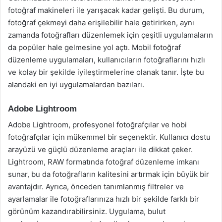
fotoğraf makineleri ile yarışacak kadar gelişti. Bu durum,
fotoğraf çekmeyi daha erişilebilir hale getirirken, aynı
zamanda fotoğrafları düzenlemek için çeşitli uygulamaların
da popüler hale gelmesine yol açtı. Mobil fotoğraf
düzenleme uygulamaları, kullanıcıların fotoğraflarını hızlı
ve kolay bir şekilde iyileştirmelerine olanak tanır. İşte bu
alandaki en iyi uygulamalardan bazıları.
Adobe Lightroom
Adobe Lightroom, profesyonel fotoğrafçılar ve hobi
fotoğrafçılar için mükemmel bir seçenektir. Kullanıcı dostu
arayüzü ve güçlü düzenleme araçları ile dikkat çeker.
Lightroom, RAW formatında fotoğraf düzenleme imkanı
sunar, bu da fotoğrafların kalitesini artırmak için büyük bir
avantajdır. Ayrıca, önceden tanımlanmış filtreler ve
ayarlamalar ile fotoğraflarınıza hızlı bir şekilde farklı bir
görünüm kazandırabilirsiniz. Uygulama, bulut