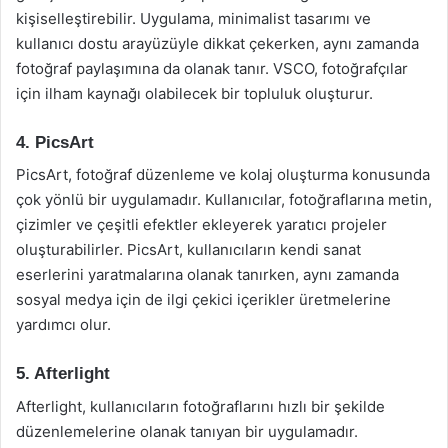
kişiselleştirebilir. Uygulama, minimalist tasarımı ve
kullanıcı dostu arayüzüyle dikkat çekerken, aynı zamanda
fotoğraf paylaşımına da olanak tanır. VSCO, fotoğrafçılar
için ilham kaynağı olabilecek bir topluluk oluşturur.
4. PicsArt
PicsArt, fotoğraf düzenleme ve kolaj oluşturma konusunda
çok yönlü bir uygulamadır. Kullanıcılar, fotoğraflarına metin,
çizimler ve çeşitli efektler ekleyerek yaratıcı projeler
oluşturabilirler. PicsArt, kullanıcıların kendi sanat
eserlerini yaratmalarına olanak tanırken, aynı zamanda
sosyal medya için de ilgi çekici içerikler üretmelerine
yardımcı olur.
5. Afterlight
Afterlight, kullanıcıların fotoğraflarını hızlı bir şekilde
düzenlemelerine olanak tanıyan bir uygulamadır.