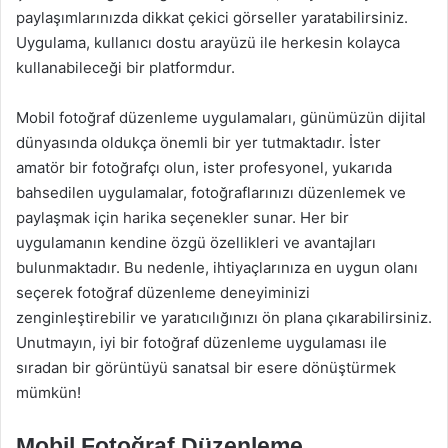
paylaşımlarınızda dikkat çekici görseller yaratabilirsiniz.
Uygulama, kullanıcı dostu arayüzü ile herkesin kolayca
kullanabileceği bir platformdur.
Mobil fotoğraf düzenleme uygulamaları, günümüzün dijital
dünyasında oldukça önemli bir yer tutmaktadır. İster
amatör bir fotoğrafçı olun, ister profesyonel, yukarıda
bahsedilen uygulamalar, fotoğraflarınızı düzenlemek ve
paylaşmak için harika seçenekler sunar. Her bir
uygulamanın kendine özgü özellikleri ve avantajları
bulunmaktadır. Bu nedenle, ihtiyaçlarınıza en uygun olanı
seçerek fotoğraf düzenleme deneyiminizi
zenginleştirebilir ve yaratıcılığınızı ön plana çıkarabilirsiniz.
Unutmayın, iyi bir fotoğraf düzenleme uygulaması ile
sıradan bir görüntüyü sanatsal bir esere dönüştürmek
mümkün!
Mobil Fotoğraf Düzenleme