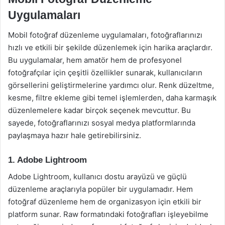
Uygulamaları
Mobil fotoğraf düzenleme uygulamaları, fotoğraflarınızı
hızlı ve etkili bir şekilde düzenlemek için harika araçlardır.
Bu uygulamalar, hem amatör hem de profesyonel
fotoğrafçılar için çeşitli özellikler sunarak, kullanıcıların
görsellerini geliştirmelerine yardımcı olur. Renk düzeltme,
kesme, filtre ekleme gibi temel işlemlerden, daha karmaşık
düzenlemelere kadar birçok seçenek mevcuttur. Bu
sayede, fotoğraflarınızı sosyal medya platformlarında
paylaşmaya hazır hale getirebilirsiniz.
1. Adobe Lightroom
Adobe Lightroom, kullanıcı dostu arayüzü ve güçlü
düzenleme araçlarıyla popüler bir uygulamadır. Hem
fotoğraf düzenleme hem de organizasyon için etkili bir
platform sunar. Raw formatındaki fotoğrafları işleyebilme