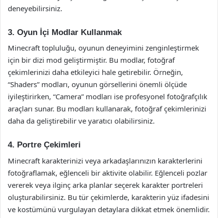
deneyebilirsiniz.
3. Oyun İçi Modlar Kullanmak
Minecraft topluluğu, oyunun deneyimini zenginleştirmek
için bir dizi mod geliştirmiştir. Bu modlar, fotoğraf
çekimlerinizi daha etkileyici hale getirebilir. Örneğin,
“Shaders” modları, oyunun görsellerini önemli ölçüde
iyileştirirken, “Camera” modları ise profesyonel fotoğrafçılık
araçları sunar. Bu modları kullanarak, fotoğraf çekimlerinizi
daha da geliştirebilir ve yaratıcı olabilirsiniz.
4. Portre Çekimleri
Minecraft karakterinizi veya arkadaşlarınızın karakterlerini
fotoğraflamak, eğlenceli bir aktivite olabilir. Eğlenceli pozlar
vererek veya ilginç arka planlar seçerek karakter portreleri
oluşturabilirsiniz. Bu tür çekimlerde, karakterin yüz ifadesini
ve kostümünü vurgulayan detaylara dikkat etmek önemlidir.