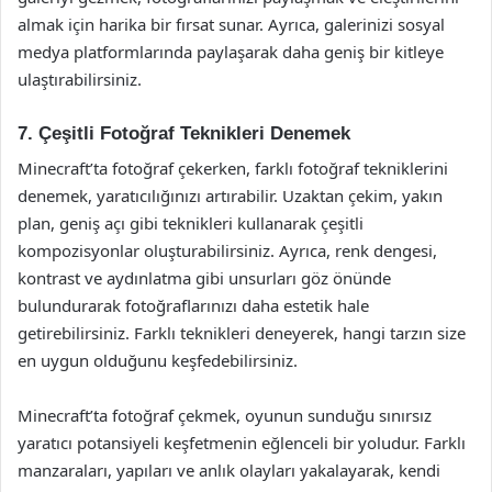
almak için harika bir fırsat sunar. Ayrıca, galerinizi sosyal
medya platformlarında paylaşarak daha geniş bir kitleye
ulaştırabilirsiniz.
7. Çeşitli Fotoğraf Teknikleri Denemek
Minecraft’ta fotoğraf çekerken, farklı fotoğraf tekniklerini
denemek, yaratıcılığınızı artırabilir. Uzaktan çekim, yakın
plan, geniş açı gibi teknikleri kullanarak çeşitli
kompozisyonlar oluşturabilirsiniz. Ayrıca, renk dengesi,
kontrast ve aydınlatma gibi unsurları göz önünde
bulundurarak fotoğraflarınızı daha estetik hale
getirebilirsiniz. Farklı teknikleri deneyerek, hangi tarzın size
en uygun olduğunu keşfedebilirsiniz.
Minecraft’ta fotoğraf çekmek, oyunun sunduğu sınırsız
yaratıcı potansiyeli keşfetmenin eğlenceli bir yoludur. Farklı
manzaraları, yapıları ve anlık olayları yakalayarak, kendi