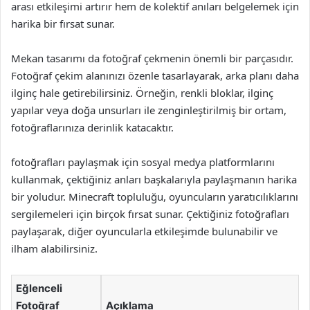
arası etkileşimi artırır hem de kolektif anıları belgelemek için
harika bir fırsat sunar.
Mekan tasarımı da fotoğraf çekmenin önemli bir parçasıdır.
Fotoğraf çekim alanınızı özenle tasarlayarak, arka planı daha
ilginç hale getirebilirsiniz. Örneğin, renkli bloklar, ilginç
yapılar veya doğa unsurları ile zenginleştirilmiş bir ortam,
fotoğraflarınıza derinlik katacaktır.
fotoğrafları paylaşmak için sosyal medya platformlarını
kullanmak, çektiğiniz anları başkalarıyla paylaşmanın harika
bir yoludur. Minecraft topluluğu, oyuncuların yaratıcılıklarını
sergilemeleri için birçok fırsat sunar. Çektiğiniz fotoğrafları
paylaşarak, diğer oyuncularla etkileşimde bulunabilir ve
ilham alabilirsiniz.
Eğlenceli
Fotoğraf
Açıklama