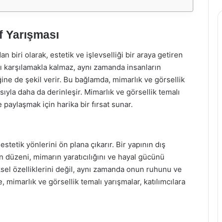
f Yarışması
 biri olarak, estetik ve işlevselliği bir araya getiren
ını karşılamakla kalmaz, aynı zamanda insanların
ine de şekil verir. Bu bağlamda, mimarlık ve görsellik
sıyla daha da derinleşir. Mimarlık ve görsellik temalı
 paylaşmak için harika bir fırsat sunar.
estetik yönlerini ön plana çıkarır. Bir yapının dış
n düzeni, mimarın yaratıcılığını ve hayal gücünü
iksel özelliklerini değil, aynı zamanda onun ruhunu ve
 mimarlık ve görsellik temalı yarışmalar, katılımcılara