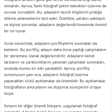
olmalıdır. Ayrıca, farklı fotoğraf çekim teknikleri üzerine de
sorular sorulabilir. Bu, adayların teorik bilgilerini pratiğe
dökme yeteneklerini test eder. Özellikle, yaratıcı yaklaşım
ve kişisel yorumlar, adayların değerlendirilmesinde önemli
bir rol oynar.
Sınav sürecinde, adayların portföylerini sunmaları da
beklenir. Bu portföy, adayın daha önce yaptığı çalışmaların
bir derlemesi olarak değerlendirilir. Adayların kendi
tarzlarını ve yaratıcılıklarını yansıtan çalışmalar sunmaları,
sınavda olumlu bir etki yaratabilir. Ayrıca, portföy
sunumunun yanı sıra, adayların fotoğraf üzerine
yapacakları sözlü açıklamalar da önemlidir. Bu açıklamalar,
fotoğrafların arka planını ve düşünce süreçlerini ortaya
koyar.
Sınavın bir diğer önemli bileşeni, uygulamalı fotoğraf