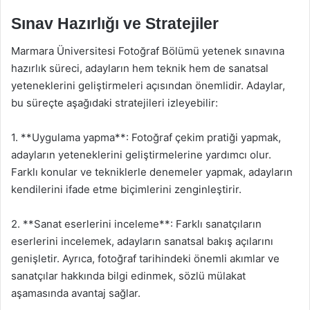
Sınav Hazırlığı ve Stratejiler
Marmara Üniversitesi Fotoğraf Bölümü yetenek sınavına
hazırlık süreci, adayların hem teknik hem de sanatsal
yeteneklerini geliştirmeleri açısından önemlidir. Adaylar,
bu süreçte aşağıdaki stratejileri izleyebilir:
1. **Uygulama yapma**: Fotoğraf çekim pratiği yapmak,
adayların yeteneklerini geliştirmelerine yardımcı olur.
Farklı konular ve tekniklerle denemeler yapmak, adayların
kendilerini ifade etme biçimlerini zenginleştirir.
2. **Sanat eserlerini inceleme**: Farklı sanatçıların
eserlerini incelemek, adayların sanatsal bakış açılarını
genişletir. Ayrıca, fotoğraf tarihindeki önemli akımlar ve
sanatçılar hakkında bilgi edinmek, sözlü mülakat
aşamasında avantaj sağlar.