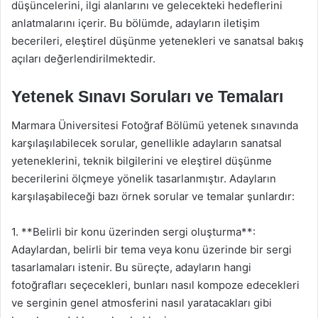
düşüncelerini, ilgi alanlarını ve gelecekteki hedeflerini
anlatmalarını içerir. Bu bölümde, adayların iletişim
becerileri, eleştirel düşünme yetenekleri ve sanatsal bakış
açıları değerlendirilmektedir.
Yetenek Sınavı Soruları ve Temaları
Marmara Üniversitesi Fotoğraf Bölümü yetenek sınavında
karşılaşılabilecek sorular, genellikle adayların sanatsal
yeteneklerini, teknik bilgilerini ve eleştirel düşünme
becerilerini ölçmeye yönelik tasarlanmıştır. Adayların
karşılaşabileceği bazı örnek sorular ve temalar şunlardır:
1. **Belirli bir konu üzerinden sergi oluşturma**:
Adaylardan, belirli bir tema veya konu üzerinde bir sergi
tasarlamaları istenir. Bu süreçte, adayların hangi
fotoğrafları seçecekleri, bunları nasıl kompoze edecekleri
ve serginin genel atmosferini nasıl yaratacakları gibi