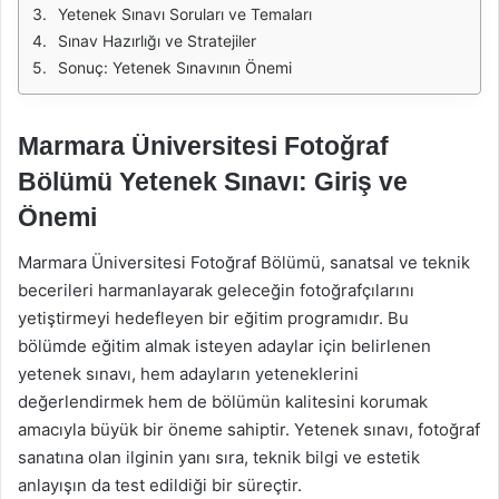
Yetenek Sınavı Soruları ve Temaları
Sınav Hazırlığı ve Stratejiler
Sonuç: Yetenek Sınavının Önemi
Marmara Üniversitesi Fotoğraf
Bölümü Yetenek Sınavı: Giriş ve
Önemi
Marmara Üniversitesi Fotoğraf Bölümü, sanatsal ve teknik
becerileri harmanlayarak geleceğin fotoğrafçılarını
yetiştirmeyi hedefleyen bir eğitim programıdır. Bu
bölümde eğitim almak isteyen adaylar için belirlenen
yetenek sınavı, hem adayların yeteneklerini
değerlendirmek hem de bölümün kalitesini korumak
amacıyla büyük bir öneme sahiptir. Yetenek sınavı, fotoğraf
sanatına olan ilginin yanı sıra, teknik bilgi ve estetik
anlayışın da test edildiği bir süreçtir.