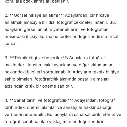
konulara odaklanmaları beklenir.
2. **Görsel hikaye anlatımı**: Adaylardan, bir hikaye
anlatmak amacıyla bir dizi fotoğraf çekmeleri istenir. Bu,
adayların görsel anlatım yeteneklerini ve fotoğraflar
arasındaki ilişkiyi kurma becerilerini değerlendirme fırsatı
sunar.
3. **Teknik bilgi ve beceriler**: Adayların fotoğraf
makineleri, lensler, ışık kaynakları ve diğer ekipmanlar
hakkındaki bilgileri sorgulanabilir. Adayların teknik bilgiye
sahip olmaları, fotoğrafçılık alanında başarılı olmaları
açısından kritik bir öneme sahiptir.
4. **Sanat tarihi ve fotoğrafçılık**: Adaylardan, fotoğraf
tarihindeki önemli akımlar ve sanatçılar hakkında bilgi
vermeleri istenebilir. Bu, adayların sanatsal birikimlerini ve
fotoğraf sanatına olan yaklaşımlarını değerlendirir.