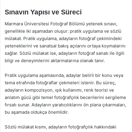
Sınavın Yapısı ve Süreci
Marmara Üniversitesi Fotoğraf Bölümü yetenek sınavı,
genellikle iki aşamadan oluşur: pratik uygulama ve sözlü
mülakat. Pratik uygulama, adayların fotoğraf çekimindeki
yeteneklerini ve sanatsal bakış açılarını ortaya koymalarını
sağlar. Sözlü mülakat ise, adayların fotoğraf sanatı ile ilgili
bilgi ve deneyimlerini aktarmalarına olanak tanır.
Pratik uygulama aşamasında, adaylar belirli bir konu veya
tema etrafında fotoğraflar çekmeleri istenir. Bu süreç,
adayların kompozisyon, ışık kullanımı, renk teorisi ve
anlatım gücü gibi temel fotoğrafçılık becerilerini sergileme
fırsatı sunar. Adayların yaratıcılıklarını ön plana çıkarmaları,
bu aşamada oldukça önemlidir.
Sözlü mülakat kısmı, adayların fotoğrafçılık hakkındaki