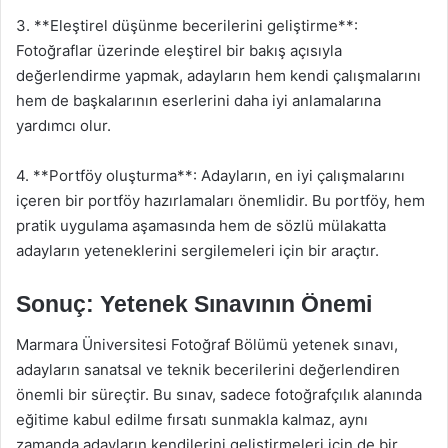
3. **Eleştirel düşünme becerilerini geliştirme**:
Fotoğraflar üzerinde eleştirel bir bakış açısıyla
değerlendirme yapmak, adayların hem kendi çalışmalarını
hem de başkalarının eserlerini daha iyi anlamalarına
yardımcı olur.
4. **Portföy oluşturma**: Adayların, en iyi çalışmalarını
içeren bir portföy hazırlamaları önemlidir. Bu portföy, hem
pratik uygulama aşamasında hem de sözlü mülakatta
adayların yeteneklerini sergilemeleri için bir araçtır.
Sonuç: Yetenek Sınavının Önemi
Marmara Üniversitesi Fotoğraf Bölümü yetenek sınavı,
adayların sanatsal ve teknik becerilerini değerlendiren
önemli bir süreçtir. Bu sınav, sadece fotoğrafçılık alanında
eğitime kabul edilme fırsatı sunmakla kalmaz, aynı
zamanda adayların kendilerini geliştirmeleri için de bir