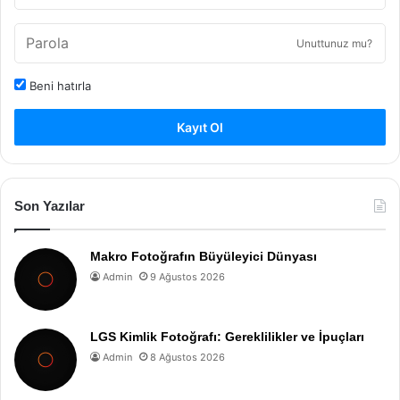
Unuttunuz mu?
Beni hatırla
Kayıt Ol
Son Yazılar
Makro Fotoğrafın Büyüleyici Dünyası
Admin
9 Ağustos 2026
LGS Kimlik Fotoğrafı: Gereklilikler ve İpuçları
Admin
8 Ağustos 2026