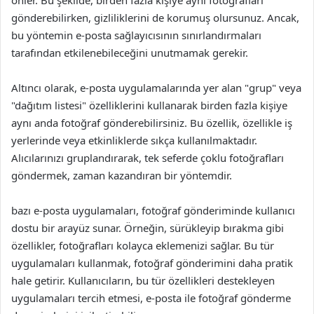
gönderebilirken, gizliliklerini de korumuş olursunuz. Ancak,
bu yöntemin e-posta sağlayıcısının sınırlandırmaları
tarafından etkilenebileceğini unutmamak gerekir.
Altıncı olarak, e-posta uygulamalarında yer alan "grup" veya
"dağıtım listesi" özelliklerini kullanarak birden fazla kişiye
aynı anda fotoğraf gönderebilirsiniz. Bu özellik, özellikle iş
yerlerinde veya etkinliklerde sıkça kullanılmaktadır.
Alıcılarınızı gruplandırarak, tek seferde çoklu fotoğrafları
göndermek, zaman kazandıran bir yöntemdir.
bazı e-posta uygulamaları, fotoğraf gönderiminde kullanıcı
dostu bir arayüz sunar. Örneğin, sürükleyip bırakma gibi
özellikler, fotoğrafları kolayca eklemenizi sağlar. Bu tür
uygulamaları kullanmak, fotoğraf gönderimini daha pratik
hale getirir. Kullanıcıların, bu tür özellikleri destekleyen
uygulamaları tercih etmesi, e-posta ile fotoğraf gönderme