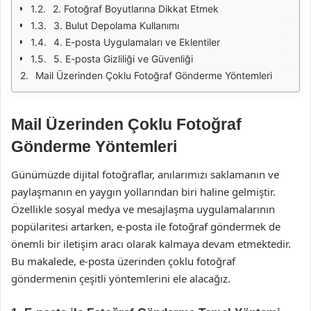
2. Fotoğraf Boyutlarına Dikkat Etmek
3. Bulut Depolama Kullanımı
4. E-posta Uygulamaları ve Eklentiler
5. E-posta Gizliliği ve Güvenliği
Mail Üzerinden Çoklu Fotoğraf Gönderme Yöntemleri
Mail Üzerinden Çoklu Fotoğraf
Gönderme Yöntemleri
Günümüzde dijital fotoğraflar, anılarımızı saklamanın ve
paylaşmanın en yaygın yollarından biri haline gelmiştir.
Özellikle sosyal medya ve mesajlaşma uygulamalarının
popülaritesi artarken, e-posta ile fotoğraf göndermek de
önemli bir iletişim aracı olarak kalmaya devam etmektedir.
Bu makalede, e-posta üzerinden çoklu fotoğraf
göndermenin çeşitli yöntemlerini ele alacağız.