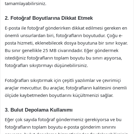
tamamlayabilirsiniz.
2. Fotoğraf Boyutlarına Dikkat Etmek
E-posta ile fotoğraf gönderirken dikkat edilmesi gereken en
önemli unsurlardan biri, fotoğrafların boyutudur. Çoğu e-
posta hizmeti, eklenebilecek dosya boyutuna bir sınır koyar.
Bu sınır genellikle 25 MB civarındadır. Eğer göndermek
istediğiniz fotoğrafların toplam boyutu bu sınırı aşıyorsa,
fotoğrafları sıkıştırmayı düşünebilirsiniz.
Fotoğrafları sıkıştırmak için çeşitli yazılımlar ve çevrimiçi
araçlar mevcuttur. Bu araçlar, fotoğrafların kalitesini önemli
ölçüde kaybetmeden boyutlarını küçültmenizi sağlar.
3. Bulut Depolama Kullanımı
Eğer çok sayıda fotoğraf göndermeniz gerekiyorsa ve bu
fotoğrafların toplam boyutu e-posta gönderim sınırını