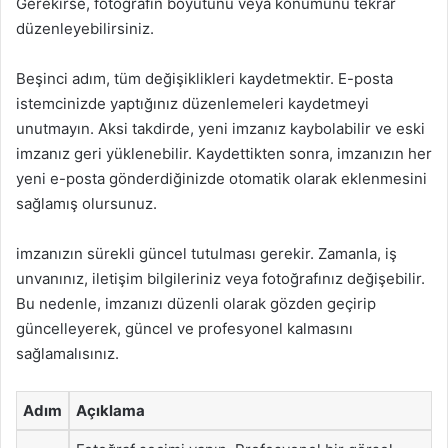
Gerekirse, fotoğrafın boyutunu veya konumunu tekrar
düzenleyebilirsiniz.
Beşinci adım, tüm değişiklikleri kaydetmektir. E-posta
istemcinizde yaptığınız düzenlemeleri kaydetmeyi
unutmayın. Aksi takdirde, yeni imzanız kaybolabilir ve eski
imzanız geri yüklenebilir. Kaydettikten sonra, imzanızın her
yeni e-posta gönderdiğinizde otomatik olarak eklenmesini
sağlamış olursunuz.
imzanızın sürekli güncel tutulması gerekir. Zamanla, iş
unvanınız, iletişim bilgileriniz veya fotoğrafınız değişebilir.
Bu nedenle, imzanızı düzenli olarak gözden geçirip
güncelleyerek, güncel ve profesyonel kalmasını
sağlamalısınız.
Adım
Açıklama