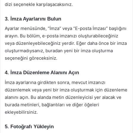
dizi seçenekle karşılaşacaksınız.
3. İmza Ayarlarını Bulun
Ayarlar menüsünde, “İmza” veya “E-posta İmzası” başlığını
arayın. Bu bölüm, e-posta imzanızı oluşturabileceğiniz
veya düzenleyebileceğiniz yerdir. Eğer daha önce bir imza
oluşturmadıysanız, buradan yeni bir imza oluşturma
seçeneğini göreceksiniz.
4. İmza Düzenleme Alanını Açın
İmza ayarlarına girdikten sonra, mevcut imzanızı
düzenlemek veya yeni bir imza oluşturmak için düzenleme
alanını açın. Bu alanda metin düzenleyicisi yer alacak ve
burada metinleri, bağlantıları ve diğer öğeleri
ekleyebilirsiniz.
5. Fotoğrafı Yükleyin