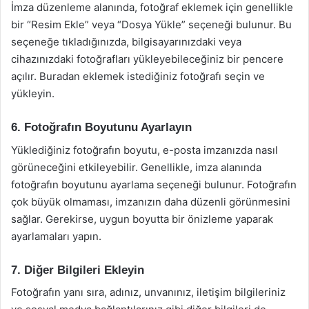
İmza düzenleme alanında, fotoğraf eklemek için genellikle
bir “Resim Ekle” veya “Dosya Yükle” seçeneği bulunur. Bu
seçeneğe tıkladığınızda, bilgisayarınızdaki veya
cihazınızdaki fotoğrafları yükleyebileceğiniz bir pencere
açılır. Buradan eklemek istediğiniz fotoğrafı seçin ve
yükleyin.
6. Fotoğrafın Boyutunu Ayarlayın
Yüklediğiniz fotoğrafın boyutu, e-posta imzanızda nasıl
görüneceğini etkileyebilir. Genellikle, imza alanında
fotoğrafın boyutunu ayarlama seçeneği bulunur. Fotoğrafın
çok büyük olmaması, imzanızın daha düzenli görünmesini
sağlar. Gerekirse, uygun boyutta bir önizleme yaparak
ayarlamaları yapın.
7. Diğer Bilgileri Ekleyin
Fotoğrafın yanı sıra, adınız, unvanınız, iletişim bilgileriniz