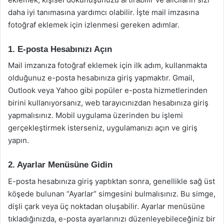
daha iyi tanımasına yardımcı olabilir. İşte mail imzasına
fotoğraf eklemek için izlenmesi gereken adımlar.
1. E-posta Hesabınızı Açın
Mail imzanıza fotoğraf eklemek için ilk adım, kullanmakta
olduğunuz e-posta hesabınıza giriş yapmaktır. Gmail,
Outlook veya Yahoo gibi popüler e-posta hizmetlerinden
birini kullanıyorsanız, web tarayıcınızdan hesabınıza giriş
yapmalısınız. Mobil uygulama üzerinden bu işlemi
gerçekleştirmek isterseniz, uygulamanızı açın ve giriş
yapın.
2. Ayarlar Menüsüne Gidin
E-posta hesabınıza giriş yaptıktan sonra, genellikle sağ üst
köşede bulunan “Ayarlar” simgesini bulmalısınız. Bu simge,
dişli çark veya üç noktadan oluşabilir. Ayarlar menüsüne
tıkladığınızda, e-posta ayarlarınızı düzenleyebileceğiniz bir