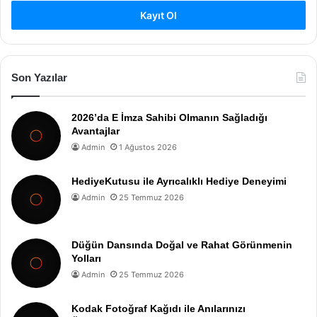
Kayıt Ol
Son Yazılar
2026’da E İmza Sahibi Olmanın Sağladığı
Avantajlar
Admin
1 Ağustos 2026
HediyeKutusu ile Ayrıcalıklı Hediye Deneyimi
Admin
25 Temmuz 2026
Düğün Dansında Doğal ve Rahat Görünmenin
Yolları
Admin
25 Temmuz 2026
Kodak Fotoğraf Kağıdı ile Anılarınızı