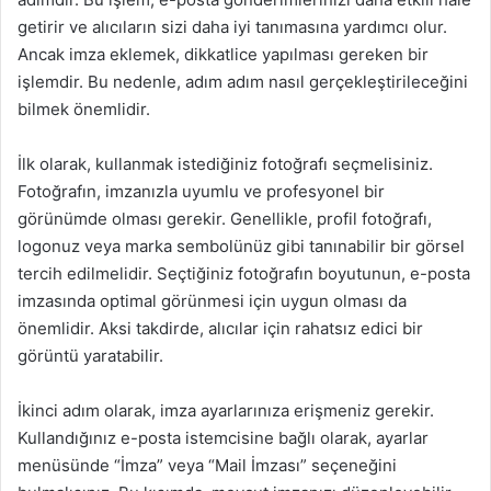
getirir ve alıcıların sizi daha iyi tanımasına yardımcı olur.
Ancak imza eklemek, dikkatlice yapılması gereken bir
işlemdir. Bu nedenle, adım adım nasıl gerçekleştirileceğini
bilmek önemlidir.
İlk olarak, kullanmak istediğiniz fotoğrafı seçmelisiniz.
Fotoğrafın, imzanızla uyumlu ve profesyonel bir
görünümde olması gerekir. Genellikle, profil fotoğrafı,
logonuz veya marka sembolünüz gibi tanınabilir bir görsel
tercih edilmelidir. Seçtiğiniz fotoğrafın boyutunun, e-posta
imzasında optimal görünmesi için uygun olması da
önemlidir. Aksi takdirde, alıcılar için rahatsız edici bir
görüntü yaratabilir.
İkinci adım olarak, imza ayarlarınıza erişmeniz gerekir.
Kullandığınız e-posta istemcisine bağlı olarak, ayarlar
menüsünde “İmza” veya “Mail İmzası” seçeneğini