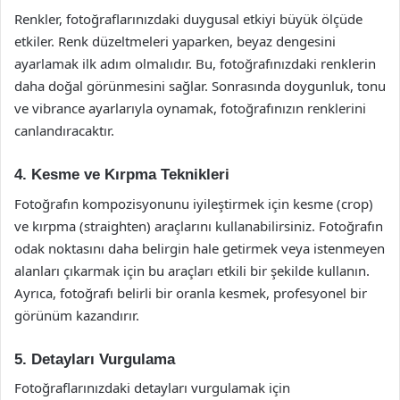
Renkler, fotoğraflarınızdaki duygusal etkiyi büyük ölçüde
etkiler. Renk düzeltmeleri yaparken, beyaz dengesini
ayarlamak ilk adım olmalıdır. Bu, fotoğrafınızdaki renklerin
daha doğal görünmesini sağlar. Sonrasında doygunluk, tonu
ve vibrance ayarlarıyla oynamak, fotoğrafınızın renklerini
canlandıracaktır.
4. Kesme ve Kırpma Teknikleri
Fotoğrafın kompozisyonunu iyileştirmek için kesme (crop)
ve kırpma (straighten) araçlarını kullanabilirsiniz. Fotoğrafın
odak noktasını daha belirgin hale getirmek veya istenmeyen
alanları çıkarmak için bu araçları etkili bir şekilde kullanın.
Ayrıca, fotoğrafı belirli bir oranla kesmek, profesyonel bir
görünüm kazandırır.
5. Detayları Vurgulama
Fotoğraflarınızdaki detayları vurgulamak için