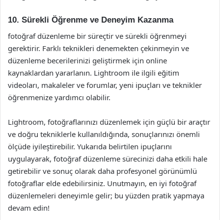
10. Sürekli Öğrenme ve Deneyim Kazanma
fotoğraf düzenleme bir süreçtir ve sürekli öğrenmeyi
gerektirir. Farklı teknikleri denemekten çekinmeyin ve
düzenleme becerilerinizi geliştirmek için online
kaynaklardan yararlanın. Lightroom ile ilgili eğitim
videoları, makaleler ve forumlar, yeni ipuçları ve teknikler
öğrenmenize yardımcı olabilir.
Lightroom, fotoğraflarınızı düzenlemek için güçlü bir araçtır
ve doğru tekniklerle kullanıldığında, sonuçlarınızı önemli
ölçüde iyileştirebilir. Yukarıda belirtilen ipuçlarını
uygulayarak, fotoğraf düzenleme sürecinizi daha etkili hale
getirebilir ve sonuç olarak daha profesyonel görünümlü
fotoğraflar elde edebilirsiniz. Unutmayın, en iyi fotoğraf
düzenlemeleri deneyimle gelir; bu yüzden pratik yapmaya
devam edin!