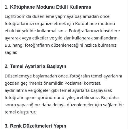
1. Kütüphane Modunu Etkili Kullanma
Lightroom’da düzenleme yapmaya başlamadan önce,
fotoğraflarınızı organize etmek için Kütüphane modunu
etkili bir şekilde kullanmalısınız. Fotoğraflarınızı klasörlere
ayırarak veya etiketler ve yıldızlar kullanarak sınıflandırın.
Bu, hangi fotoğrafların düzenleneceğini hızlıca bulmanızı
sağlar.
2. Temel Ayarlarla Başlayın
Düzenlemeye başlamadan önce, fotoğrafın temel ayarlarını
gözden geçirmeniz önemlidir. Pozlama, kontrast,
aydınlatma ve gölgeler gibi temel ayarlarla başlayarak
fotoğrafın genel görünümünü iyileştirebilirsiniz. Bu, daha
sonra yapacağınız daha detaylı düzenlemeler için sağlam bir
temel oluşturur.
3. Renk Düzeltmeleri Yapın