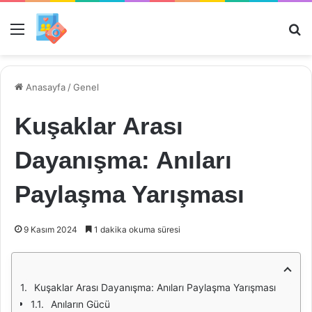
Menü
Ar
Anasayfa
/
Genel
Kuşaklar Arası
Dayanışma: Anıları
Paylaşma Yarışması
9 Kasım 2024
1 dakika okuma süresi
Kuşaklar Arası Dayanışma: Anıları Paylaşma Yarışması
Anıların Gücü