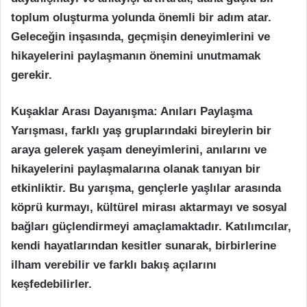
toplum oluşturma yolunda önemli bir adım atar.
Geleceğin inşasında, geçmişin deneyimlerini ve
hikayelerini paylaşmanın önemini unutmamak
gerekir.
Kuşaklar Arası Dayanışma: Anıları Paylaşma
Yarışması, farklı yaş gruplarındaki bireylerin bir
araya gelerek yaşam deneyimlerini, anılarını ve
hikayelerini paylaşmalarına olanak tanıyan bir
etkinliktir. Bu yarışma, gençlerle yaşlılar arasında
köprü kurmayı, kültürel mirası aktarmayı ve sosyal
bağları güçlendirmeyi amaçlamaktadır. Katılımcılar,
kendi hayatlarından kesitler sunarak, birbirlerine
ilham verebilir ve farklı bakış açılarını
keşfedebilirler.