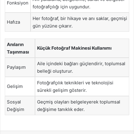
Fonksiyon
fotoğrafçılığı için uygundur.
Her fotoğraf, bir hikaye ve anı saklar, geçmişi
Hafıza
gün yüzüne çıkarır.
Anıların
Küçük Fotoğraf Makinesi Kullanımı
Taşınması
Aile içindeki bağları güçlendirir, toplumsal
Paylaşım
belleği oluşturur.
Fotoğrafçılık teknikleri ve teknolojisi
Gelişim
sürekli gelişim gösterir.
Sosyal
Geçmiş olayları belgeleyerek toplumsal
Değişim
değişime tanıklık eder.