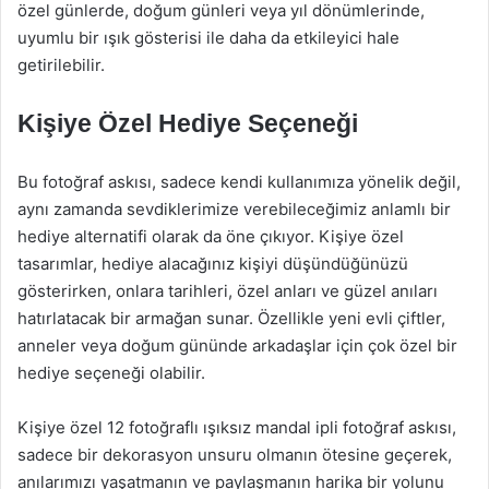
özel günlerde, doğum günleri veya yıl dönümlerinde,
uyumlu bir ışık gösterisi ile daha da etkileyici hale
getirilebilir.
Kişiye Özel Hediye Seçeneği
Bu fotoğraf askısı, sadece kendi kullanımıza yönelik değil,
aynı zamanda sevdiklerimize verebileceğimiz anlamlı bir
hediye alternatifi olarak da öne çıkıyor. Kişiye özel
tasarımlar, hediye alacağınız kişiyi düşündüğünüzü
gösterirken, onlara tarihleri, özel anları ve güzel anıları
hatırlatacak bir armağan sunar. Özellikle yeni evli çiftler,
anneler veya doğum gününde arkadaşlar için çok özel bir
hediye seçeneği olabilir.
Kişiye özel 12 fotoğraflı ışıksız mandal ipli fotoğraf askısı,
sadece bir dekorasyon unsuru olmanın ötesine geçerek,
anılarımızı yaşatmanın ve paylaşmanın harika bir yolunu