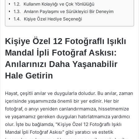
Kullanım Kolaylığı ve Çok Yönlülüğü
Anıların Paylaşımı ve Sürükleyici Bir Deneyim
Kişiye Özel Hediye Seçeneği
Kişiye Özel 12 Fotoğraflı Işıklı
Mandal İpli Fotoğraf Askısı:
Anılarınızı Daha Yaşanabilir
Hale Getirin
Hayat, çeşitli anılar ve duygularla doludur. Bu anılar, zaman
içerisinde yaşamımızda önemli bir yer edinir. Her bir
fotoğraf, o anıyı yeniden canlandırmamıza, hissetmemize
ve yaşamamız gereken duyguları hatırlatmamıza yardımcı
olur. İşte bu bağlamda, "Kişiye Özel 12 Fotoğraflı Işıklı
Mandal İpli Fotoğraf Askısı" gibi yaratıcı ve estetik