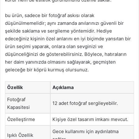
bu ürün, sadece bir fotoğraf askısı olarak
düşünülmemelidir; aynı zamanda anılarınızı güvenli bir
şekilde saklama ve sergileme yöntemidir. Hediye
edeceğiniz kişinin özel anlarını en iyi biçimde yansıtan bir
ürün seçimi yaparak, onlara olan sevginizi ve
düşünceliğinizi de gösterebilirsiniz. Böylece, hatıraların
her daim yanınızda olmasını sağlayarak, geçmişten
geleceğe bir köprü kurmuş olursunuz.
Özellik
Açıklama
Fotoğraf
12 adet fotoğraf sergileyebilir.
Kapasitesi
Özelleştirme
Kişiye özel tasarım imkanı mevcut.
Gece kullanımı için aydınlatma
Işıklı Özellik