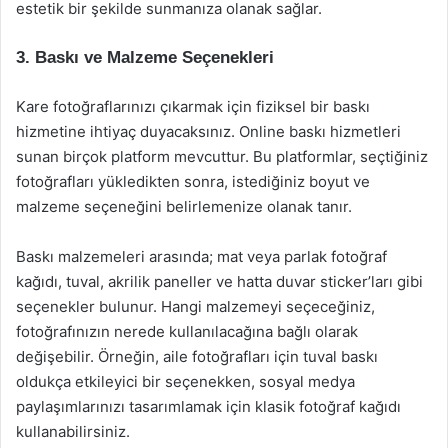
estetik bir şekilde sunmanıza olanak sağlar.
3. Baskı ve Malzeme Seçenekleri
Kare fotoğraflarınızı çıkarmak için fiziksel bir baskı
hizmetine ihtiyaç duyacaksınız. Online baskı hizmetleri
sunan birçok platform mevcuttur. Bu platformlar, seçtiğiniz
fotoğrafları yükledikten sonra, istediğiniz boyut ve
malzeme seçeneğini belirlemenize olanak tanır.
Baskı malzemeleri arasında; mat veya parlak fotoğraf
kağıdı, tuval, akrilik paneller ve hatta duvar sticker’ları gibi
seçenekler bulunur. Hangi malzemeyi seçeceğiniz,
fotoğrafınızın nerede kullanılacağına bağlı olarak
değişebilir. Örneğin, aile fotoğrafları için tuval baskı
oldukça etkileyici bir seçenekken, sosyal medya
paylaşımlarınızı tasarımlamak için klasik fotoğraf kağıdı
kullanabilirsiniz.