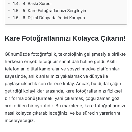
4. Baskı Süreci
5. Kare Fotoğraflarınızı Sergileyin
6. Dijital Dünyada Yerini Koruyun
Kare Fotoğraflarınızı Kolayca Çıkarın!
Günümüzde fotoğrafçılık, teknolojinin gelişmesiyle birlikte
herkesin erişebileceği bir sanat dalı haline geldi. Akıllı
telefonlar, dijital kameralar ve sosyal medya platformları
sayesinde, anlık anlarımızı yakalamak ve dünya ile
paylaşmak artık son derece kolay. Ancak, bu dijital çağın
getirdiği kolaylıklar arasında, kare fotoğraflarınızı fiziksel
bir forma dönüştürmek, yani çıkarmak, çoğu zaman göz
ardı edilen bir ayrıntıdır. Bu makalede, kare fotoğraflarınızı
nasıl kolayca çıkarabileceğinizi ve bu sürecin yararlarını
inceleyeceğiz.