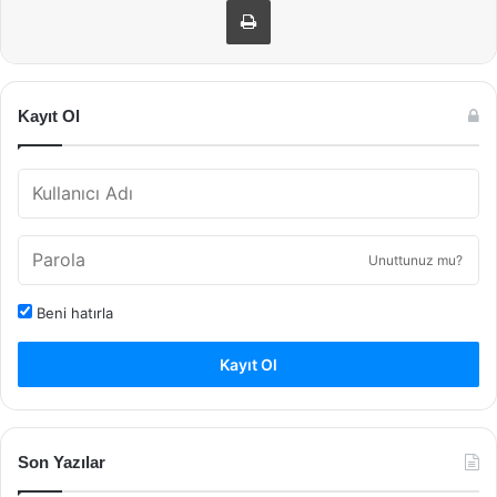
Kayıt Ol
Unuttunuz mu?
Beni hatırla
Kayıt Ol
Son Yazılar