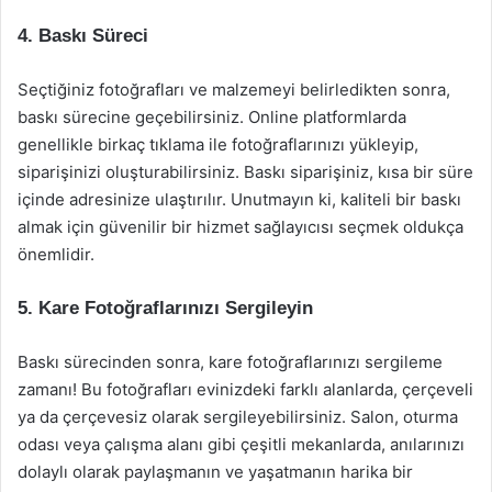
4. Baskı Süreci
Seçtiğiniz fotoğrafları ve malzemeyi belirledikten sonra,
baskı sürecine geçebilirsiniz. Online platformlarda
genellikle birkaç tıklama ile fotoğraflarınızı yükleyip,
siparişinizi oluşturabilirsiniz. Baskı siparişiniz, kısa bir süre
içinde adresinize ulaştırılır. Unutmayın ki, kaliteli bir baskı
almak için güvenilir bir hizmet sağlayıcısı seçmek oldukça
önemlidir.
5. Kare Fotoğraflarınızı Sergileyin
Baskı sürecinden sonra, kare fotoğraflarınızı sergileme
zamanı! Bu fotoğrafları evinizdeki farklı alanlarda, çerçeveli
ya da çerçevesiz olarak sergileyebilirsiniz. Salon, oturma
odası veya çalışma alanı gibi çeşitli mekanlarda, anılarınızı
dolaylı olarak paylaşmanın ve yaşatmanın harika bir