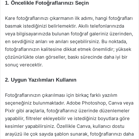
1. Öncelikle Fotoğraflarınızı Seçin
Kare fotoğraflarınızı çıkarmanın ilk adımı, hangi fotoğrafları
basmak istediğinizi belirlemektir. Akıllı telefonlarınızda
veya bilgisayarınızda bulunan fotoğraf galeriniz üzerinden,
en sevdiğiniz anları ve anıları seçebilirsiniz. Bu noktada,
fotoğraflarınızın kalitesine dikkat etmek önemlidir; yüksek
çözünürlükte olan görseller, baskı sürecinde daha iyi bir
sonuç verecektir.
2. Uygun Yazılımları Kullanın
Fotoğraflarınızın çıkarılması için birkaç farklı yazılım
seçeneğiniz bulunmaktadır. Adobe Photoshop, Canva veya
Pixlr gibi araçlarla, fotoğraflarınız üzerinde düzenlemeler
yapabilir, filtreler ekleyebilir ve istediğiniz boyutlara göre
kesimler yapabilirsiniz. Özellikle Canva, kullanıcı dostu
arayüzü ile çok sayıda şablon sunarak, fotoğraflarınızı daha