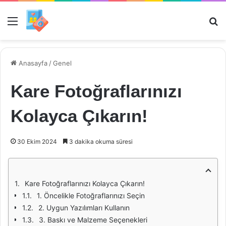
Menü
Ar
Anasayfa
/
Genel
Kare Fotoğraflarınızı
Kolayca Çıkarın!
30 Ekim 2024
3 dakika okuma süresi
Kare Fotoğraflarınızı Kolayca Çıkarın!
1. Öncelikle Fotoğraflarınızı Seçin
2. Uygun Yazılımları Kullanın
3. Baskı ve Malzeme Seçenekleri