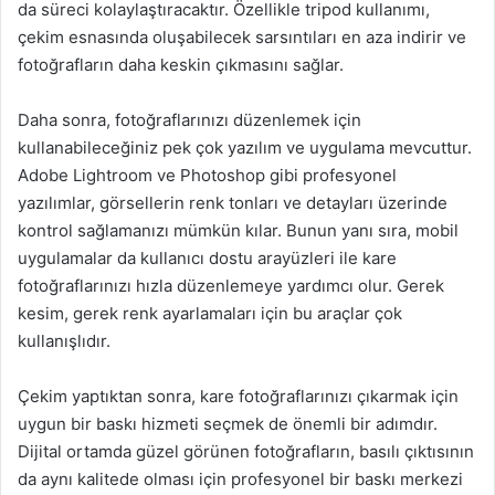
da süreci kolaylaştıracaktır. Özellikle tripod kullanımı,
çekim esnasında oluşabilecek sarsıntıları en aza indirir ve
fotoğrafların daha keskin çıkmasını sağlar.
Daha sonra, fotoğraflarınızı düzenlemek için
kullanabileceğiniz pek çok yazılım ve uygulama mevcuttur.
Adobe Lightroom ve Photoshop gibi profesyonel
yazılımlar, görsellerin renk tonları ve detayları üzerinde
kontrol sağlamanızı mümkün kılar. Bunun yanı sıra, mobil
uygulamalar da kullanıcı dostu arayüzleri ile kare
fotoğraflarınızı hızla düzenlemeye yardımcı olur. Gerek
kesim, gerek renk ayarlamaları için bu araçlar çok
kullanışlıdır.
Çekim yaptıktan sonra, kare fotoğraflarınızı çıkarmak için
uygun bir baskı hizmeti seçmek de önemli bir adımdır.
Dijital ortamda güzel görünen fotoğrafların, basılı çıktısının
da aynı kalitede olması için profesyonel bir baskı merkezi