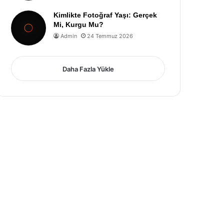
Kimlikte Fotoğraf Yaşı: Gerçek
Mi, Kurgu Mu?
Admin
24 Temmuz 2026
Daha Fazla Yükle