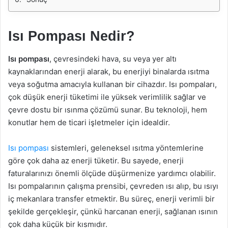
Isı Pompası Nedir?
Isı pompası
, çevresindeki hava, su veya yer altı
kaynaklarından enerji alarak, bu enerjiyi binalarda ısıtma
veya soğutma amacıyla kullanan bir cihazdır. Isı pompaları,
çok düşük enerji tüketimi ile yüksek verimlilik sağlar ve
çevre dostu bir ısınma çözümü sunar. Bu teknoloji, hem
konutlar hem de ticari işletmeler için idealdir.
Isı pompası
sistemleri, geleneksel ısıtma yöntemlerine
göre çok daha az enerji tüketir. Bu sayede, enerji
faturalarınızı önemli ölçüde düşürmenize yardımcı olabilir.
Isı pompalarının çalışma prensibi, çevreden ısı alıp, bu ısıyı
iç mekanlara transfer etmektir. Bu süreç, enerji verimli bir
şekilde gerçekleşir, çünkü harcanan enerji, sağlanan ısının
çok daha küçük bir kısmıdır.