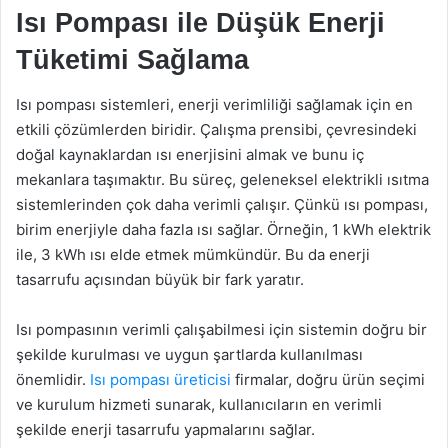
Isı Pompası ile Düşük Enerji
Tüketimi Sağlama
Isı pompası sistemleri, enerji verimliliği sağlamak için en
etkili çözümlerden biridir. Çalışma prensibi, çevresindeki
doğal kaynaklardan ısı enerjisini almak ve bunu iç
mekanlara taşımaktır. Bu süreç, geleneksel elektrikli ısıtma
sistemlerinden çok daha verimli çalışır. Çünkü ısı pompası,
birim enerjiyle daha fazla ısı sağlar. Örneğin, 1 kWh elektrik
ile, 3 kWh ısı elde etmek mümkündür. Bu da enerji
tasarrufu açısından büyük bir fark yaratır.
Isı pompasının verimli çalışabilmesi için sistemin doğru bir
şekilde kurulması ve uygun şartlarda kullanılması
önemlidir.
Isı pompası üreticisi
firmalar, doğru ürün seçimi
ve kurulum hizmeti sunarak, kullanıcıların en verimli
şekilde enerji tasarrufu yapmalarını sağlar.