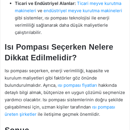
Ticari ve Endüstriyel Alanlar:
Ticari meyve kurutma
makineleri
ve
endüstriyel meyve kurutma makineleri
gibi sistemler, ısı pompası teknolojisi ile enerji
verimliliği sağlanarak daha düşük maliyetlerle
çalıştırılabilir.
Isı Pompası Seçerken Nelere
Dikkat Edilmelidir?
Isı pompası seçerken, enerji verimliliği, kapasite ve
kurulum maliyetleri gibi faktörler göz önünde
bulundurulmalıdır. Ayrıca,
ısı pompası fiyatları
hakkında
detaylı bilgi almak, bütçenize en uygun çözümü seçmenize
yardımcı olacaktır. Isı pompası sistemlerinin doğru şekilde
çalışabilmesi için, uzman kişiler tarafından
ısı pompası
üreten şirketler
ile iletişime geçmek önemlidir.