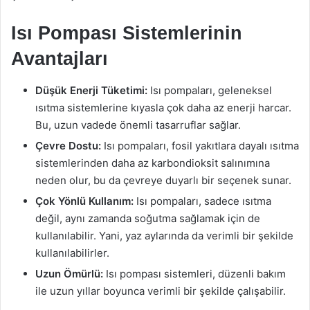
Isı Pompası Sistemlerinin
Avantajları
Düşük Enerji Tüketimi:
Isı pompaları, geleneksel
ısıtma sistemlerine kıyasla çok daha az enerji harcar.
Bu, uzun vadede önemli tasarruflar sağlar.
Çevre Dostu:
Isı pompaları, fosil yakıtlara dayalı ısıtma
sistemlerinden daha az karbondioksit salınımına
neden olur, bu da çevreye duyarlı bir seçenek sunar.
Çok Yönlü Kullanım:
Isı pompaları, sadece ısıtma
değil, aynı zamanda soğutma sağlamak için de
kullanılabilir. Yani, yaz aylarında da verimli bir şekilde
kullanılabilirler.
Uzun Ömürlü:
Isı pompası sistemleri, düzenli bakım
ile uzun yıllar boyunca verimli bir şekilde çalışabilir.