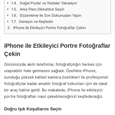
Doğal Pozlar ve İfadeler Yakalayın
Arka Planı Dikkatlice Seçin
Düzenleme ile Son Dokunuşları Yapın
Deneyin ve Keşfedin
iPhone ile Etkileyici Portre Fotoğraflar Çekin
iPhone ile Etkileyici Portre Fotoğraflar
Çekin
Günümüzde akıllı telefonlar, fotoğrafçılığın herkes için
ulaşılabilir hale gelmesini sağladı. Özellikle iPhone,
sunduğu yüksek kaliteli kamera özellikleri ile profesyonel
fotoğrafçılar kadar amatör fotoğraf tutkunları için de ideal
bir araç haline geldi. Bu makalede, iPhone ile etkileyici
portre fotoğrafları nasıl çekebileceğinizi keşfedeceğiz.
Doğru Işık Koşullarını Seçin