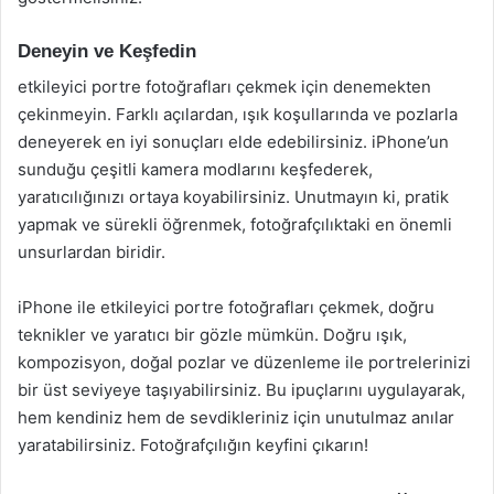
Deneyin ve Keşfedin
etkileyici portre fotoğrafları çekmek için denemekten
çekinmeyin. Farklı açılardan, ışık koşullarında ve pozlarla
deneyerek en iyi sonuçları elde edebilirsiniz. iPhone’un
sunduğu çeşitli kamera modlarını keşfederek,
yaratıcılığınızı ortaya koyabilirsiniz. Unutmayın ki, pratik
yapmak ve sürekli öğrenmek, fotoğrafçılıktaki en önemli
unsurlardan biridir.
iPhone ile etkileyici portre fotoğrafları çekmek, doğru
teknikler ve yaratıcı bir gözle mümkün. Doğru ışık,
kompozisyon, doğal pozlar ve düzenleme ile portrelerinizi
bir üst seviyeye taşıyabilirsiniz. Bu ipuçlarını uygulayarak,
hem kendiniz hem de sevdikleriniz için unutulmaz anılar
yaratabilirsiniz. Fotoğrafçılığın keyfini çıkarın!