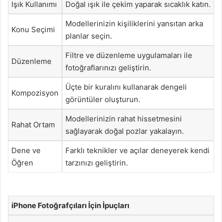
Işık Kullanımı
Doğal ışık ile çekim yaparak sıcaklık katın.
Modellerinizin kişiliklerini yansıtan arka
Konu Seçimi
planlar seçin.
Filtre ve düzenleme uygulamaları ile
Düzenleme
fotoğraflarınızı geliştirin.
Üçte bir kuralını kullanarak dengeli
Kompozisyon
görüntüler oluşturun.
Modellerinizin rahat hissetmesini
Rahat Ortam
sağlayarak doğal pozlar yakalayın.
Dene ve
Farklı teknikler ve açılar deneyerek kendi
Öğren
tarzınızı geliştirin.
iPhone Fotoğrafçıları İçin İpuçları