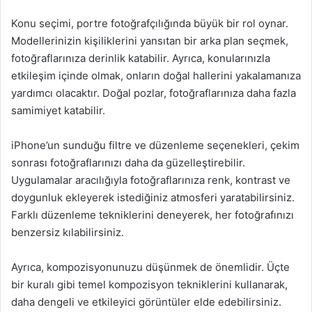
Konu seçimi, portre fotoğrafçılığında büyük bir rol oynar.
Modellerinizin kişiliklerini yansıtan bir arka plan seçmek,
fotoğraflarınıza derinlik katabilir. Ayrıca, konularınızla
etkileşim içinde olmak, onların doğal hallerini yakalamanıza
yardımcı olacaktır. Doğal pozlar, fotoğraflarınıza daha fazla
samimiyet katabilir.
iPhone’un sunduğu filtre ve düzenleme seçenekleri, çekim
sonrası fotoğraflarınızı daha da güzelleştirebilir.
Uygulamalar aracılığıyla fotoğraflarınıza renk, kontrast ve
doygunluk ekleyerek istediğiniz atmosferi yaratabilirsiniz.
Farklı düzenleme tekniklerini deneyerek, her fotoğrafınızı
benzersiz kılabilirsiniz.
Ayrıca, kompozisyonunuzu düşünmek de önemlidir. Üçte
bir kuralı gibi temel kompozisyon tekniklerini kullanarak,
daha dengeli ve etkileyici görüntüler elde edebilirsiniz.