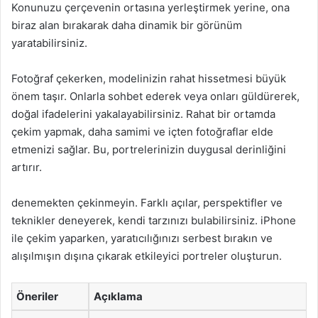
Konunuzu çerçevenin ortasına yerleştirmek yerine, ona
biraz alan bırakarak daha dinamik bir görünüm
yaratabilirsiniz.
Fotoğraf çekerken, modelinizin rahat hissetmesi büyük
önem taşır. Onlarla sohbet ederek veya onları güldürerek,
doğal ifadelerini yakalayabilirsiniz. Rahat bir ortamda
çekim yapmak, daha samimi ve içten fotoğraflar elde
etmenizi sağlar. Bu, portrelerinizin duygusal derinliğini
artırır.
denemekten çekinmeyin. Farklı açılar, perspektifler ve
teknikler deneyerek, kendi tarzınızı bulabilirsiniz. iPhone
ile çekim yaparken, yaratıcılığınızı serbest bırakın ve
alışılmışın dışına çıkarak etkileyici portreler oluşturun.
Öneriler
Açıklama