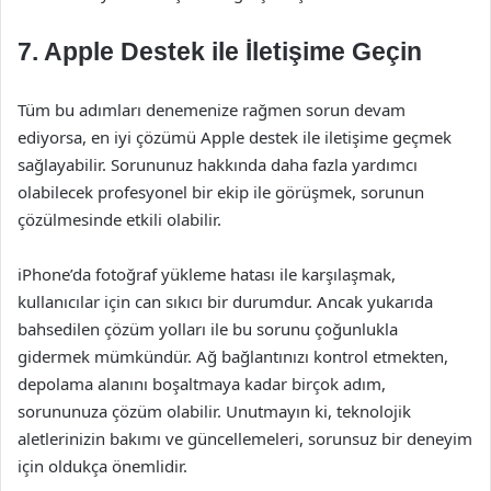
7. Apple Destek ile İletişime Geçin
Tüm bu adımları denemenize rağmen sorun devam
ediyorsa, en iyi çözümü Apple destek ile iletişime geçmek
sağlayabilir. Sorununuz hakkında daha fazla yardımcı
olabilecek profesyonel bir ekip ile görüşmek, sorunun
çözülmesinde etkili olabilir.
iPhone’da fotoğraf yükleme hatası ile karşılaşmak,
kullanıcılar için can sıkıcı bir durumdur. Ancak yukarıda
bahsedilen çözüm yolları ile bu sorunu çoğunlukla
gidermek mümkündür. Ağ bağlantınızı kontrol etmekten,
depolama alanını boşaltmaya kadar birçok adım,
sorununuza çözüm olabilir. Unutmayın ki, teknolojik
aletlerinizin bakımı ve güncellemeleri, sorunsuz bir deneyim
için oldukça önemlidir.