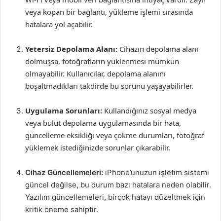
veya kopan bir bağlantı, yükleme işlemi sırasında
hatalara yol açabilir.
Yetersiz Depolama Alanı:
Cihazın depolama alanı
dolmuşsa, fotoğrafların yüklenmesi mümkün
olmayabilir. Kullanıcılar, depolama alanını
boşaltmadıkları takdirde bu sorunu yaşayabilirler.
Uygulama Sorunları:
Kullandığınız sosyal medya
veya bulut depolama uygulamasında bir hata,
güncelleme eksikliği veya çökme durumları, fotoğraf
yüklemek istediğinizde sorunlar çıkarabilir.
Cihaz Güncellemeleri:
iPhone’unuzun işletim sistemi
güncel değilse, bu durum bazı hatalara neden olabilir.
Yazılım güncellemeleri, birçok hatayı düzeltmek için
kritik öneme sahiptir.