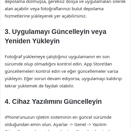
depolama dolmuşsa, gereksiz dosya ve uygulamaları silerek
alan açabilir veya fotoğraflarınızı bulut depolama
hizmetlerine yükleyerek yer açabilirsiniz.
3. Uygulamayı Güncelleyin veya
Yeniden Yükleyin
Fotoğraf yüklemeye çalıştığınız uygulamanın en son
sürümde olup olmadığını kontrol edin. App Store’dan
güncellemeleri kontrol edin ve eğer güncellemeler varsa
yükleyin. Eğer sorun devam ediyorsa, uygulamayı kaldırıp
tekrar yüklemek de faydalı olabilir.
4. Cihaz Yazılımını Güncelleyin
iPhone’unuzun işletim sisteminin en güncel sürümde
olduğundan emin olun. Ayarlar -> Genel -> Yazılım