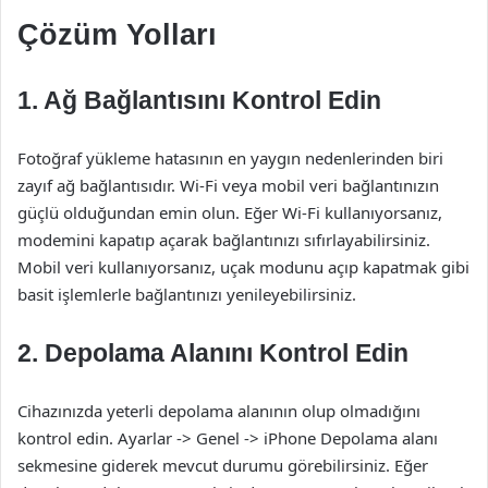
Çözüm Yolları
1. Ağ Bağlantısını Kontrol Edin
Fotoğraf yükleme hatasının en yaygın nedenlerinden biri
zayıf ağ bağlantısıdır. Wi-Fi veya mobil veri bağlantınızın
güçlü olduğundan emin olun. Eğer Wi-Fi kullanıyorsanız,
modemini kapatıp açarak bağlantınızı sıfırlayabilirsiniz.
Mobil veri kullanıyorsanız, uçak modunu açıp kapatmak gibi
basit işlemlerle bağlantınızı yenileyebilirsiniz.
2. Depolama Alanını Kontrol Edin
Cihazınızda yeterli depolama alanının olup olmadığını
kontrol edin. Ayarlar -> Genel -> iPhone Depolama alanı
sekmesine giderek mevcut durumu görebilirsiniz. Eğer