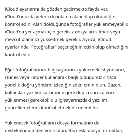
iCloud ayarlarını da gözden geçirmekte fayda var.
iCloud’unuzda yeterli depolama alanı olup olmadığını
kontrol edin. Alan dolduğunda fotoğraflar yüklenmeyebilir.
iCloud’da yer açmak için gereksiz dosyaları silmek veya
mevcut planınızı yükseltmek gerekir. Ayrıca, iCloud
ayarlarında “Fotoğraflar” seçeneğinin etkin olup olmadığını
kontrol edin.
Eğer fotoğraflarınızı bilgisayarınıza yüklemek istiyorsanız,
iTunes veya Finder kullanarak bağlı olduğunuz cihaza
yönelik doğru yöntemi izlediğinizden emin olun. Bazen,
kullanılan yazılım sürümüne göre doğru sürücülerin
yüklenmesi gerekebilir. Bilgisayarınızdaki yazılım
güncellemelerini kontrol etmek de önemlidir.
Yüklenecek fotoğrafların dosya formatının da
desteklendiğinden emin olun. Bazı eski dosya formatları,