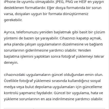
iPhone ile uyumlu olmayabilir. JPEG, PNG ve HEIF en yaygın
desteklenen formatlardır. Eğer dosya formatında bir sorun
varsa, dosyaları uygun bir formata dönüştürmeniz
gerekebilir.
Ayrıca, telefonunuzu yeniden başlatmak gibi basit bir çözüm
yöntemi de bazen işe yarayabilir. Cihazınızı kapatıp açmak,
arka planda çalışan uygulamaların düzelmesine ve bağlantı
sorunlarının giderilmesine yardımcı olabilir. Yeniden
başlatma işlemini yaptıktan sonra fotoğraf yüklemeyi tekrar
deneyin.
cihazınızdaki uygulamaların güncel olduğundan emin olun.
Özellikle fotoğraf yüklemesi sırasında kullandığınız sosyal
medya veya bulut depolama uygulamaları için güncelleme
kontrolü yapmanız faydalıdır. Güncel bir uygulama, hata ve
yükleme sorunlarının en aza indirilmesine yardımcı olabilir.