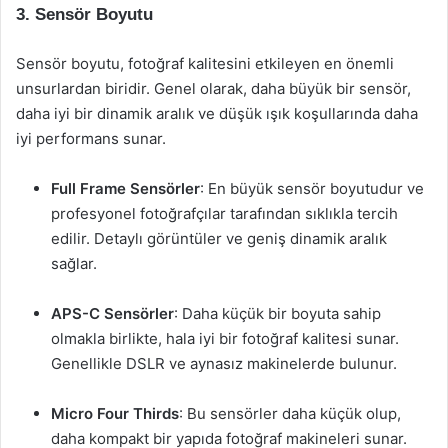
3. Sensör Boyutu
Sensör boyutu, fotoğraf kalitesini etkileyen en önemli
unsurlardan biridir. Genel olarak, daha büyük bir sensör,
daha iyi bir dinamik aralık ve düşük ışık koşullarında daha
iyi performans sunar.
Full Frame Sensörler
: En büyük sensör boyutudur ve
profesyonel fotoğrafçılar tarafından sıklıkla tercih
edilir. Detaylı görüntüler ve geniş dinamik aralık
sağlar.
APS-C Sensörler
: Daha küçük bir boyuta sahip
olmakla birlikte, hala iyi bir fotoğraf kalitesi sunar.
Genellikle DSLR ve aynasız makinelerde bulunur.
Micro Four Thirds
: Bu sensörler daha küçük olup,
daha kompakt bir yapıda fotoğraf makineleri sunar.