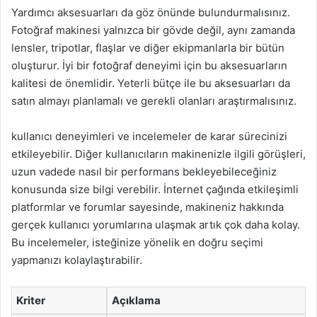
Yardımcı aksesuarları da göz önünde bulundurmalısınız.
Fotoğraf makinesi yalnızca bir gövde değil, aynı zamanda
lensler, tripotlar, flaşlar ve diğer ekipmanlarla bir bütün
oluşturur. İyi bir fotoğraf deneyimi için bu aksesuarların
kalitesi de önemlidir. Yeterli bütçe ile bu aksesuarları da
satın almayı planlamalı ve gerekli olanları araştırmalısınız.
kullanıcı deneyimleri ve incelemeler de karar sürecinizi
etkileyebilir. Diğer kullanıcıların makinenizle ilgili görüşleri,
uzun vadede nasıl bir performans bekleyebileceğiniz
konusunda size bilgi verebilir. İnternet çağında etkileşimli
platformlar ve forumlar sayesinde, makineniz hakkında
gerçek kullanıcı yorumlarına ulaşmak artık çok daha kolay.
Bu incelemeler, isteğinize yönelik en doğru seçimi
yapmanızı kolaylaştırabilir.
Kriter
Açıklama