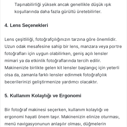
Taşınabilirliği yüksek ancak genellikle düşük ışık
koşullarında daha fazla gürültü üretebilirler.
4. Lens Seçenekleri
Lens çeşitliliği, fotoğrafçılığınızın tarzına göre önemlidir.
Uzun odak mesafesine sahip bir lens, manzara veya portre
fotoğrafları için uygun olabilirken, geniş açılı lensler
mimari ya da etkinlik fotoğraflarında tercih edilir.
Makinenizle birlikte gelen kit lensler başlangıç için yeterli
olsa da, zamanla farklı lensler edinmek fotoğrafçılık
becerilerinizi geliştirmenize yardımcı olacaktır.
5. Kullanım Kolaylığı ve Ergonomi
Bir fotoğraf makinesi seçerken, kullanım kolaylığı ve
ergonomi hayati önem taşır. Makinenizin elinize oturması,
menü navigasyonunun anlaşılır olması, düğmelerin