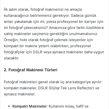
İlk adım olarak, fotoğraf makinenizi ne amaçla
kullanacağınızı belirlemeniz gerekiyor. Sadece günlük
anları yakalamak için mi, yoksa profesyonel bir kariyer için
mi fotoğraf çekeceksiniz? Amacınıza göre farklı özelliklere
sahip makineler seçmeniz gerektiğini unutmamalısınız.
Örneğin, hobi olarak fotoğraf çekmek isteyenler için
kompakt bir makine yeterli olabilirken, profesyonel
fotoğrafçılar için DSLR veya aynasız makineler daha uygun
olacaktır.
2. Fotoğraf Makinesi Türleri
Fotoğraf makineleri genel olarak üç ana kategoriye ayrılır:
kompakt makineler, DSLR (Dijital Tek Lens Reflector) ve
aynasız makineler.
Kompakt Makineler
: Kullanımı kolay, hafif ve