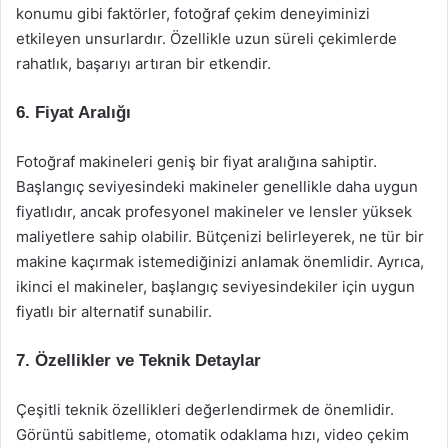
konumu gibi faktörler, fotoğraf çekim deneyiminizi
etkileyen unsurlardır. Özellikle uzun süreli çekimlerde
rahatlık, başarıyı artıran bir etkendir.
6. Fiyat Aralığı
Fotoğraf makineleri geniş bir fiyat aralığına sahiptir.
Başlangıç seviyesindeki makineler genellikle daha uygun
fiyatlıdır, ancak profesyonel makineler ve lensler yüksek
maliyetlere sahip olabilir. Bütçenizi belirleyerek, ne tür bir
makine kaçırmak istemediğinizi anlamak önemlidir. Ayrıca,
ikinci el makineler, başlangıç seviyesindekiler için uygun
fiyatlı bir alternatif sunabilir.
7. Özellikler ve Teknik Detaylar
Çeşitli teknik özellikleri değerlendirmek de önemlidir.
Görüntü sabitleme, otomatik odaklama hızı, video çekim