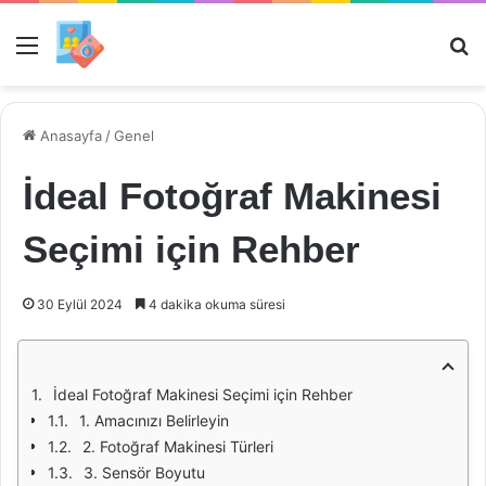
Menü
Ar
Anasayfa
/
Genel
İdeal Fotoğraf Makinesi
Seçimi için Rehber
30 Eylül 2024
4 dakika okuma süresi
İdeal Fotoğraf Makinesi Seçimi için Rehber
1. Amacınızı Belirleyin
2. Fotoğraf Makinesi Türleri
3. Sensör Boyutu