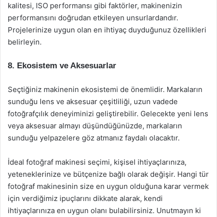
kalitesi, ISO performansı gibi faktörler, makinenizin
performansını doğrudan etkileyen unsurlardandır.
Projelerinize uygun olan en ihtiyaç duyduğunuz özellikleri
belirleyin.
8. Ekosistem ve Aksesuarlar
Seçtiğiniz makinenin ekosistemi de önemlidir. Markaların
sunduğu lens ve aksesuar çeşitliliği, uzun vadede
fotoğrafçılık deneyiminizi geliştirebilir. Gelecekte yeni lens
veya aksesuar almayı düşündüğünüzde, markaların
sunduğu yelpazelere göz atmanız faydalı olacaktır.
İdeal fotoğraf makinesi seçimi, kişisel ihtiyaçlarınıza,
yeteneklerinize ve bütçenize bağlı olarak değişir. Hangi tür
fotoğraf makinesinin size en uygun olduğuna karar vermek
için verdiğimiz ipuçlarını dikkate alarak, kendi
ihtiyaçlarınıza en uygun olanı bulabilirsiniz. Unutmayın ki