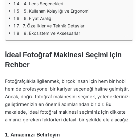
4. Lens Seçenekleri
5. Kullanım Kolaylığı ve Ergonomi
6. Fiyat Aralığı
7. Özellikler ve Teknik Detaylar
8. Ekosistem ve Aksesuarlar
İdeal Fotoğraf Makinesi Seçimi için
Rehber
Fotoğrafçılıkla ilgilenmek, birçok insan için hem bir hobi
hem de profesyonel bir kariyer seçeneği haline gelmiştir.
Ancak, doğru fotoğraf makinesini seçmek, yeteneklerinizi
geliştirmenizin en önemli adımlarından biridir. Bu
makalede, ideal fotoğraf makinesi seçiminiz için dikkate
almanız gereken faktörleri detaylı bir şekilde ele alacağız.
1. Amacınızı Belirleyin