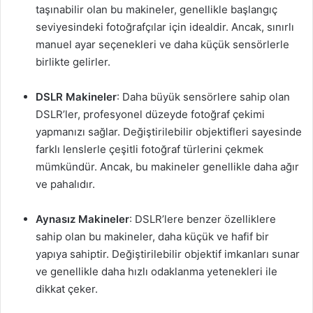
taşınabilir olan bu makineler, genellikle başlangıç
seviyesindeki fotoğrafçılar için idealdir. Ancak, sınırlı
manuel ayar seçenekleri ve daha küçük sensörlerle
birlikte gelirler.
DSLR Makineler
: Daha büyük sensörlere sahip olan
DSLR’ler, profesyonel düzeyde fotoğraf çekimi
yapmanızı sağlar. Değiştirilebilir objektifleri sayesinde
farklı lenslerle çeşitli fotoğraf türlerini çekmek
mümkündür. Ancak, bu makineler genellikle daha ağır
ve pahalıdır.
Aynasız Makineler
: DSLR’lere benzer özelliklere
sahip olan bu makineler, daha küçük ve hafif bir
yapıya sahiptir. Değiştirilebilir objektif imkanları sunar
ve genellikle daha hızlı odaklanma yetenekleri ile
dikkat çeker.