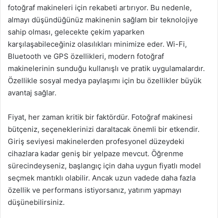
fotoğraf makineleri için rekabeti artırıyor. Bu nedenle,
almayı düşündüğünüz makinenin sağlam bir teknolojiye
sahip olması, gelecekte çekim yaparken
karşılaşabileceğiniz olasılıkları minimize eder. Wi-Fi,
Bluetooth ve GPS özellikleri, modern fotoğraf
makinelerinin sunduğu kullanışlı ve pratik uygulamalardır.
Özellikle sosyal medya paylaşımı için bu özellikler büyük
avantaj sağlar.
Fiyat, her zaman kritik bir faktördür. Fotoğraf makinesi
bütçeniz, seçeneklerinizi daraltacak önemli bir etkendir.
Giriş seviyesi makinelerden profesyonel düzeydeki
cihazlara kadar geniş bir yelpaze mevcut. Öğrenme
sürecindeyseniz, başlangıç için daha uygun fiyatlı model
seçmek mantıklı olabilir. Ancak uzun vadede daha fazla
özellik ve performans istiyorsanız, yatırım yapmayı
düşünebilirsiniz.