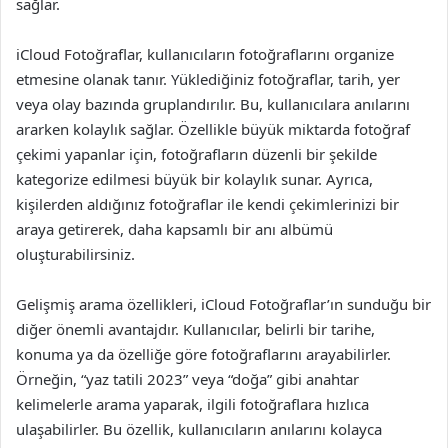
sağlar.
iCloud Fotoğraflar, kullanıcıların fotoğraflarını organize
etmesine olanak tanır. Yüklediğiniz fotoğraflar, tarih, yer
veya olay bazında gruplandırılır. Bu, kullanıcılara anılarını
ararken kolaylık sağlar. Özellikle büyük miktarda fotoğraf
çekimi yapanlar için, fotoğrafların düzenli bir şekilde
kategorize edilmesi büyük bir kolaylık sunar. Ayrıca,
kişilerden aldığınız fotoğraflar ile kendi çekimlerinizi bir
araya getirerek, daha kapsamlı bir anı albümü
oluşturabilirsiniz.
Gelişmiş arama özellikleri, iCloud Fotoğraflar’ın sunduğu bir
diğer önemli avantajdır. Kullanıcılar, belirli bir tarihe,
konuma ya da özelliğe göre fotoğraflarını arayabilirler.
Örneğin, “yaz tatili 2023” veya “doğa” gibi anahtar
kelimelerle arama yaparak, ilgili fotoğraflara hızlıca
ulaşabilirler. Bu özellik, kullanıcıların anılarını kolayca