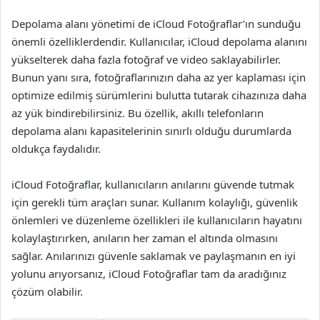
Depolama alanı yönetimi de iCloud Fotoğraflar’ın sunduğu
önemli özelliklerdendir. Kullanıcılar, iCloud depolama alanını
yükselterek daha fazla fotoğraf ve video saklayabilirler.
Bunun yanı sıra, fotoğraflarınızın daha az yer kaplaması için
optimize edilmiş sürümlerini bulutta tutarak cihazınıza daha
az yük bindirebilirsiniz. Bu özellik, akıllı telefonların
depolama alanı kapasitelerinin sınırlı olduğu durumlarda
oldukça faydalıdır.
iCloud Fotoğraflar, kullanıcıların anılarını güvende tutmak
için gerekli tüm araçları sunar. Kullanım kolaylığı, güvenlik
önlemleri ve düzenleme özellikleri ile kullanıcıların hayatını
kolaylaştırırken, anıların her zaman el altında olmasını
sağlar. Anılarınızı güvenle saklamak ve paylaşmanın en iyi
yolunu arıyorsanız, iCloud Fotoğraflar tam da aradığınız
çözüm olabilir.