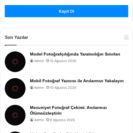
Kayıt Ol
Son Yazılar
Model Fotoğrafçılığında Yaratıcılığın Sınırları
Admin
10 Ağustos 2026
Mobil Fotoğraf Yazıcısı ile Anılarınızı Yakalayın
Admin
10 Ağustos 2026
Mezuniyet Fotoğraf Çekimi: Anılarınızı
Ölümsüzleştirin
Admin
9 Ağustos 2026