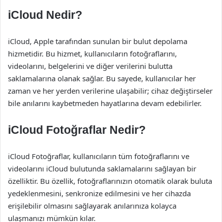
iCloud Nedir?
iCloud, Apple tarafından sunulan bir bulut depolama
hizmetidir. Bu hizmet, kullanıcıların fotoğraflarını,
videolarını, belgelerini ve diğer verilerini bulutta
saklamalarına olanak sağlar. Bu sayede, kullanıcılar her
zaman ve her yerden verilerine ulaşabilir; cihaz değiştirseler
bile anılarını kaybetmeden hayatlarına devam edebilirler.
iCloud Fotoğraflar Nedir?
iCloud Fotoğraflar, kullanıcıların tüm fotoğraflarını ve
videolarını iCloud bulutunda saklamalarını sağlayan bir
özelliktir. Bu özellik, fotoğraflarınızın otomatik olarak buluta
yedeklenmesini, senkronize edilmesini ve her cihazda
erişilebilir olmasını sağlayarak anılarınıza kolayca
ulaşmanızı mümkün kılar.