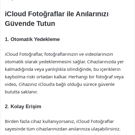
iCloud Fotoğraflar ile Anılarınızı
Güvende Tutun
1. Otomatik Yedekleme
iCloud Fotoğraflar, fotoğraflarınızın ve videolarınızın
otomatik olarak yedeklenmesini sağlar. Cihazlarınızda yer
kalmadığında veya yanlışlıkla silindiğinde, bu içeriklerin
kaybolma riski ortadan kalkar. Herhangi bir fotoğraf veya
video, Cihazınız iCloud’a bağlı olduğu sürece güvenle
bulutta saklanır.
2. Kolay Erişim
Birden fazla cihaz kullanıyorsanız, iCloud Fotoğraflar
sayesinde tüm cihazlarınızdan anılarınıza ulaşabilirsiniz.